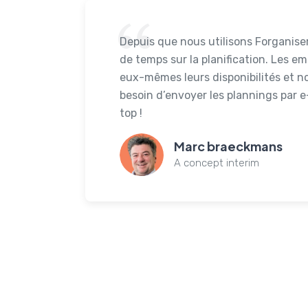
Depuis que nous utilisons Forganise
de temps sur la planification. Les e
eux-mêmes leurs disponibilités et n
besoin d’envoyer les plannings par 
top !
Marc braeckmans
A concept interim