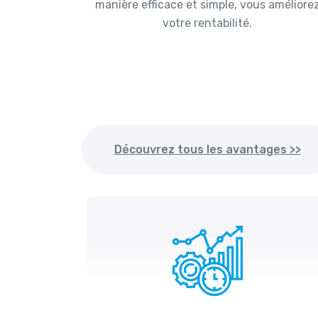
manière efficace et simple, vous améliore
votre rentabilité.
Découvrez tous les avantages >>