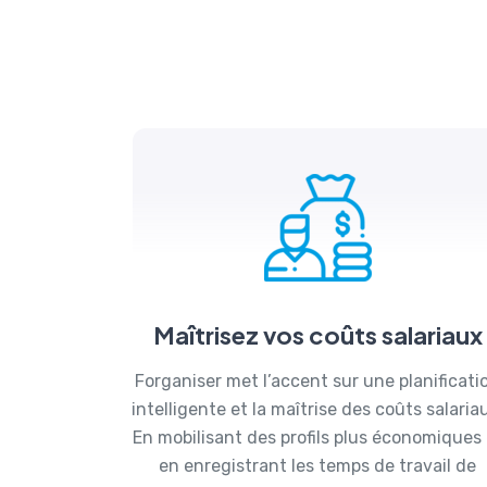
Maîtrisez vos coûts salariaux
Forganiser met l’accent sur une planificati
intelligente et la maîtrise des coûts salaria
En mobilisant des profils plus économiques 
en enregistrant les temps de travail de