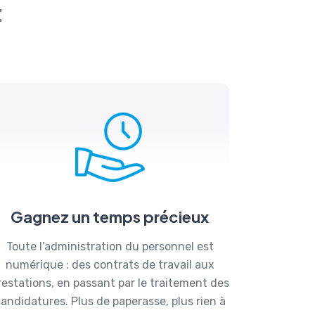
t
Gagnez un temps précieux
Toute l’administration du personnel est
numérique : des contrats de travail aux
restations, en passant par le traitement des
andidatures. Plus de paperasse, plus rien à