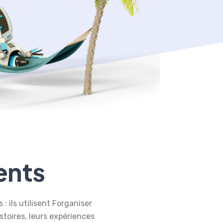
ents
: ils utilisent Forganiser
stoires, leurs expériences