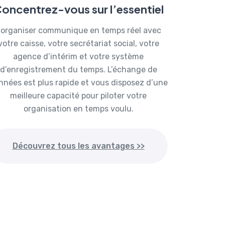
oncentrez-vous sur l’essentiel
organiser communique en temps réel avec
votre caisse, votre secrétariat social, votre
agence d’intérim et votre système
d’enregistrement du temps. L’échange de
nnées est plus rapide et vous disposez d’une
meilleure capacité pour piloter votre
organisation en temps voulu.
Découvrez tous les avantages >>