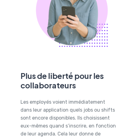
Plus de liberté pour les
collaborateurs
Les employés voient immédiatement
dans leur application quels jobs ou shifts
sont encore disponibles. Ils choisissent
eux-mêmes quand s’inscrire, en fonction
de leur agenda. Cela leur donne de