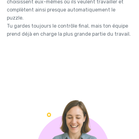
choisissent eux-mêmes où ils veulent travailler et
complètent ainsi presque automatiquement le
puzzle.
Tu gardes toujours le contrôle final, mais ton équipe
prend déjà en charge la plus grande partie du travail.