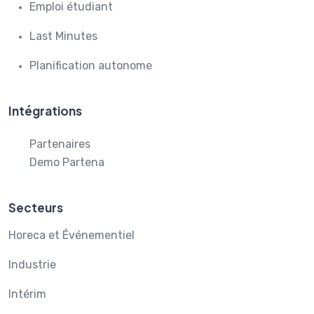
Emploi étudiant
Last Minutes
Planification autonome
Intégrations
Partenaires
Demo Partena
Secteurs
Horeca et Événementiel
Industrie
Intérim