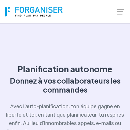
Planification autonome
Donnez à vos collaborateurs les
commandes
Avec l’auto-planification, ton équipe gagne en
liberté et toi, en tant que planificateur, tu respires
enfin. Au lieu d’innombrables appels, e-mails ou