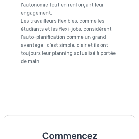
l’autonomie tout en renforçant leur
engagement.
Les travailleurs flexibles, comme les
étudiants et les flexi-jobs, considèrent
l’auto-planification comme un grand
avantage : c’est simple, clair et ils ont
toujours leur planning actualisé à portée
de main.
Commencez