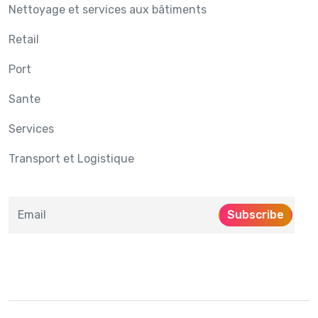
Nettoyage et services aux bâtiments
Retail
Port
Sante
Services
Transport et Logistique
Subscribe