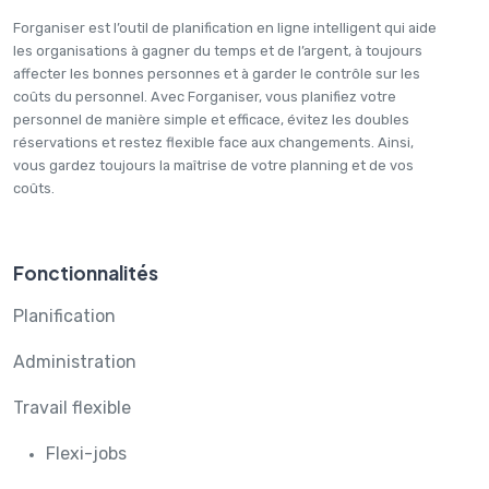
Forganiser est l’outil de planification en ligne intelligent qui aide
les organisations à gagner du temps et de l’argent, à toujours
affecter les bonnes personnes et à garder le contrôle sur les
coûts du personnel. Avec Forganiser, vous planifiez votre
personnel de manière simple et efficace, évitez les doubles
réservations et restez flexible face aux changements. Ainsi,
vous gardez toujours la maîtrise de votre planning et de vos
coûts.
Fonctionnalités
Planification
Administration
Travail flexible
Flexi-jobs