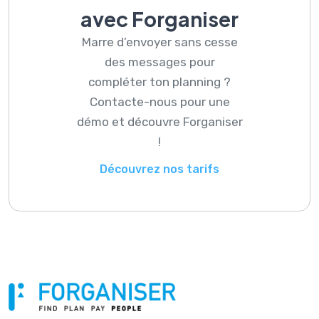
avec Forganiser
Marre d’envoyer sans cesse
des messages pour
compléter ton planning ?
Contacte-nous pour une
démo et découvre Forganiser
!
Découvrez nos tarifs