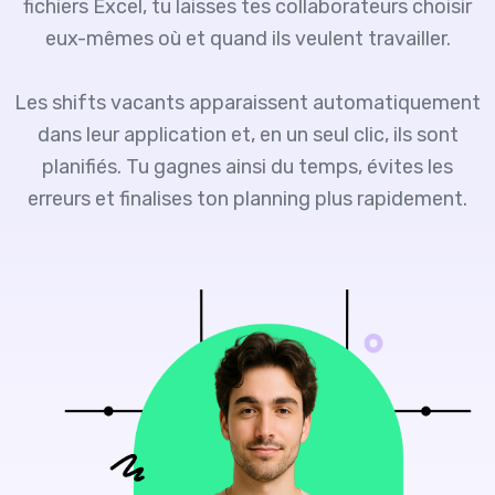
fichiers Excel, tu laisses tes collaborateurs choisir
eux-mêmes où et quand ils veulent travailler.
Les shifts vacants apparaissent automatiquement
dans leur application et, en un seul clic, ils sont
planifiés. Tu gagnes ainsi du temps, évites les
erreurs et finalises ton planning plus rapidement.