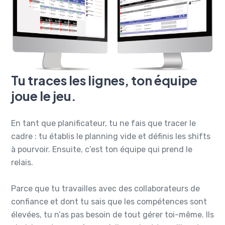
Tu traces les lignes, ton équipe
joue le jeu.
En tant que planificateur, tu ne fais que tracer le
cadre : tu établis le planning vide et définis les shifts
à pourvoir. Ensuite, c’est ton équipe qui prend le
relais.
Parce que tu travailles avec des collaborateurs de
confiance et dont tu sais que les compétences sont
élevées, tu n’as pas besoin de tout gérer toi-même. Ils