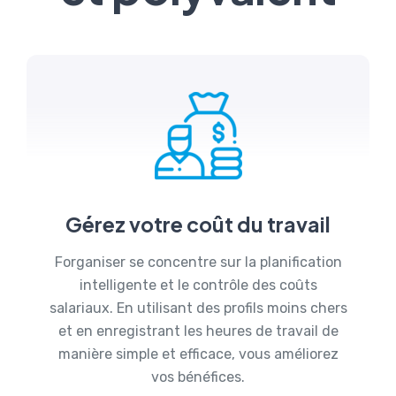
Gérez votre coût du travail
Forganiser se concentre sur la planification
intelligente et le contrôle des coûts
salariaux. En utilisant des profils moins chers
et en enregistrant les heures de travail de
manière simple et efficace, vous améliorez
vos bénéfices.