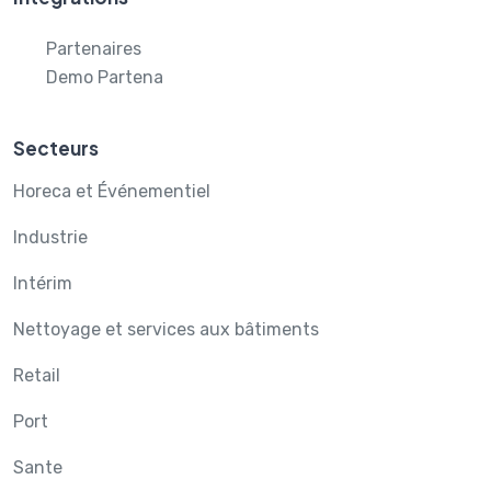
Partenaires
Demo Partena
Secteurs
Horeca et Événementiel
Industrie
Intérim
Nettoyage et services aux bâtiments
Retail
Port
Sante