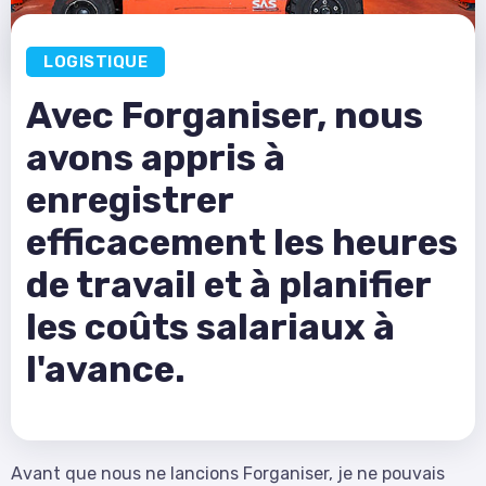
LOGISTIQUE
Avec Forganiser, nous
avons appris à
enregistrer
efficacement les heures
de travail et à planifier
les coûts salariaux à
l'avance.
Avant que nous ne lancions Forganiser, je ne pouvais