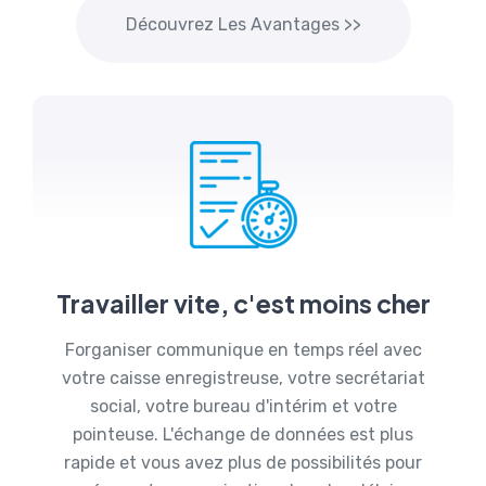
Découvrez Les Avantages >>
Travailler vite, c'est moins cher
Forganiser communique en temps réel avec
votre caisse enregistreuse, votre secrétariat
social, votre bureau d'intérim et votre
pointeuse. L'échange de données est plus
rapide et vous avez plus de possibilités pour