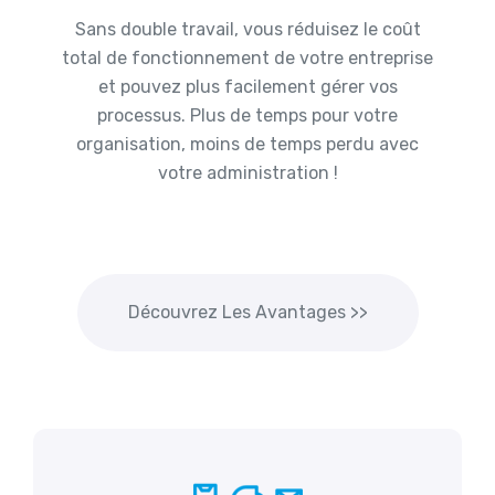
Sans double travail, vous réduisez le coût
total de fonctionnement de votre entreprise
et pouvez plus facilement gérer vos
processus. Plus de temps pour votre
organisation, moins de temps perdu avec
votre administration !
Découvrez Les Avantages >>