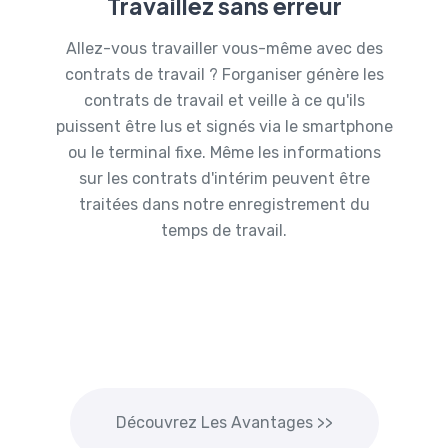
Travaillez sans erreur
Allez-vous travailler vous-même avec des
contrats de travail ? Forganiser génère les
contrats de travail et veille à ce qu'ils
puissent être lus et signés via le smartphone
ou le terminal fixe. Même les informations
sur les contrats d'intérim peuvent être
traitées dans notre enregistrement du
temps de travail.
Découvrez Les Avantages >>