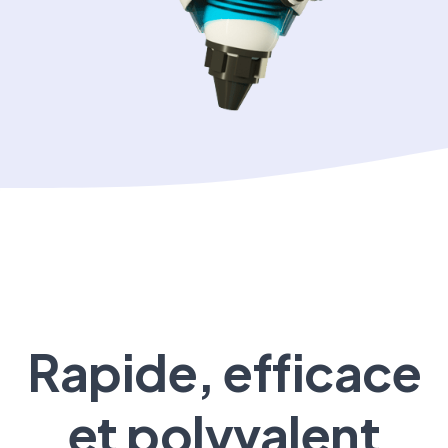
Rapide, efficace
et polyvalent