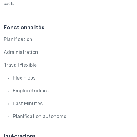
coûts.
Fonctionnalités
Planification
Administration
Travail flexible
Flexi-jobs
Emploi étudiant
Last Minutes
Planification autonome
Intégrations