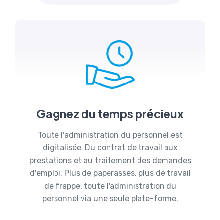
Gagnez du temps précieux
Toute l'administration du personnel est
digitalisée. Du contrat de travail aux
prestations et au traitement des demandes
d'emploi. Plus de paperasses, plus de travail
de frappe, toute l'administration du
personnel via une seule plate-forme.