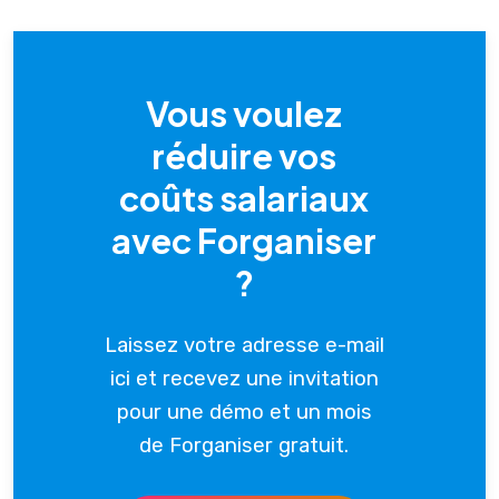
Vous voulez
réduire vos
coûts salariaux
avec Forganiser
?
Laissez votre adresse e-mail
ici et recevez une invitation
pour une démo et un mois
de Forganiser gratuit.