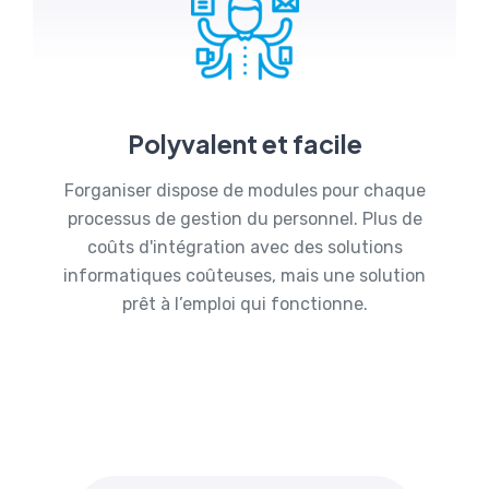
Polyvalent et facile
Forganiser dispose de modules pour chaque
processus de gestion du personnel. Plus de
coûts d'intégration avec des solutions
informatiques coûteuses, mais une solution
prêt à l’emploi qui fonctionne.