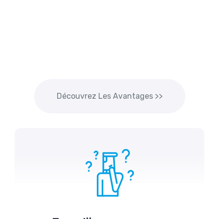
Découvrez Les Avantages >>