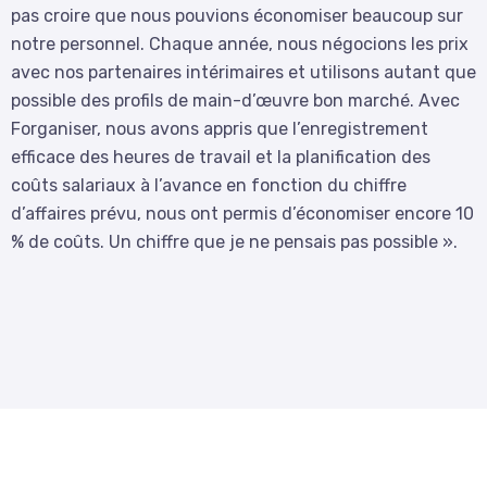
pas croire que nous pouvions économiser beaucoup sur
notre personnel. Chaque année, nous négocions les prix
avec nos partenaires intérimaires et utilisons autant que
possible des profils de main-d’œuvre bon marché. Avec
Forganiser, nous avons appris que l’enregistrement
efficace des heures de travail et la planification des
coûts salariaux à l’avance en fonction du chiffre
d’affaires prévu, nous ont permis d’économiser encore 10
% de coûts. Un chiffre que je ne pensais pas possible ».