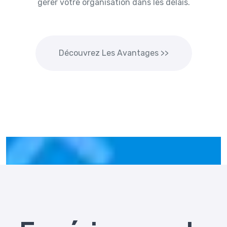
gérer votre organisation dans les délais.
Découvrez Les Avantages >>