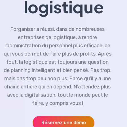
logistique
Forganiser a réussi, dans de nombreuses
entreprises de logistique, à rendre
l'administration du personnel plus efficace, ce
qui vous permet de faire plus de profits. Après
tout, la logistique est toujours une question
de planning intelligent et bien pensé. Pas trop,
mais pas trop peu non plus. Parce qu'il y a une
chaîne entière qui en dépend. N'attendez plus
avec la digitalisation, tout le monde peut le
faire, y compris vous !
Réservez une démo