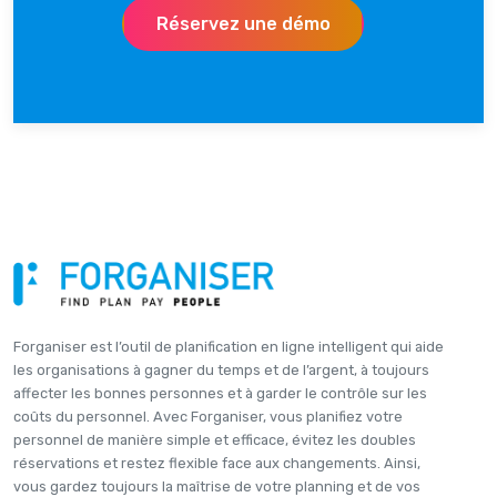
Réservez une démo
Forganiser est l’outil de planification en ligne intelligent qui aide
les organisations à gagner du temps et de l’argent, à toujours
affecter les bonnes personnes et à garder le contrôle sur les
coûts du personnel. Avec Forganiser, vous planifiez votre
personnel de manière simple et efficace, évitez les doubles
réservations et restez flexible face aux changements. Ainsi,
vous gardez toujours la maîtrise de votre planning et de vos