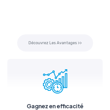
Découvrez Les Avantages >>
Gagnez en efficacité