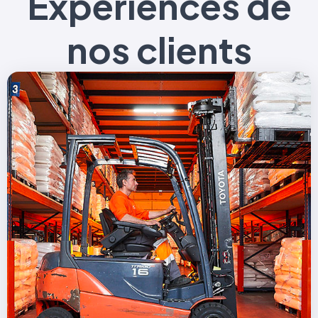
Expériences de
nos clients