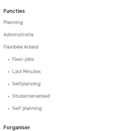
Functies
Planning
Administratie
Flexibele Arbeid
Flexi-jobs
Last Minutes
Selfplanning
Studentenarbeid
Self planning
Forganiser