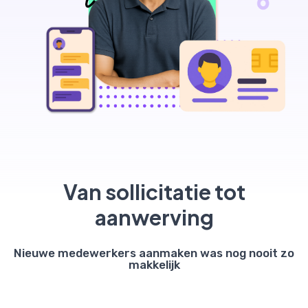
Van sollicitatie tot
aanwerving
Nieuwe medewerkers aanmaken was nog nooit zo
makkelijk