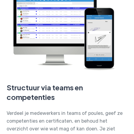
Structuur via teams en
competenties
Verdeel je medewerkers in teams of poules, geef ze
competenties en certificaten, en behoud het
overzicht over wie wat mag of kan doen. Je ziet