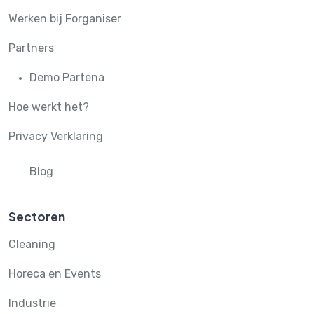
Werken bij Forganiser
Partners
Demo Partena
Hoe werkt het?
Privacy Verklaring
Blog
Sectoren
Cleaning
Horeca en Events
Industrie