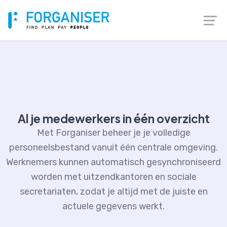
Al je medewerkers in één overzicht
Met Forganiser beheer je je volledige
personeelsbestand vanuit één centrale omgeving.
Werknemers kunnen automatisch gesynchroniseerd
worden met uitzendkantoren en sociale
secretariaten, zodat je altijd met de juiste en
actuele gegevens werkt.