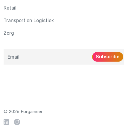
Retail
Transport en Logistiek
Zorg
Subscribe
© 2026 Forganiser