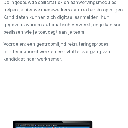
De ingebouwde sollicitatie- en aanwervingsmodules
helpen je nieuwe medewerkers aantrekken én opvolgen.
Kandidaten kunnen zich digitaal aanmelden, hun
gegevens worden automatisch verwerkt, en je kan snel
beslissen wie je toevoegt aan je team.
Voordelen: een gestroomlijnd rekruteringsproces,
minder manueel werk en een vlotte overgang van
kandidaat naar werknemer.