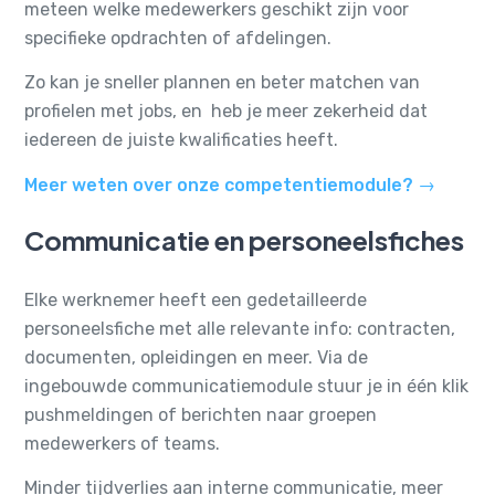
meteen welke medewerkers geschikt zijn voor
specifieke opdrachten of afdelingen.
Zo kan je sneller plannen en beter matchen van
profielen met jobs, en heb je meer zekerheid dat
iedereen de juiste kwalificaties heeft.
Meer weten over onze competentiemodule? →
Communicatie en personeelsfiches
Elke werknemer heeft een gedetailleerde
personeelsfiche met alle relevante info: contracten,
documenten, opleidingen en meer. Via de
ingebouwde communicatiemodule stuur je in één klik
pushmeldingen of berichten naar groepen
medewerkers of teams.
Minder tijdverlies aan interne communicatie, meer