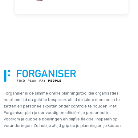
Forganiser is de slimme online plannings­tool die organisaties
helpt om tijd en geld te besparen, altijd de juiste mensen in te
zetten en personeelskosten onder controle te houden. Met
Forganiser plan je eenvoudig en efficiënt je personeel in,
voorkom je dubbele boekingen en blijf je flexibel inspelen op
veranderingen. Zo heb je altijd grip op je planning én je kosten.