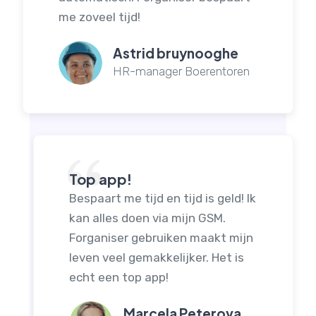
me zoveel tijd!
Astrid bruynooghe
HR-manager Boerentoren
Top app!
Bespaart me tijd en tijd is geld! Ik
kan alles doen via mijn GSM.
Forganiser gebruiken maakt mijn
leven veel gemakkelijker. Het is
echt een top app!
Marcela Peterova