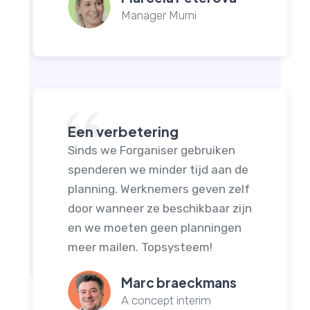
Manager Murni
Een verbetering
Sinds we Forganiser gebruiken
spenderen we minder tijd aan de
planning. Werknemers geven zelf
door wanneer ze beschikbaar zijn
en we moeten geen planningen
meer mailen. Topsysteem!
Marc braeckmans
A concept interim