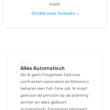
staat.
Ontdek onze formules
Alles Automatisch
Als ik geen Forganiser had was
contracten aanmaken en Dimona's
beheren een full-time job. Ik moet
gewoon de persoon op de planning
zetten en alles gebeurt
automatisch. Forganiser bespaart