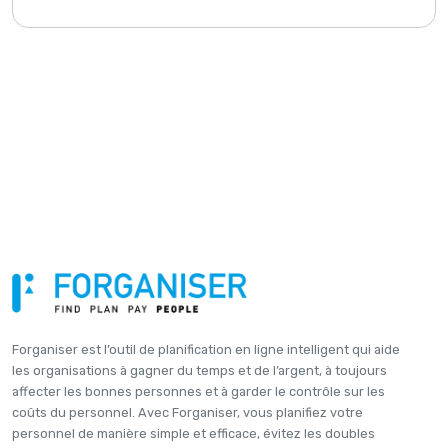
Forganiser est l’outil de planification en ligne intelligent qui aide
les organisations à gagner du temps et de l’argent, à toujours
affecter les bonnes personnes et à garder le contrôle sur les
coûts du personnel. Avec Forganiser, vous planifiez votre
personnel de manière simple et efficace, évitez les doubles