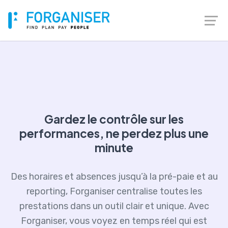
Gardez le contrôle sur les
performances, ne perdez plus une
minute
Des horaires et absences jusqu’à la pré-paie et au
reporting, Forganiser centralise toutes les
prestations dans un outil clair et unique. Avec
Forganiser, vous voyez en temps réel qui est