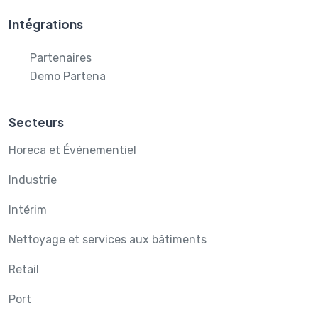
Intégrations
Partenaires
Demo Partena
Secteurs
Horeca et Événementiel
Industrie
Intérim
Nettoyage et services aux bâtiments
Retail
Port