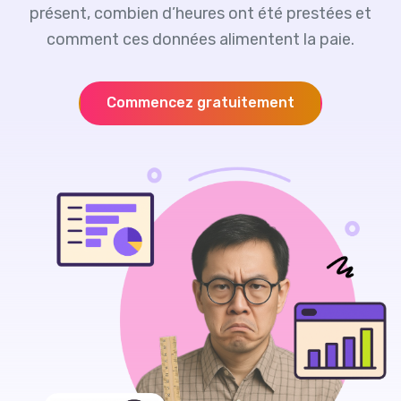
présent, combien d’heures ont été prestées et
comment ces données alimentent la paie.
Commencez gratuitement