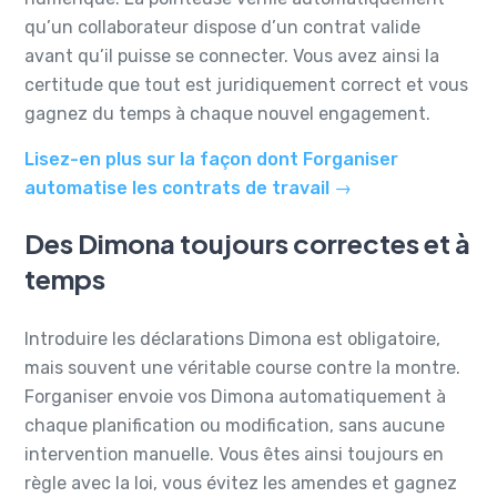
qu’un collaborateur dispose d’un contrat valide
avant qu’il puisse se connecter. Vous avez ainsi la
certitude que tout est juridiquement correct et vous
gagnez du temps à chaque nouvel engagement.
Lisez-en plus sur la façon dont Forganiser
automatise les contrats de travail →
Des Dimona toujours correctes et à
temps
Introduire les déclarations Dimona est obligatoire,
mais souvent une véritable course contre la montre.
Forganiser envoie vos Dimona automatiquement à
chaque planification ou modification, sans aucune
intervention manuelle. Vous êtes ainsi toujours en
règle avec la loi, vous évitez les amendes et gagnez