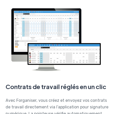
Contrats de travail réglés en un clic
Avec Forganiser, vous créez et envoyez vos contrats
de travail directement via l’application pour signature
numérique. La pointeuse vérifie automatiquement