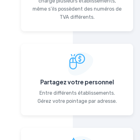
charge plusieurs établissements,
même s’ils possèdent des numéros de
TVA différents.
Partagez votre personnel
Entre différents établissements.
Gérez votre pointage par adresse.