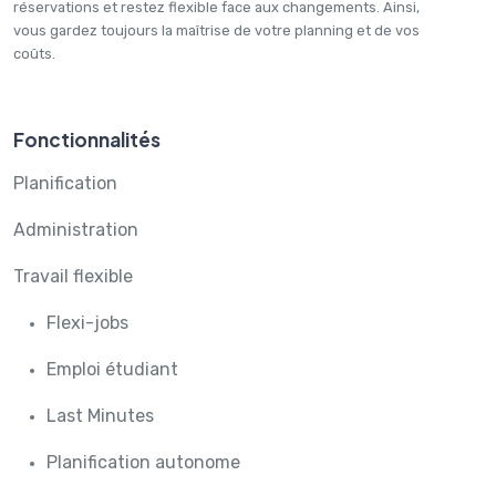
réservations et restez flexible face aux changements. Ainsi,
vous gardez toujours la maîtrise de votre planning et de vos
coûts.
Fonctionnalités
Planification
Administration
Travail flexible
Flexi-jobs
Emploi étudiant
Last Minutes
Planification autonome