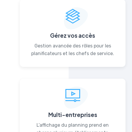
Gérez vos accès
Gestion avancée des rôles pour les
planificateurs et les chefs de service.
Multi-entreprises
L’affichage du planning prend en