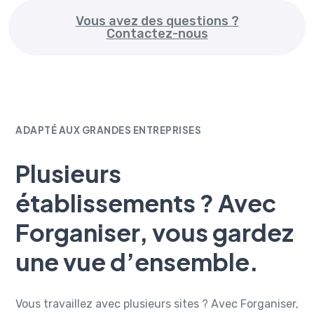
Vous avez des questions ?
Contactez-nous
ADAPTÉ AUX GRANDES ENTREPRISES
Plusieurs
établissements ? Avec
Forganiser, vous gardez
une vue d’ensemble.
Vous travaillez avec plusieurs sites ? Avec Forganiser,