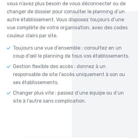
vous n’avez plus besoin de vous déconnecter ou de
changer de dossier pour consulter le planning d’un
autre établissement. Vous disposez toujours d’une
vue complète de votre organisation, avec des codes
couleur clairs par site.
Toujours une vue d’ensemble : consultez en un
coup d’œil le planning de tous vos établissements.
Gestion flexible des accès : donnez à un
responsable de site l’accès uniquement à son ou
ses établissements.
Changer plus vite : passez d’une équipe ou d’un
site à l’autre sans complication.