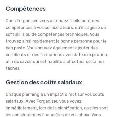
Compétences
Dans Forganiser, vous attribuez facilement des
compétences à vos collaborateurs, qu’il s’agisse de
soft skills ou de compétences techniques. Vous
trouvez ainsi rapidement la bonne personne pour le
bon poste. Vous pouvez également ajouter des
certificats et des formations avec date d’expiration,
afin de savoir qui est habilité à effectuer certaines
tâches.
Gestion des coûts salariaux
Chaque planning a un impact direct sur vos coûts
salariaux. Avec Forganiser, vous voyez
immédiatement, lors de la planification, quelles sont
les conséquences financières de vos choix. Vous