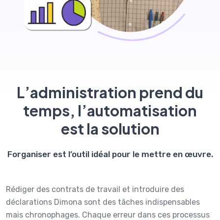
L’administration prend du
temps, l’automatisation
est la solution
Forganiser est l’outil idéal pour le mettre en œuvre.
Rédiger des contrats de travail et introduire des
déclarations Dimona sont des tâches indispensables
mais chronophages. Chaque erreur dans ces processus