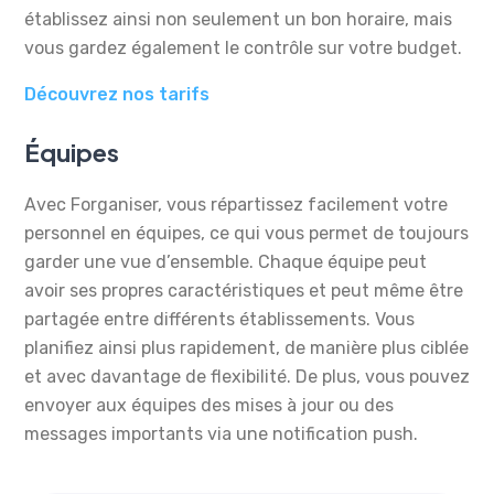
établissez ainsi non seulement un bon horaire, mais
vous gardez également le contrôle sur votre budget.
Découvrez nos tarifs
Équipes
Avec Forganiser, vous répartissez facilement votre
personnel en équipes, ce qui vous permet de toujours
garder une vue d’ensemble. Chaque équipe peut
avoir ses propres caractéristiques et peut même être
partagée entre différents établissements. Vous
planifiez ainsi plus rapidement, de manière plus ciblée
et avec davantage de flexibilité. De plus, vous pouvez
envoyer aux équipes des mises à jour ou des
messages importants via une notification push.