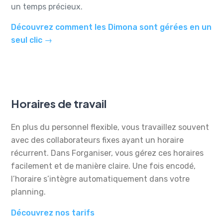
un temps précieux.
Découvrez comment les Dimona sont gérées en un
seul clic →
Horaires de travail
En plus du personnel flexible, vous travaillez souvent
avec des collaborateurs fixes ayant un horaire
récurrent. Dans Forganiser, vous gérez ces horaires
facilement et de manière claire. Une fois encodé,
l’horaire s’intègre automatiquement dans votre
planning.
Découvrez nos tarifs