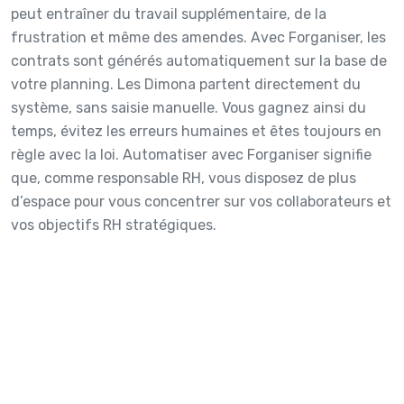
peut entraîner du travail supplémentaire, de la
frustration et même des amendes. Avec Forganiser, les
contrats sont générés automatiquement sur la base de
votre planning. Les Dimona partent directement du
système, sans saisie manuelle. Vous gagnez ainsi du
temps, évitez les erreurs humaines et êtes toujours en
règle avec la loi. Automatiser avec Forganiser signifie
que, comme responsable RH, vous disposez de plus
d’espace pour vous concentrer sur vos collaborateurs et
vos objectifs RH stratégiques.