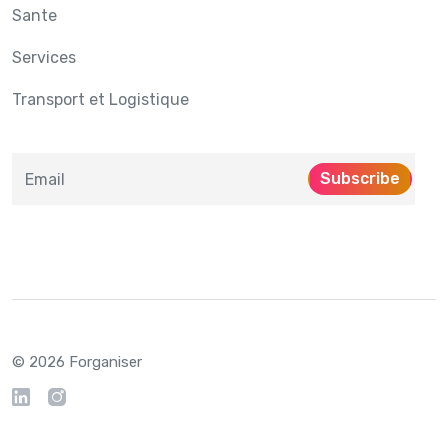
Sante
Services
Transport et Logistique
Subscribe
© 2026 Forganiser