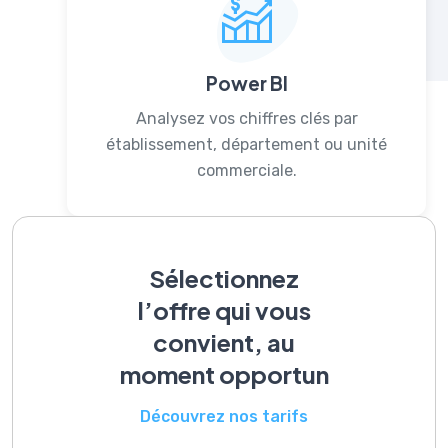
Power BI
Analysez vos chiffres clés par
établissement, département ou unité
commerciale.
Sélectionnez
l’offre qui vous
convient, au
moment opportun
Découvrez nos tarifs