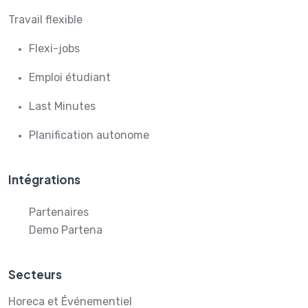
Travail flexible
Flexi-jobs
Emploi étudiant
Last Minutes
Planification autonome
Intégrations
Partenaires
Demo Partena
Secteurs
Horeca et Événementiel