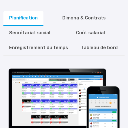
Planification
Dimona & Contrats
Secrétariat social
Coût salarial
Enregistrement du temps
Tableau de bord