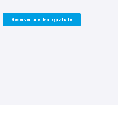
Réserver une démo gratuite