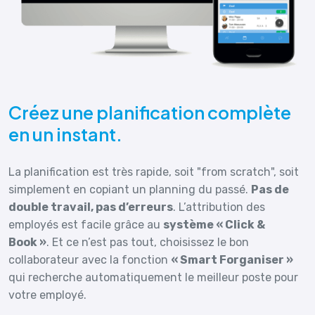
Créez une planification complète
en un instant.
La planification est très rapide, soit "from scratch", soit
simplement en copiant un planning du passé.
Pas de
double travail, pas d’erreurs
. L’attribution des
employés est facile grâce au
système « Click &
Book »
. Et ce n’est pas tout, choisissez le bon
collaborateur avec la fonction
« Smart Forganiser »
qui recherche automatiquement le meilleur poste pour
votre employé.