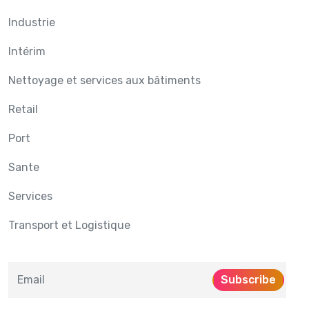
Industrie
Intérim
Nettoyage et services aux bâtiments
Retail
Port
Sante
Services
Transport et Logistique
Subscribe