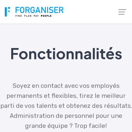
Fonctionnalités
Soyez en contact avec vos employés
permanents et flexibles, tirez le meilleur
parti de vos talents et obtenez des résultats.
Administration de personnel pour une
grande équipe ? Trop facile!