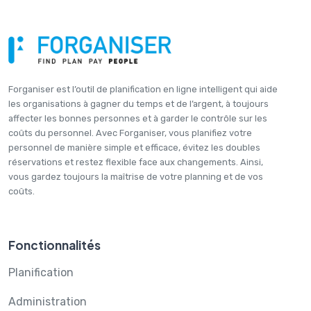
Forganiser est l’outil de planification en ligne intelligent qui aide
les organisations à gagner du temps et de l’argent, à toujours
affecter les bonnes personnes et à garder le contrôle sur les
coûts du personnel. Avec Forganiser, vous planifiez votre
personnel de manière simple et efficace, évitez les doubles
réservations et restez flexible face aux changements. Ainsi,
vous gardez toujours la maîtrise de votre planning et de vos
coûts.
Fonctionnalités
Planification
Administration