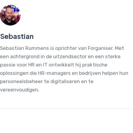
Sebastian
Sebastian Rummens is oprichter van Forganiser. Met
een achtergrond in de uitzendsector en een sterke
passie voor HR en IT ontwikkelt hij praktische
oplossingen die HR-managers en bedrijven helpen hun
personeelsbeheer te digitaliseren en te
vereenvoudigen.