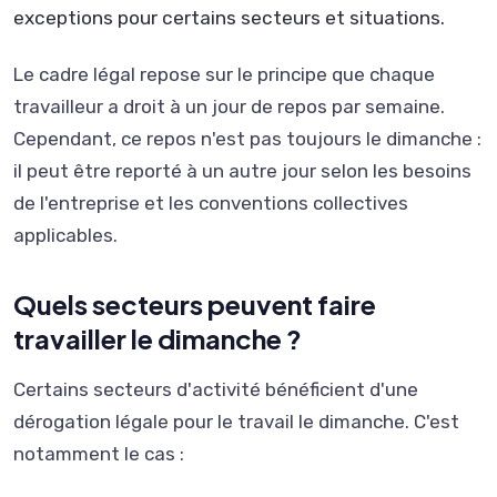
exceptions pour certains secteurs et situations.
Le cadre légal repose sur le principe que chaque
travailleur a droit à un jour de repos par semaine.
Cependant, ce repos n'est pas toujours le dimanche :
il peut être reporté à un autre jour selon les besoins
de l'entreprise et les conventions collectives
applicables.
Quels secteurs peuvent faire
travailler le dimanche ?
Certains secteurs d'activité bénéficient d'une
dérogation légale pour le travail le dimanche. C'est
notamment le cas :