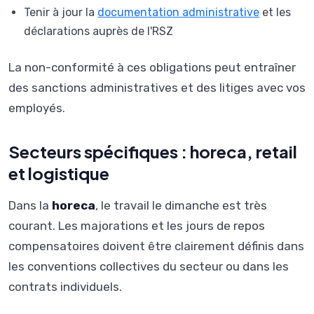
Tenir à jour la
documentation administrative
et les
déclarations auprès de l'RSZ
La non-conformité à ces obligations peut entraîner
des sanctions administratives et des litiges avec vos
employés.
Secteurs spécifiques : horeca, retail
et logistique
Dans la
horeca
, le travail le dimanche est très
courant. Les majorations et les jours de repos
compensatoires doivent être clairement définis dans
les conventions collectives du secteur ou dans les
contrats individuels.