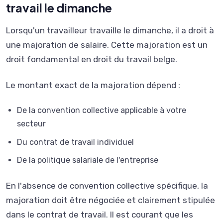
travail le dimanche
Lorsqu'un travailleur travaille le dimanche, il a droit à
une majoration de salaire. Cette majoration est un
droit fondamental en droit du travail belge.
Le montant exact de la majoration dépend :
De la convention collective applicable à votre
secteur
Du contrat de travail individuel
De la politique salariale de l'entreprise
En l'absence de convention collective spécifique, la
majoration doit être négociée et clairement stipulée
dans le contrat de travail. Il est courant que les