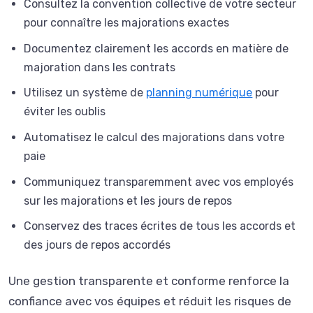
Consultez la convention collective de votre secteur
pour connaître les majorations exactes
Documentez clairement les accords en matière de
majoration dans les contrats
Utilisez un système de
planning numérique
pour
éviter les oublis
Automatisez le calcul des majorations dans votre
paie
Communiquez transparemment avec vos employés
sur les majorations et les jours de repos
Conservez des traces écrites de tous les accords et
des jours de repos accordés
Une gestion transparente et conforme renforce la
confiance avec vos équipes et réduit les risques de