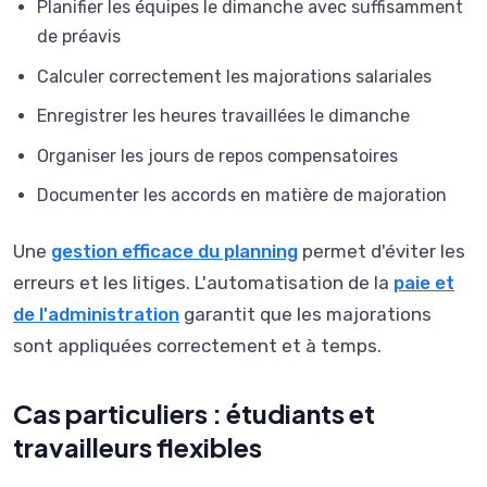
Planifier les équipes le dimanche avec suffisamment
de préavis
Calculer correctement les majorations salariales
Enregistrer les heures travaillées le dimanche
Organiser les jours de repos compensatoires
Documenter les accords en matière de majoration
Une
gestion efficace du planning
permet d'éviter les
erreurs et les litiges. L'automatisation de la
paie et
de l'administration
garantit que les majorations
sont appliquées correctement et à temps.
Cas particuliers : étudiants et
travailleurs flexibles