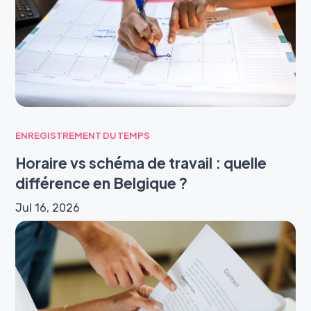
ENREGISTREMENT DU TEMPS
Horaire vs schéma de travail : quelle
différence en Belgique ?
Jul 16, 2026