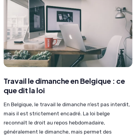
Travail le dimanche en Belgique : ce
que dit la loi
En Belgique, le travail le dimanche n'est pas interdit,
mais il est strictement encadré. La loi belge
reconnaît le droit au repos hebdomadaire,
généralement le dimanche, mais permet des