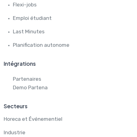
Flexi-jobs
Emploi étudiant
Last Minutes
Planification autonome
Intégrations
Partenaires
Demo Partena
Secteurs
Horeca et Événementiel
Industrie