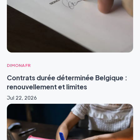
DIMONA FR
Contrats durée déterminée Belgique :
renouvellement et limites
Jul 22, 2026