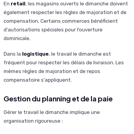
En
retail
, les magasins ouverts le dimanche doivent
également respecter les règles de majoration et de
compensation. Certains commerces bénéficient
d'autorisations spéciales pour l'ouverture
dominicale.
Dans la
logistique
, le travail le dimanche est
fréquent pour respecter les délais de livraison. Les
mêmes règles de majoration et de repos
compensatoire s'appliquent.
Gestion du planning et de la paie
Gérer le travail le dimanche implique une
organisation rigoureuse :