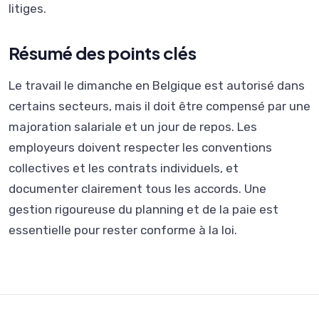
litiges.
Résumé des points clés
Le travail le dimanche en Belgique est autorisé dans
certains secteurs, mais il doit être compensé par une
majoration salariale et un jour de repos. Les
employeurs doivent respecter les conventions
collectives et les contrats individuels, et
documenter clairement tous les accords. Une
gestion rigoureuse du planning et de la paie est
essentielle pour rester conforme à la loi.