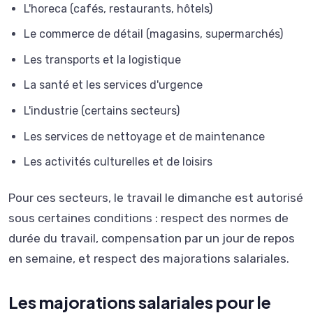
L'horeca (cafés, restaurants, hôtels)
Le commerce de détail (magasins, supermarchés)
Les transports et la logistique
La santé et les services d'urgence
L'industrie (certains secteurs)
Les services de nettoyage et de maintenance
Les activités culturelles et de loisirs
Pour ces secteurs, le travail le dimanche est autorisé
sous certaines conditions : respect des normes de
durée du travail, compensation par un jour de repos
en semaine, et respect des majorations salariales.
Les majorations salariales pour le