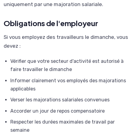
uniquement par une majoration salariale.
Obligations de l'employeur
Si vous employez des travailleurs le dimanche, vous
devez :
Vérifier que votre secteur d'activité est autorisé à
faire travailler le dimanche
Informer clairement vos employés des majorations
applicables
Verser les majorations salariales convenues
Accorder un jour de repos compensatoire
Respecter les durées maximales de travail par
semaine