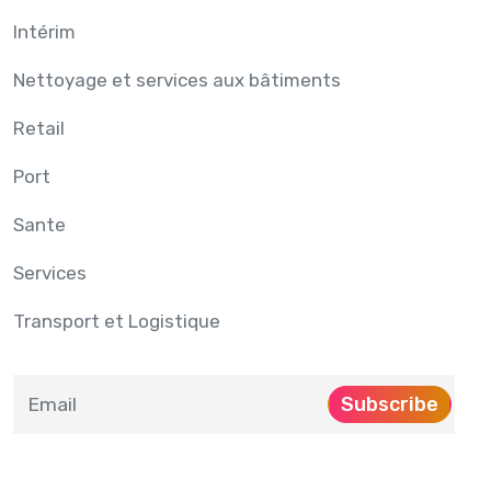
Intérim
Nettoyage et services aux bâtiments
Retail
Port
Sante
Services
Transport et Logistique
Subscribe