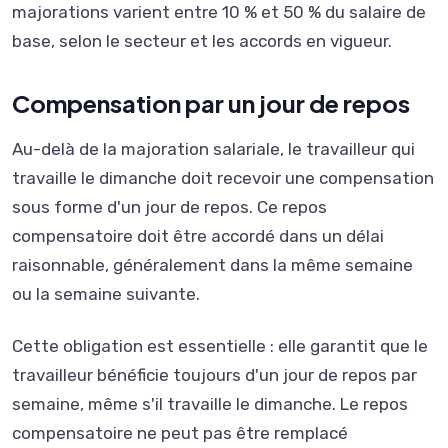
majorations varient entre 10 % et 50 % du salaire de
base, selon le secteur et les accords en vigueur.
Compensation par un jour de repos
Au-delà de la majoration salariale, le travailleur qui
travaille le dimanche doit recevoir une compensation
sous forme d'un jour de repos. Ce repos
compensatoire doit être accordé dans un délai
raisonnable, généralement dans la même semaine
ou la semaine suivante.
Cette obligation est essentielle : elle garantit que le
travailleur bénéficie toujours d'un jour de repos par
semaine, même s'il travaille le dimanche. Le repos
compensatoire ne peut pas être remplacé