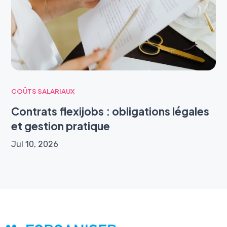
COÛTS SALARIAUX
Contrats flexijobs : obligations légales
et gestion pratique
Jul 10, 2026