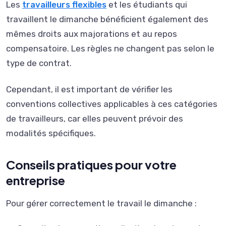
Les
travailleurs flexibles
et les étudiants qui
travaillent le dimanche bénéficient également des
mêmes droits aux majorations et au repos
compensatoire. Les règles ne changent pas selon le
type de contrat.
Cependant, il est important de vérifier les
conventions collectives applicables à ces catégories
de travailleurs, car elles peuvent prévoir des
modalités spécifiques.
Conseils pratiques pour votre
entreprise
Pour gérer correctement le travail le dimanche :