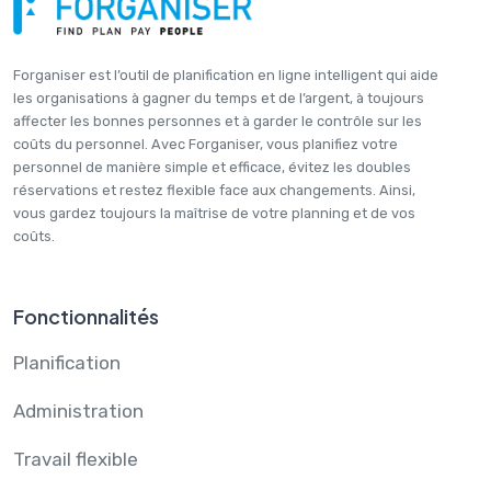
Forganiser est l’outil de planification en ligne intelligent qui aide
les organisations à gagner du temps et de l’argent, à toujours
affecter les bonnes personnes et à garder le contrôle sur les
coûts du personnel. Avec Forganiser, vous planifiez votre
personnel de manière simple et efficace, évitez les doubles
réservations et restez flexible face aux changements. Ainsi,
vous gardez toujours la maîtrise de votre planning et de vos
coûts.
Fonctionnalités
Planification
Administration
Travail flexible