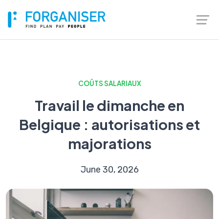
COÛTS SALARIAUX
Travail le dimanche en
Belgique : autorisations et
majorations
June 30, 2026