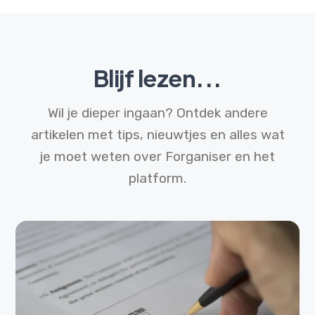
Blijf lezen...
Wil je dieper ingaan? Ontdek andere
artikelen met tips, nieuwtjes en alles wat
je moet weten over Forganiser en het
platform.