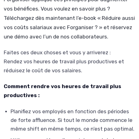
vos bénéfices. Vous voulez en savoir plus ?
Téléchargez dès maintenant l’e-book « Réduire aussi
vos coûts salariaux avec Forganiser ? » et réservez
une démo avec l’un de nos collaborateurs.
Faites ces deux choses et vous y arriverez :
Rendez vos heures de travail plus productives et
réduisez le coût de vos salaires.
Comment rendre vos heures de travail plus
productives :
Planifiez vos employés en fonction des périodes
de forte affluence. Si tout le monde commence le
même shift en même temps, ce n’est pas optimal.