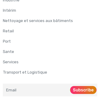
Intérim
Nettoyage et services aux bâtiments
Retail
Port
Sante
Services
Transport et Logistique
Subscribe