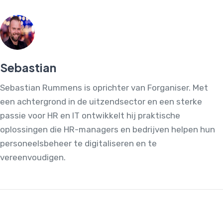
Sebastian
Sebastian Rummens is oprichter van Forganiser. Met
een achtergrond in de uitzendsector en een sterke
passie voor HR en IT ontwikkelt hij praktische
oplossingen die HR-managers en bedrijven helpen hun
personeelsbeheer te digitaliseren en te
vereenvoudigen.