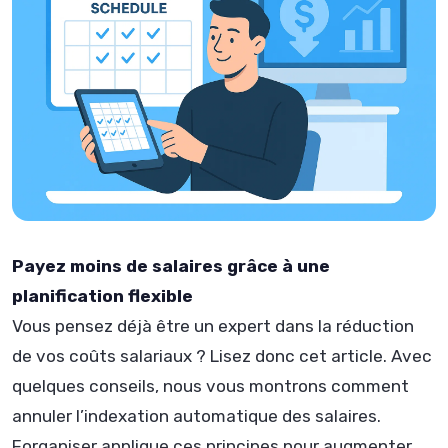
Payez moins de salaires grâce à une
planification flexible
Vous pensez déjà être un expert dans la réduction
de vos coûts salariaux ? Lisez donc cet article. Avec
quelques conseils, nous vous montrons comment
annuler l’indexation automatique des salaires.
Forganiser applique ces principes pour augmenter