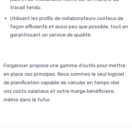
travail tendu.
Utilisant les profils de collaborateurs coûteux de
façon efficiente et aussi peu que possible, tout en
garantissant un service de qualité.
Forganiser propose une gamme d’outils pour mettre
en place ces principes. Nous sommes le seul logiciel
de planification capable de calculer en temps réel
vos coûts salariaux et votre marge bénéficiaire,
même dans le futur.