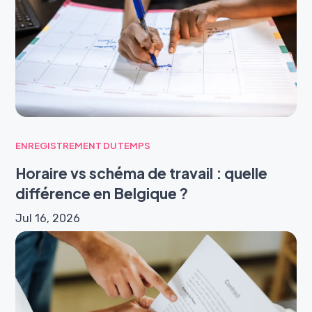
ENREGISTREMENT DU TEMPS
Horaire vs schéma de travail : quelle
différence en Belgique ?
Jul 16, 2026