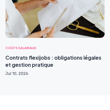
COÛTS SALARIAUX
Contrats flexijobs : obligations légales
et gestion pratique
Jul 10, 2026