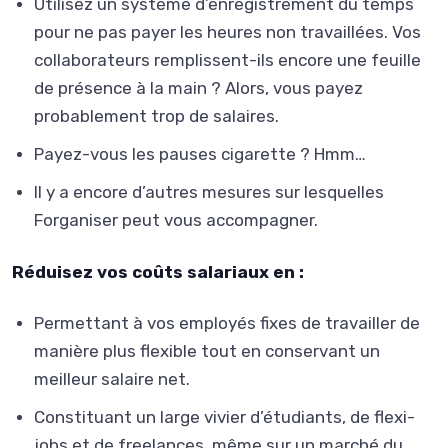
Utilisez un système d’enregistrement du temps
pour ne pas payer les heures non travaillées. Vos
collaborateurs remplissent-ils encore une feuille
de présence à la main ? Alors, vous payez
probablement trop de salaires.
Payez-vous les pauses cigarette ? Hmm…
Il y a encore d’autres mesures sur lesquelles
Forganiser peut vous accompagner.
Réduisez vos coûts salariaux en :
Permettant à vos employés fixes de travailler de
manière plus flexible tout en conservant un
meilleur salaire net.
Constituant un large vivier d’étudiants, de flexi-
jobs et de freelances, même sur un marché du