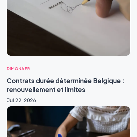
DIMONA FR
Contrats durée déterminée Belgique :
renouvellement et limites
Jul 22, 2026