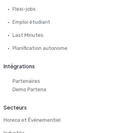
Flexi-jobs
Emploi étudiant
Last Minutes
Planification autonome
Intégrations
Partenaires
Demo Partena
Secteurs
Horeca et Événementiel
Industrie