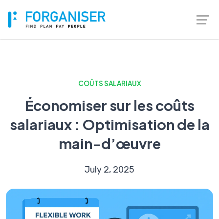
COÛTS SALARIAUX
Économiser sur les coûts
salariaux : Optimisation de la
main-d’œuvre
July 2, 2025