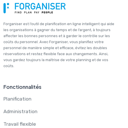
Forganiser est l’outil de planification en ligne intelligent qui aide
les organisations à gagner du temps et de l’argent, à toujours
affecter les bonnes personnes et à garder le contrôle sur les
coûts du personnel. Avec Forganiser, vous planifiez votre
personnel de manière simple et efficace, évitez les doubles
réservations et restez flexible face aux changements. Ainsi,
vous gardez toujours la maîtrise de votre planning et de vos
coûts.
Fonctionnalités
Planification
Administration
Travail flexible