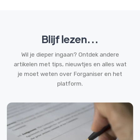
Blijf lezen...
Wil je dieper ingaan? Ontdek andere
artikelen met tips, nieuwtjes en alles wat
je moet weten over Forganiser en het
platform.