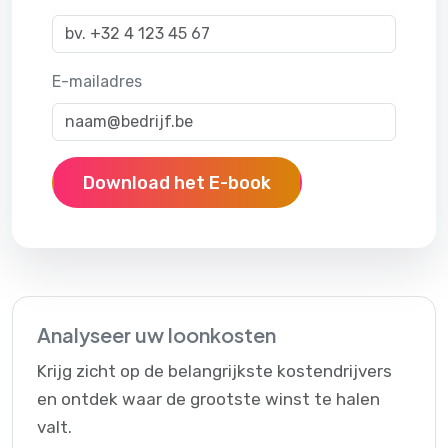
E-mailadres
Download het E-book
Analyseer uw loonkosten
Krijg zicht op de belangrijkste kostendrijvers
en ontdek waar de grootste winst te halen
valt.