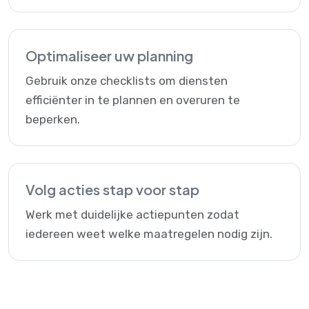
Optimaliseer uw planning
Gebruik onze checklists om diensten
efficiënter in te plannen en overuren te
beperken.
Volg acties stap voor stap
Werk met duidelijke actiepunten zodat
iedereen weet welke maatregelen nodig zijn.