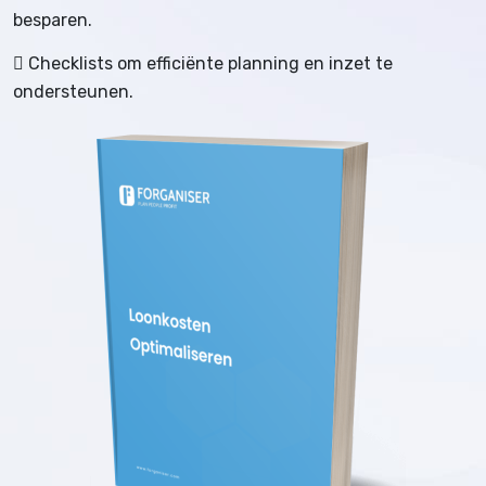
besparen.
Checklists om efficiënte planning en inzet te
ondersteunen.