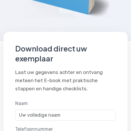
Download direct uw
exemplaar
Laat uw gegevens achter en ontvang
meteen het E-book met praktische
stappen en handige checklists.
Naam
Telefoonnummer