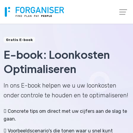
Gratis E-book
E-book: Loonkosten
Optimaliseren
In ons E-book helpen we u uw loonkosten
onder controle te houden en te optimaliseren!
Concrete tips om direct met uw cijfers aan de slag te
gaan.
Voorbeeldscenario's die tonen waar u snel kunt