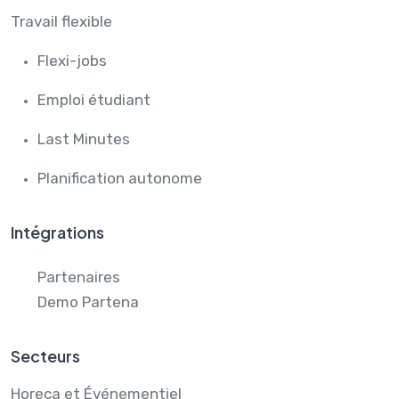
Travail flexible
Flexi-jobs
Emploi étudiant
Last Minutes
Planification autonome
Intégrations
Partenaires
Demo Partena
Secteurs
Horeca et Événementiel