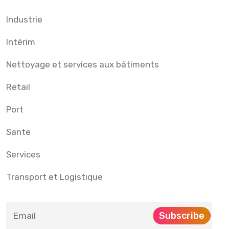
Industrie
Intérim
Nettoyage et services aux bâtiments
Retail
Port
Sante
Services
Transport et Logistique
Subscribe