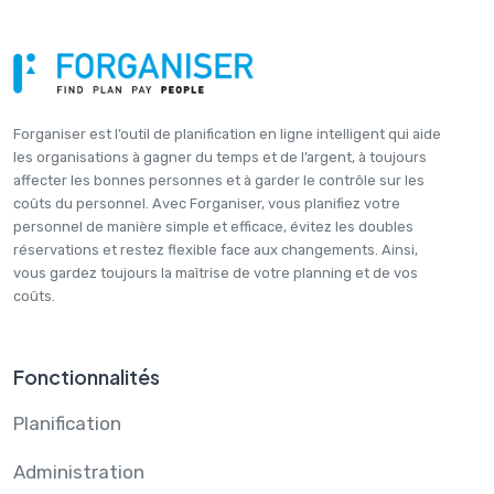
Forganiser est l’outil de planification en ligne intelligent qui aide
les organisations à gagner du temps et de l’argent, à toujours
affecter les bonnes personnes et à garder le contrôle sur les
coûts du personnel. Avec Forganiser, vous planifiez votre
personnel de manière simple et efficace, évitez les doubles
réservations et restez flexible face aux changements. Ainsi,
vous gardez toujours la maîtrise de votre planning et de vos
coûts.
Fonctionnalités
Planification
Administration