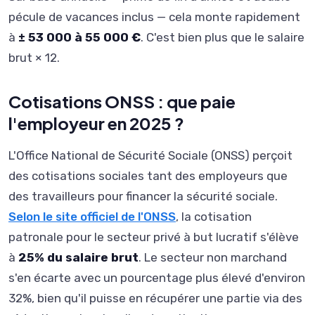
pécule de vacances inclus — cela monte rapidement
à
± 53 000 à 55 000 €
. C'est bien plus que le salaire
brut × 12.
Cotisations ONSS : que paie
l'employeur en 2025 ?
L'Office National de Sécurité Sociale (ONSS) perçoit
des cotisations sociales tant des employeurs que
des travailleurs pour financer la sécurité sociale.
Selon le site officiel de l'ONSS
, la cotisation
patronale pour le secteur privé à but lucratif s'élève
à
25% du salaire brut
. Le secteur non marchand
s'en écarte avec un pourcentage plus élevé d'environ
32%, bien qu'il puisse en récupérer une partie via des