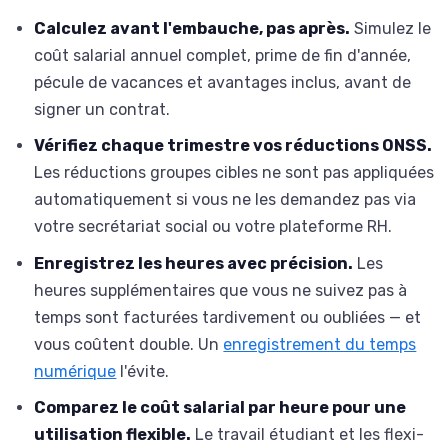
Calculez avant l'embauche, pas après.
Simulez le
coût salarial annuel complet, prime de fin d'année,
pécule de vacances et avantages inclus, avant de
signer un contrat.
Vérifiez chaque trimestre vos réductions ONSS.
Les réductions groupes cibles ne sont pas appliquées
automatiquement si vous ne les demandez pas via
votre secrétariat social ou votre plateforme RH.
Enregistrez les heures avec précision.
Les
heures supplémentaires que vous ne suivez pas à
temps sont facturées tardivement ou oubliées — et
vous coûtent double. Un
enregistrement du temps
numérique
l'évite.
Comparez le coût salarial par heure pour une
utilisation flexible.
Le travail étudiant et les flexi-