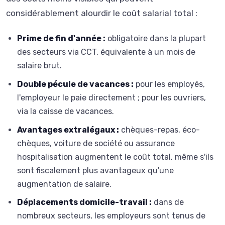
considérablement alourdir le coût salarial total :
Prime de fin d'année :
obligatoire dans la plupart
des secteurs via CCT, équivalente à un mois de
salaire brut.
Double pécule de vacances :
pour les employés,
l'employeur le paie directement ; pour les ouvriers,
via la caisse de vacances.
Avantages extralégaux :
chèques-repas, éco-
chèques, voiture de société ou assurance
hospitalisation augmentent le coût total, même s'ils
sont fiscalement plus avantageux qu'une
augmentation de salaire.
Déplacements domicile-travail :
dans de
nombreux secteurs, les employeurs sont tenus de