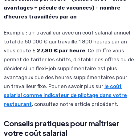
avantages + pécule de vacances) ÷ nombre
d'heures travaillées par an
Exemple : un travailleur avec un coût salarial annuel
total de 50 000 € qui travaille 1 800 heures par an
vous coûte
± 27,80 € par heure
. Ce chiffre vous
permet de tarifer les shifts, d'établir des offres ou de
décider si un flexi-job supplémentaire est plus
avantageux que des heures supplémentaires pour
un travailleur fixe. Pour en savoir plus sur
le coût
salarial comme indicateur de pilotage dans votre
restaurant
, consultez notre article précédent.
Conseils pratiques pour maîtriser
votre coût salarial