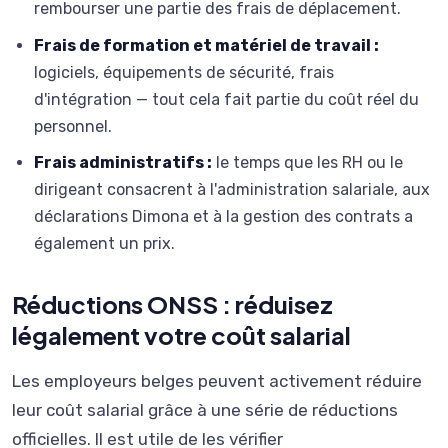
rembourser une partie des frais de déplacement.
Frais de formation et matériel de travail :
logiciels, équipements de sécurité, frais
d'intégration — tout cela fait partie du coût réel du
personnel.
Frais administratifs :
le temps que les RH ou le
dirigeant consacrent à l'administration salariale, aux
déclarations Dimona et à la gestion des contrats a
également un prix.
Réductions ONSS : réduisez
légalement votre coût salarial
Les employeurs belges peuvent activement réduire
leur coût salarial grâce à une série de réductions
officielles. Il est utile de les vérifier