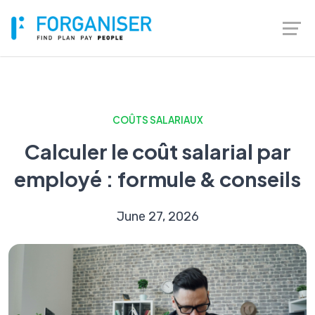
COÛTS SALARIAUX
Calculer le coût salarial par
employé : formule & conseils
June 27, 2026