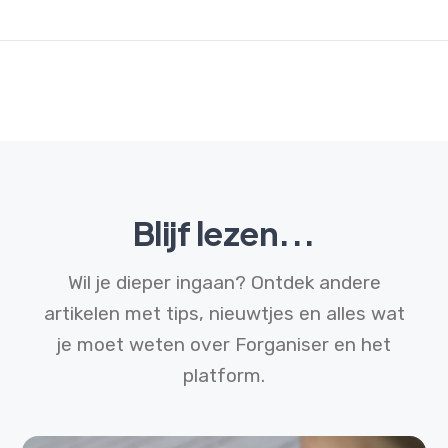
Blijf lezen...
Wil je dieper ingaan? Ontdek andere
artikelen met tips, nieuwtjes en alles wat
je moet weten over Forganiser en het
platform.