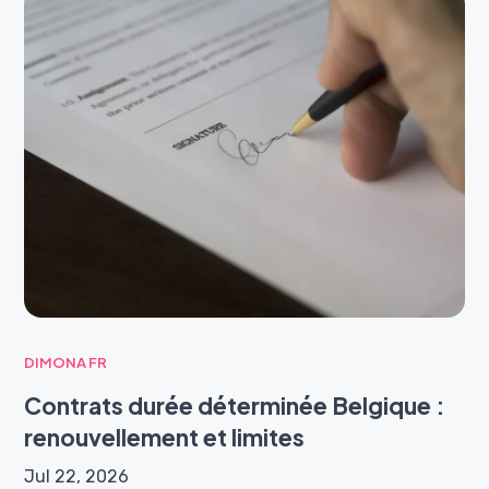
DIMONA FR
Contrats durée déterminée Belgique :
renouvellement et limites
Jul 22, 2026