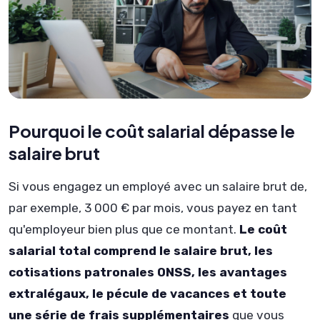
Pourquoi le coût salarial dépasse le
salaire brut
Si vous engagez un employé avec un salaire brut de,
par exemple, 3 000 € par mois, vous payez en tant
qu'employeur bien plus que ce montant.
Le coût
salarial total comprend le salaire brut, les
cotisations patronales ONSS, les avantages
extralégaux, le pécule de vacances et toute
une série de frais supplémentaires
que vous