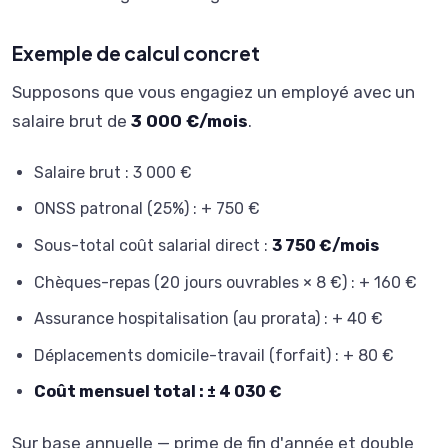
Exemple de calcul concret
Supposons que vous engagiez un employé avec un
salaire brut de
3 000 €/mois
.
Salaire brut : 3 000 €
ONSS patronal (25%) : + 750 €
Sous-total coût salarial direct :
3 750 €/mois
Chèques-repas (20 jours ouvrables × 8 €) : + 160 €
Assurance hospitalisation (au prorata) : + 40 €
Déplacements domicile-travail (forfait) : + 80 €
Coût mensuel total : ± 4 030 €
Sur base annuelle — prime de fin d'année et double