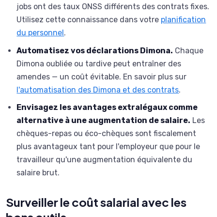
jobs ont des taux ONSS différents des contrats fixes.
Utilisez cette connaissance dans votre
planification
du personnel
.
Automatisez vos déclarations Dimona.
Chaque
Dimona oubliée ou tardive peut entraîner des
amendes — un coût évitable. En savoir plus sur
l'automatisation des Dimona et des contrats
.
Envisagez les avantages extralégaux comme
alternative à une augmentation de salaire.
Les
chèques-repas ou éco-chèques sont fiscalement
plus avantageux tant pour l'employeur que pour le
travailleur qu'une augmentation équivalente du
salaire brut.
Surveiller le coût salarial avec les