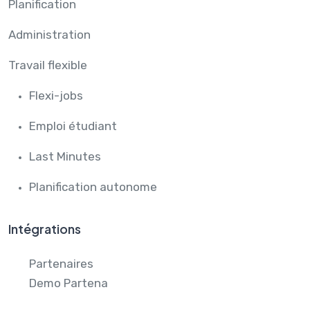
Planification
Administration
Travail flexible
Flexi-jobs
Emploi étudiant
Last Minutes
Planification autonome
Intégrations
Partenaires
Demo Partena