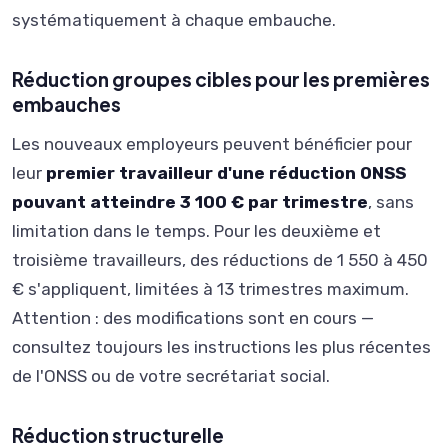
systématiquement à chaque embauche.
Réduction groupes cibles pour les premières
embauches
Les nouveaux employeurs peuvent bénéficier pour
leur
premier travailleur d'une réduction ONSS
pouvant atteindre 3 100 € par trimestre
, sans
limitation dans le temps. Pour les deuxième et
troisième travailleurs, des réductions de 1 550 à 450
€ s'appliquent, limitées à 13 trimestres maximum.
Attention : des modifications sont en cours —
consultez toujours les instructions les plus récentes
de l'ONSS ou de votre secrétariat social.
Réduction structurelle