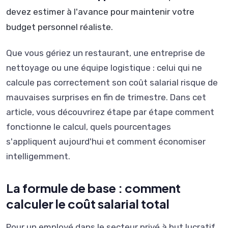
devez estimer à l'avance pour maintenir votre
budget personnel réaliste.
Que vous gériez un restaurant, une entreprise de
nettoyage ou une équipe logistique : celui qui ne
calcule pas correctement son coût salarial risque de
mauvaises surprises en fin de trimestre. Dans cet
article, vous découvrirez étape par étape comment
fonctionne le calcul, quels pourcentages
s'appliquent aujourd'hui et comment économiser
intelligemment.
La formule de base : comment
calculer le coût salarial total
Pour un employé dans le secteur privé à but lucratif,