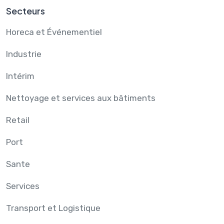
Secteurs
Horeca et Événementiel
Industrie
Intérim
Nettoyage et services aux bâtiments
Retail
Port
Sante
Services
Transport et Logistique