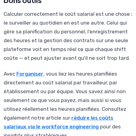
bons outils
Calculer correctement le coût salarial est une chose ;
le surveiller au quotidien en est une autre. Celui qui
gère sa planification du personnel, l'enregistrement
des heures et la gestion des contrats sur une seule
plateforme voit en temps réel ce que chaque shift
coûte — et peut ajuster avant qu'il ne soit trop tard.
Avec
Forganiser
, vous liez les heures planifiées
directement au coût salarial par travailleur, par
établissement ou par équipe. Vous savez ainsi non
seulement ce que vous payez, mais aussi si vous
utilisez réellement les heures planifiées. Consultez
également notre article sur
réduire les coûts
salariaux via le workforce engineering
pour des
insights plus stratégiques.