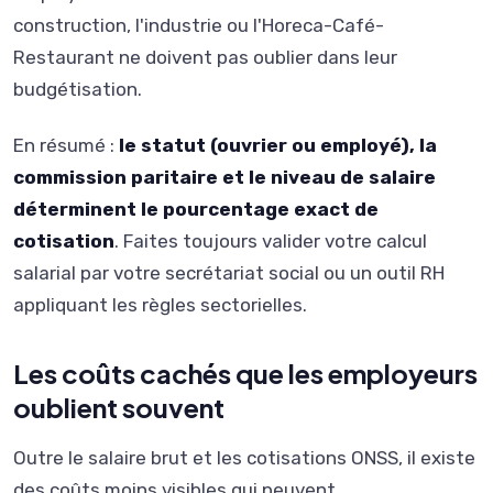
construction, l'industrie ou l'Horeca-Café-
Restaurant ne doivent pas oublier dans leur
budgétisation.
En résumé :
le statut (ouvrier ou employé), la
commission paritaire et le niveau de salaire
déterminent le pourcentage exact de
cotisation
. Faites toujours valider votre calcul
salarial par votre secrétariat social ou un outil RH
appliquant les règles sectorielles.
Les coûts cachés que les employeurs
oublient souvent
Outre le salaire brut et les cotisations ONSS, il existe
des coûts moins visibles qui peuvent