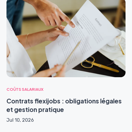
COÛTS SALARIAUX
Contrats flexijobs : obligations légales
et gestion pratique
Jul 10, 2026