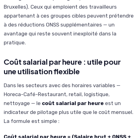
Bruxelles). Ceux qui emploient des travailleurs
appartenant à ces groupes cibles peuvent prétendre
à des réductions ONSS supplémentaires — un
avantage qui reste souvent inexploité dans la
pratique.
Coût salarial par heure : utile pour
une utilisation flexible
Dans les secteurs avec des horaires variables —
Horeca-Café-Restaurant, retail, logistique,
nettoyage — le
coût salarial par heure
est un
indicateur de pilotage plus utile que le coût mensuel.
La formule est simple :
Coût salarial par heure = (Salaire brut + ONSS +