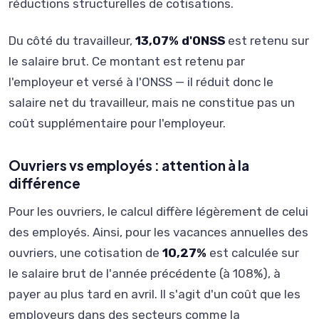
réductions structurelles de cotisations.
Du côté du travailleur,
13,07% d'ONSS
est retenu sur
le salaire brut. Ce montant est retenu par
l'employeur et versé à l'ONSS — il réduit donc le
salaire net du travailleur, mais ne constitue pas un
coût supplémentaire pour l'employeur.
Ouvriers vs employés : attention à la
différence
Pour les ouvriers, le calcul diffère légèrement de celui
des employés. Ainsi, pour les vacances annuelles des
ouvriers, une cotisation de
10,27%
est calculée sur
le salaire brut de l'année précédente (à 108%), à
payer au plus tard en avril. Il s'agit d'un coût que les
employeurs dans des secteurs comme la