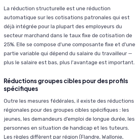
La réduction structurelle est une réduction
automatique sur les cotisations patronales qui est
déjà intégrée pour la plupart des employeurs du
secteur marchand dans le taux fixe de cotisation de
25%. Elle se compose d'une composante fixe et d'une
partie variable qui dépend du salaire du travailleur —
plus le salaire est bas, plus l'avantage est important.
Réductions groupes cibles pour des profils
spécifiques
Outre les mesures fédérales, il existe des réductions
régionales pour des groupes cibles spécifiques : les
jeunes, les demandeurs d'emploi de longue durée, les
personnes en situation de handicap et les tuteurs.
Les règles diffèrent par région (Flandre, Wallonie,