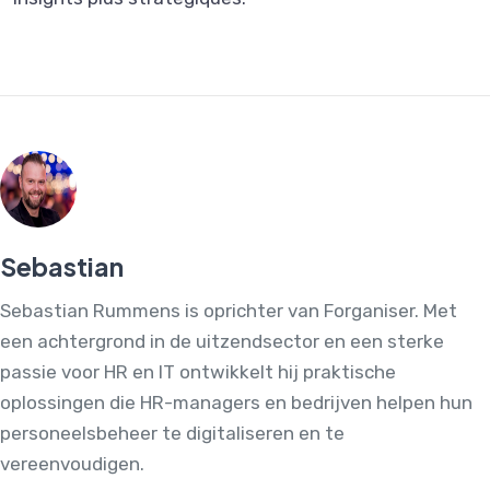
Sebastian
Sebastian Rummens is oprichter van Forganiser. Met
een achtergrond in de uitzendsector en een sterke
passie voor HR en IT ontwikkelt hij praktische
oplossingen die HR-managers en bedrijven helpen hun
personeelsbeheer te digitaliseren en te
vereenvoudigen.