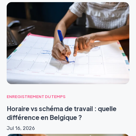
ENREGISTREMENT DU TEMPS
Horaire vs schéma de travail : quelle
différence en Belgique ?
Jul 16, 2026