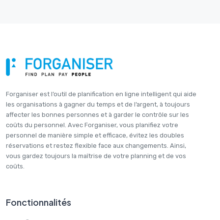
Forganiser est l’outil de planification en ligne intelligent qui aide
les organisations à gagner du temps et de l’argent, à toujours
affecter les bonnes personnes et à garder le contrôle sur les
coûts du personnel. Avec Forganiser, vous planifiez votre
personnel de manière simple et efficace, évitez les doubles
réservations et restez flexible face aux changements. Ainsi,
vous gardez toujours la maîtrise de votre planning et de vos
coûts.
Fonctionnalités