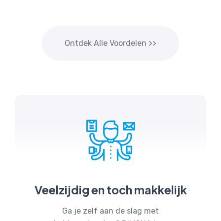
Ontdek Alle Voordelen >>
Veelzijdig en toch makkelijk
Ga je zelf aan de slag met