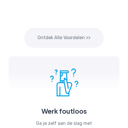
Ontdek Alle Voordelen >>
Werk foutloos
Ga je zelf aan de slag met