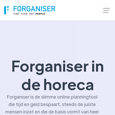
Forganiser in
de horeca
Forganiser is de slimme online planningtool
die tijd en geld bespaart, steeds de juiste
mensen inzet en die de basis vormt van heel