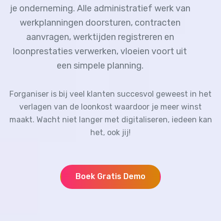
je onderneming. Alle administratief werk van
werkplanningen doorsturen, contracten
aanvragen, werktijden registreren en
loonprestaties verwerken, vloeien voort uit
een simpele planning.
Forganiser is bij veel klanten succesvol geweest in het
verlagen van de loonkost waardoor je meer winst
maakt. Wacht niet langer met digitaliseren, iedeen kan
het, ook jij!
Boek Gratis Demo