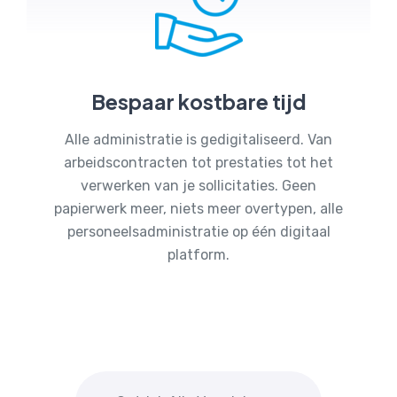
Bespaar kostbare tijd
Alle administratie is gedigitaliseerd. Van
arbeidscontracten tot prestaties tot het
verwerken van je sollicitaties. Geen
papierwerk meer, niets meer overtypen, alle
personeelsadministratie op één digitaal
platform.