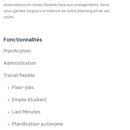
réservations et restez flexible face aux changements. Ainsi,
vous gardez toujours la maîtrise de votre planning et de vos
coûts.
Fonctionnalités
Planification
Administration
Travail flexible
Flexi-jobs
Emploi étudiant
Last Minutes
Planification autonome