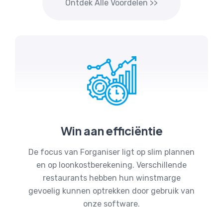
Ontdek Alle Voordelen >>
Win aan efficiëntie
De focus van Forganiser ligt op slim plannen
en op loonkostberekening. Verschillende
restaurants hebben hun winstmarge
gevoelig kunnen optrekken door gebruik van
onze software.