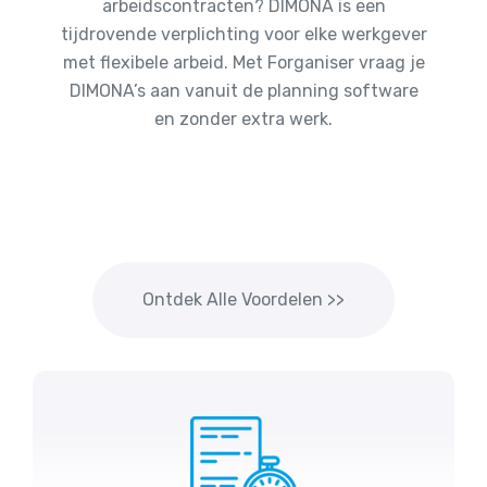
arbeidscontracten? DIMONA is een
tijdrovende verplichting voor elke werkgever
met flexibele arbeid. Met Forganiser vraag je
DIMONA’s aan vanuit de planning software
en zonder extra werk.
Ontdek Alle Voordelen >>