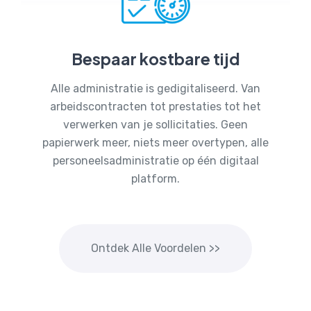
Bespaar kostbare tijd
Alle administratie is gedigitaliseerd. Van
arbeidscontracten tot prestaties tot het
verwerken van je sollicitaties. Geen
papierwerk meer, niets meer overtypen, alle
personeelsadministratie op één digitaal
platform.
Ontdek Alle Voordelen >>