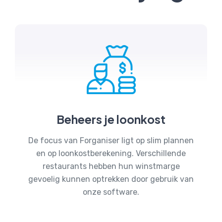
Beheers je loonkost
De focus van Forganiser ligt op slim plannen
en op loonkostberekening. Verschillende
restaurants hebben hun winstmarge
gevoelig kunnen optrekken door gebruik van
onze software.