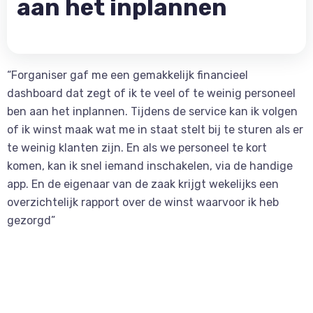
aan het inplannen
“Forganiser gaf me een gemakkelijk financieel
dashboard dat zegt of ik te veel of te weinig personeel
ben aan het inplannen. Tijdens de service kan ik volgen
of ik winst maak wat me in staat stelt bij te sturen als er
te weinig klanten zijn. En als we personeel te kort
komen, kan ik snel iemand inschakelen, via de handige
app. En de eigenaar van de zaak krijgt wekelijks een
overzichtelijk rapport over de winst waarvoor ik heb
gezorgd”