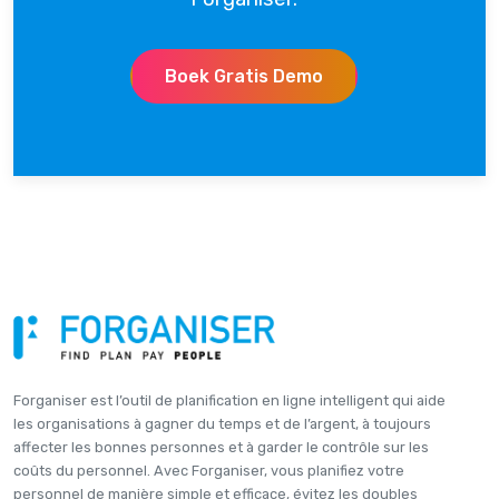
Boek Gratis Demo
Forganiser est l’outil de planification en ligne intelligent qui aide
les organisations à gagner du temps et de l’argent, à toujours
affecter les bonnes personnes et à garder le contrôle sur les
coûts du personnel. Avec Forganiser, vous planifiez votre
personnel de manière simple et efficace, évitez les doubles