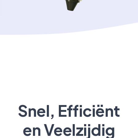
Snel, Efficiënt
en Veelzijdig