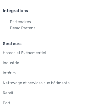
Intégrations
Partenaires
Demo Partena
Secteurs
Horeca et Événementiel
Industrie
Intérim
Nettoyage et services aux bâtiments
Retail
Port