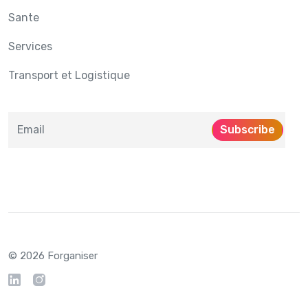
Sante
Services
Transport et Logistique
Subscribe
© 2026 Forganiser