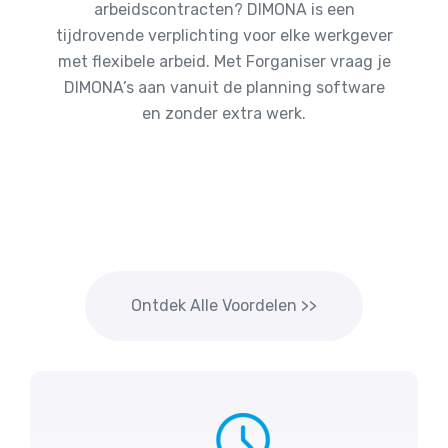
arbeidscontracten? DIMONA is een
tijdrovende verplichting voor elke werkgever
met flexibele arbeid. Met Forganiser vraag je
DIMONA’s aan vanuit de planning software
en zonder extra werk.
Ontdek Alle Voordelen >>