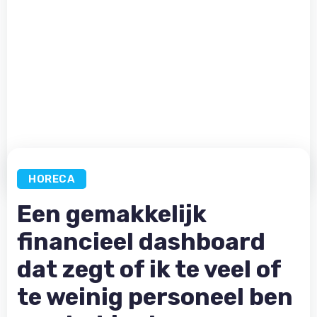
HORECA
Een gemakkelijk
financieel dashboard
dat zegt of ik te veel of
te weinig personeel ben