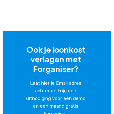
Ook je loonkost
verlagen met
Forganiser?
Laat hier je Email adres
achter en krijg een
uitnodiging voor een demo
en een maand gratis
Forganiser.