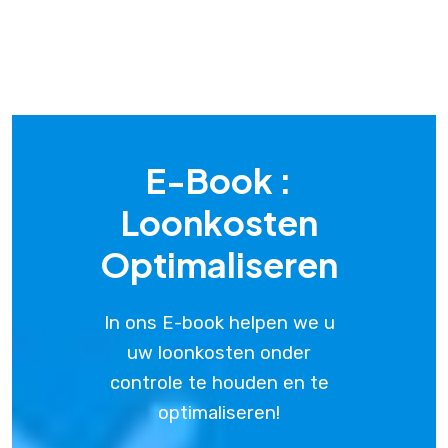
E-Book :
Loonkosten
Optimaliseren
In ons E-book helpen we u
uw loonkosten onder
controle te houden en te
optimaliseren!