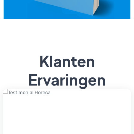
Klanten
Ervaringen