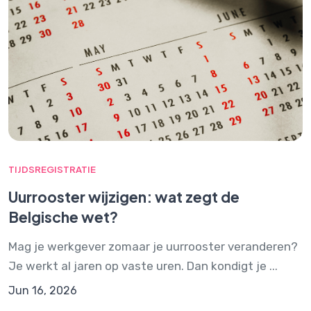
TIJDSREGISTRATIE
Uurrooster wijzigen: wat zegt de
Belgische wet?
Mag je werkgever zomaar je uurrooster veranderen?
Je werkt al jaren op vaste uren. Dan kondigt je ...
Jun 16, 2026