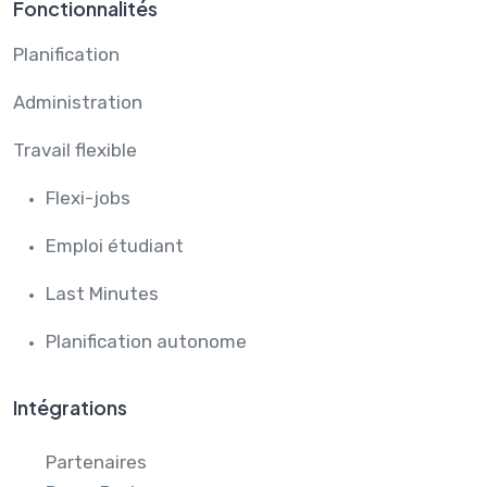
Fonctionnalités
Planification
Administration
Travail flexible
Flexi-jobs
Emploi étudiant
Last Minutes
Planification autonome
Intégrations
Partenaires