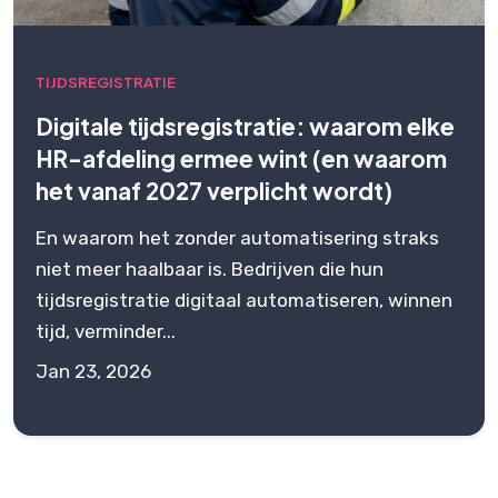
TIJDSREGISTRATIE
Digitale tijdsregistratie: waarom elke
HR-afdeling ermee wint (en waarom
het vanaf 2027 verplicht wordt)
En waarom het zonder automatisering straks
niet meer haalbaar is. Bedrijven die hun
tijdsregistratie digitaal automatiseren, winnen
tijd, verminder...
Jan 23, 2026