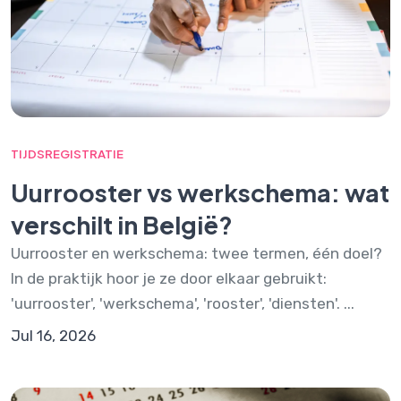
TIJDSREGISTRATIE
Uurrooster vs werkschema: wat
verschilt in België?
Uurrooster en werkschema: twee termen, één doel?
In de praktijk hoor je ze door elkaar gebruikt:
'uurrooster', 'werkschema', 'rooster', 'diensten'. ...
Jul 16, 2026