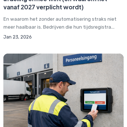
vanaf 2027 verplicht wordt)
En waarom het zonder automatisering straks niet
meer haalbaar is. Bedrijven die hun tijdsregistra...
Jan 23, 2026