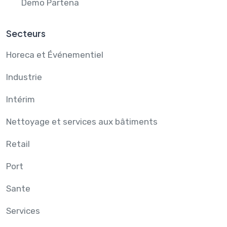
Demo Partena
Secteurs
Horeca et Événementiel
Industrie
Intérim
Nettoyage et services aux bâtiments
Retail
Port
Sante
Services