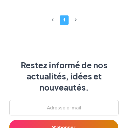
1
Restez informé de nos
actualités, idées et
nouveautés.
S'abonner