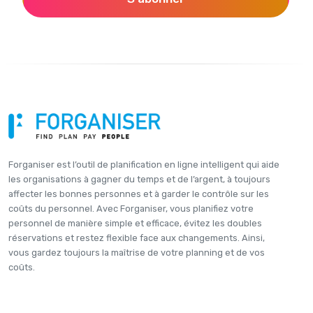
Forganiser est l’outil de planification en ligne intelligent qui aide
les organisations à gagner du temps et de l’argent, à toujours
affecter les bonnes personnes et à garder le contrôle sur les
coûts du personnel. Avec Forganiser, vous planifiez votre
personnel de manière simple et efficace, évitez les doubles
réservations et restez flexible face aux changements. Ainsi,
vous gardez toujours la maîtrise de votre planning et de vos
coûts.