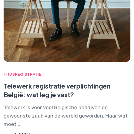
TIJDSREGISTRATIE
Telewerk registratie verplichtingen
België: wat leg je vast?
Telewerk is voor veel Belgische bedrijven de
gewoonste zaak van de wereld geworden. Maar wat
moet...