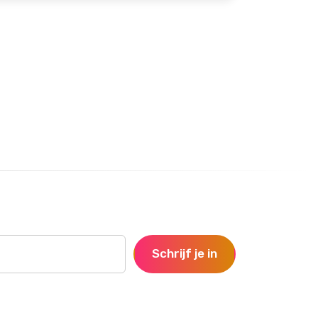
Schrijf je in