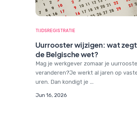
TIJDSREGISTRATIE
Uurrooster wijzigen: wat zegt
de Belgische wet?
Mag je werkgever zomaar je uurrooste
veranderen?Je werkt al jaren op vast
uren. Dan kondigt je ...
Jun 16, 2026