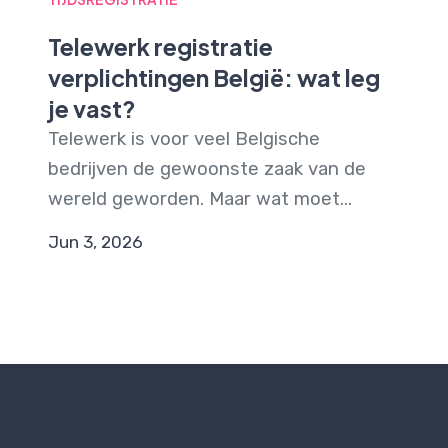
Telewerk registratie
verplichtingen België: wat leg
je vast?
Telewerk is voor veel Belgische
bedrijven de gewoonste zaak van de
wereld geworden. Maar wat moet...
Jun 3, 2026