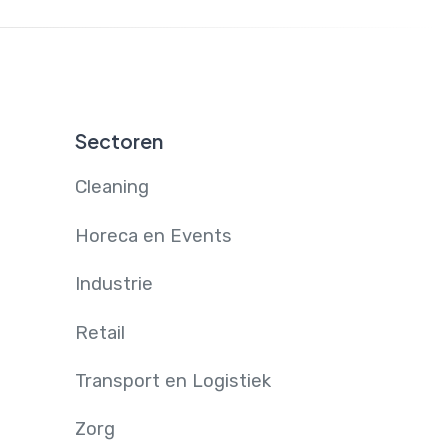
Sectoren
Cleaning
Horeca en Events
Industrie
Retail
Transport en Logistiek
Zorg