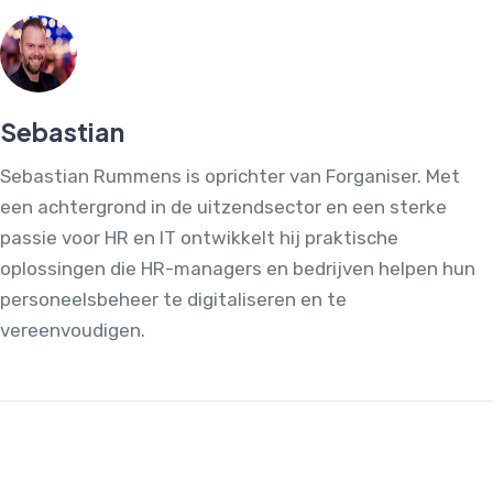
Sebastian
Sebastian Rummens is oprichter van Forganiser. Met
een achtergrond in de uitzendsector en een sterke
passie voor HR en IT ontwikkelt hij praktische
oplossingen die HR-managers en bedrijven helpen hun
personeelsbeheer te digitaliseren en te
vereenvoudigen.