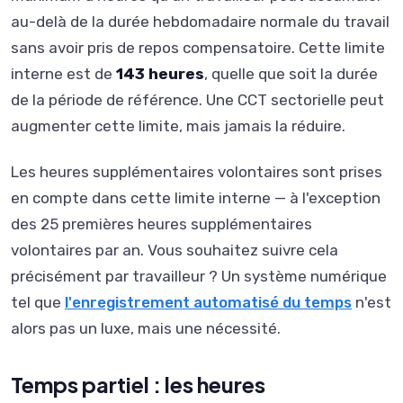
au-delà de la durée hebdomadaire normale du travail
sans avoir pris de repos compensatoire. Cette limite
interne est de
143 heures
, quelle que soit la durée
de la période de référence. Une CCT sectorielle peut
augmenter cette limite, mais jamais la réduire.
Les heures supplémentaires volontaires sont prises
en compte dans cette limite interne — à l'exception
des 25 premières heures supplémentaires
volontaires par an. Vous souhaitez suivre cela
précisément par travailleur ? Un système numérique
tel que
l'enregistrement automatisé du temps
n'est
alors pas un luxe, mais une nécessité.
Temps partiel : les heures