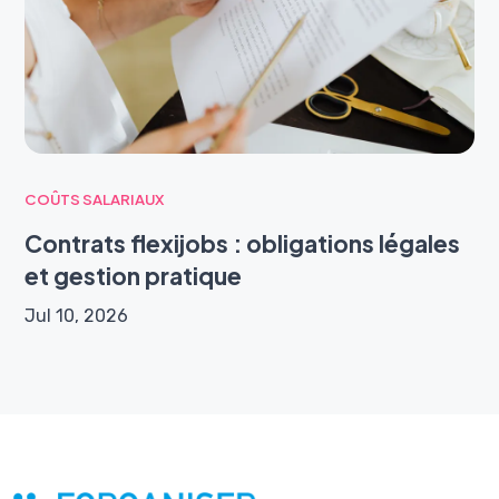
COÛTS SALARIAUX
Contrats flexijobs : obligations légales
et gestion pratique
Jul 10, 2026