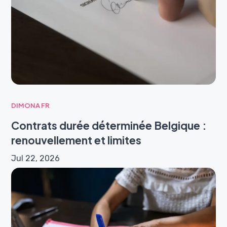
DIMONA FR
Contrats durée déterminée Belgique :
renouvellement et limites
Jul 22, 2026