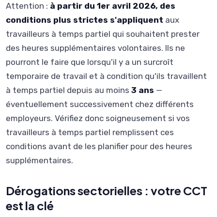
Attention :
à partir du 1er avril 2026, des
conditions plus strictes s'appliquent
aux
travailleurs à temps partiel qui souhaitent prester
des heures supplémentaires volontaires. Ils ne
pourront le faire que lorsqu'il y a un surcroît
temporaire de travail et à condition qu'ils travaillent
à temps partiel depuis au moins
3 ans
—
éventuellement successivement chez différents
employeurs. Vérifiez donc soigneusement si vos
travailleurs à temps partiel remplissent ces
conditions avant de les planifier pour des heures
supplémentaires.
Dérogations sectorielles : votre CCT
est la clé