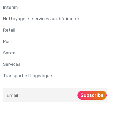
Intérim
Nettoyage et services aux bâtiments
Retail
Port
Sante
Services
Transport et Logistique
Subscribe