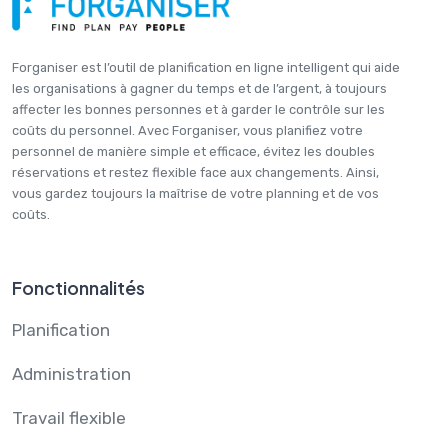
Forganiser est l’outil de planification en ligne intelligent qui aide
les organisations à gagner du temps et de l’argent, à toujours
affecter les bonnes personnes et à garder le contrôle sur les
coûts du personnel. Avec Forganiser, vous planifiez votre
personnel de manière simple et efficace, évitez les doubles
réservations et restez flexible face aux changements. Ainsi,
vous gardez toujours la maîtrise de votre planning et de vos
coûts.
Fonctionnalités
Planification
Administration
Travail flexible