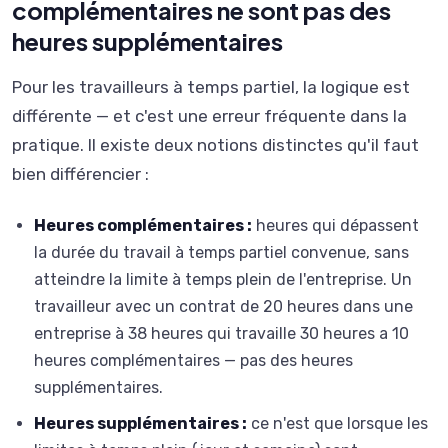
complémentaires ne sont pas des
heures supplémentaires
Pour les travailleurs à temps partiel, la logique est
différente — et c'est une erreur fréquente dans la
pratique. Il existe deux notions distinctes qu'il faut
bien différencier :
Heures complémentaires :
heures qui dépassent
la durée du travail à temps partiel convenue, sans
atteindre la limite à temps plein de l'entreprise. Un
travailleur avec un contrat de 20 heures dans une
entreprise à 38 heures qui travaille 30 heures a 10
heures complémentaires — pas des heures
supplémentaires.
Heures supplémentaires :
ce n'est que lorsque les