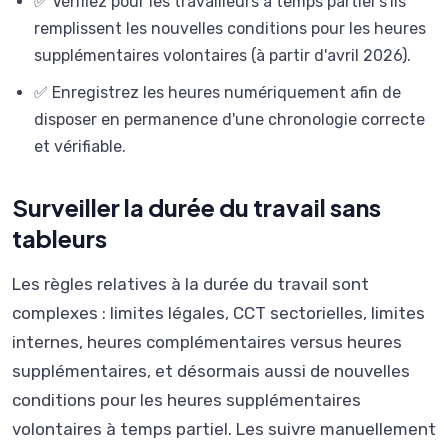
✅ Vérifiez pour les travailleurs à temps partiel s'ils
remplissent les nouvelles conditions pour les heures
supplémentaires volontaires (à partir d'avril 2026).
✅ Enregistrez les heures numériquement afin de
disposer en permanence d'une chronologie correcte
et vérifiable.
Surveiller la durée du travail sans
tableurs
Les règles relatives à la durée du travail sont
complexes : limites légales, CCT sectorielles, limites
internes, heures complémentaires versus heures
supplémentaires, et désormais aussi de nouvelles
conditions pour les heures supplémentaires
volontaires à temps partiel. Les suivre manuellement