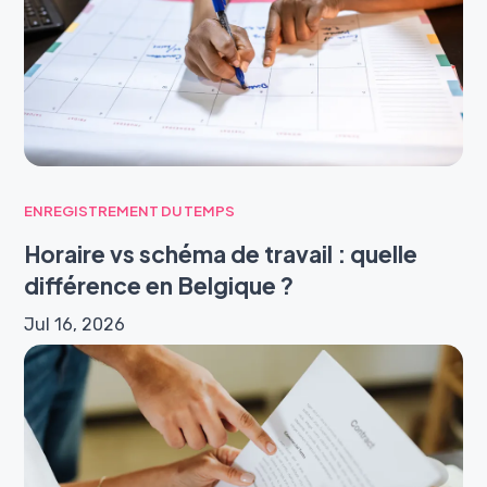
ENREGISTREMENT DU TEMPS
Horaire vs schéma de travail : quelle
différence en Belgique ?
Jul 16, 2026