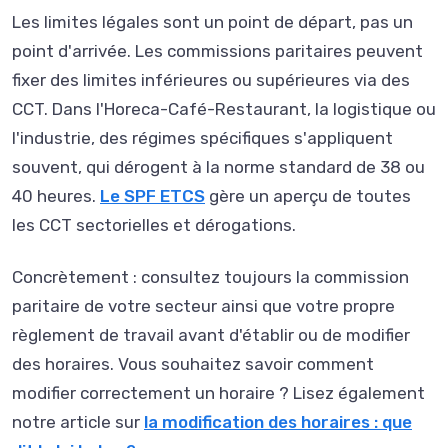
Les limites légales sont un point de départ, pas un
point d'arrivée. Les commissions paritaires peuvent
fixer des limites inférieures ou supérieures via des
CCT. Dans l'Horeca-Café-Restaurant, la logistique ou
l'industrie, des régimes spécifiques s'appliquent
souvent, qui dérogent à la norme standard de 38 ou
40 heures.
Le SPF ETCS
gère un aperçu de toutes
les CCT sectorielles et dérogations.
Concrètement : consultez toujours la commission
paritaire de votre secteur ainsi que votre propre
règlement de travail avant d'établir ou de modifier
des horaires. Vous souhaitez savoir comment
modifier correctement un horaire ? Lisez également
notre article sur
la modification des horaires : que