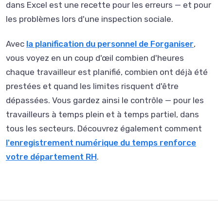
dans Excel est une recette pour les erreurs — et pour
les problèmes lors d'une inspection sociale.
Avec
la planification du personnel de Forganiser
,
vous voyez en un coup d'œil combien d'heures
chaque travailleur est planifié, combien ont déjà été
prestées et quand les limites risquent d'être
dépassées. Vous gardez ainsi le contrôle — pour les
travailleurs à temps plein et à temps partiel, dans
tous les secteurs. Découvrez également comment
l'enregistrement numérique du temps renforce
votre département RH
.