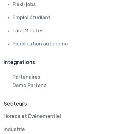
Flexi-jobs
Emploi étudiant
Last Minutes
Planification autonome
Intégrations
Partenaires
Demo Partena
Secteurs
Horeca et Événementiel
Industrie