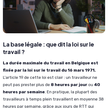
La base légale : que dit la loi sur le
travail ?
La durée maximale du travail en Belgique est
fixée par la loi sur le travail du 16 mars 1971.
L'article 19 de cette loi est clair : un travailleur ne
peut pas prester plus de
8 heures par jour
ou
40
heures par semaine
. En pratique, la plupart des
travailleurs à temps plein travaillent en moyenne 38
heures par semaine, grâce aux jours de RTT qui