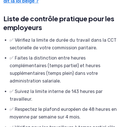
dit la loi belge ?
Liste de contrôle pratique pour les
employeurs
✅ Vérifiez la limite de durée du travail dans la CCT
sectorielle de votre commission paritaire.
✅ Faites la distinction entre heures
complémentaires (temps partiel) et heures
supplémentaires (temps plein) dans votre
administration salariale.
✅ Suivez la limite interne de 143 heures par
travailleur.
✅ Respectez le plafond européen de 48 heures en
moyenne par semaine sur 4 mois.