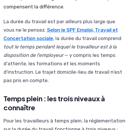
compensent la différence.
La durée du travail est par ailleurs plus large que
vous ne le pensez.
Selon le SPF Emploi, Travail et
Concertation sociale
, la durée du travail comprend
tout le temps pendant lequel le travailleur est à la
disposition de l'employeur
— y compris les temps
d'attente, les formations et les moments
d'instruction. Le trajet domicile-lieu de travail n'est
pas pris en compte.
Temps plein : les trois niveaux à
connaître
Pour les travailleurs à temps plein, la réglementation
sur la durée du travail fonctionne à trois niveaux :