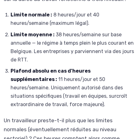
Limite normale :
8 heures/jour et 40
heures/semaine (maximum légal).
Limite moyenne :
38 heures/semaine sur base
annuelle — le régime à temps plein le plus courant en
Belgique. Les entreprises y parviennent via des jours
de RTT.
Plafond absolu en cas d'heures
supplémentaires :
11 heures/jour et 50
heures/semaine. Uniquement autorisé dans des
situations spécifiques (travail en équipes, surcroît
extraordinaire de travail, force majeure).
Un travailleur preste-t-il plus que les limites
normales (éventuellement réduites au niveau
sectoriel) ? Ces heures comptent alors comme