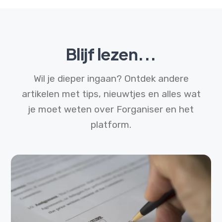
Blijf lezen...
Wil je dieper ingaan? Ontdek andere
artikelen met tips, nieuwtjes en alles wat
je moet weten over Forganiser en het
platform.