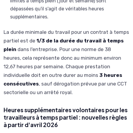
limites à temps plein (jour et semaine) sont
dépassées qu'il s'agit de véritables heures
supplémentaires.
La durée minimale du travail pour un contrat à temps
partiel est de
1/3 de la durée du travail à temps
plein
dans l'entreprise. Pour une norme de 38
heures, cela représente donc au minimum environ
12,67 heures par semaine. Chaque prestation
individuelle doit en outre durer au moins
3 heures
consécutives
, sauf dérogation prévue par une CCT
sectorielle ou un arrêté royal.
Heures supplémentaires volontaires pour les
travailleurs à temps partiel : nouvelles règles
à partir d'avril 2026