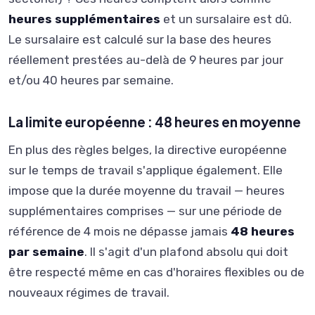
heures supplémentaires
et un sursalaire est dû.
Le sursalaire est calculé sur la base des heures
réellement prestées au-delà de 9 heures par jour
et/ou 40 heures par semaine.
La limite européenne : 48 heures en moyenne
En plus des règles belges, la directive européenne
sur le temps de travail s'applique également. Elle
impose que la durée moyenne du travail — heures
supplémentaires comprises — sur une période de
référence de 4 mois ne dépasse jamais
48 heures
par semaine
. Il s'agit d'un plafond absolu qui doit
être respecté même en cas d'horaires flexibles ou de
nouveaux régimes de travail.