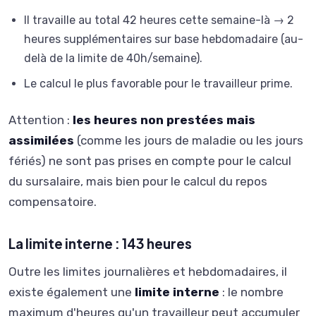
Il travaille au total 42 heures cette semaine-là → 2
heures supplémentaires sur base hebdomadaire (au-
delà de la limite de 40h/semaine).
Le calcul le plus favorable pour le travailleur prime.
Attention :
les heures non prestées mais
assimilées
(comme les jours de maladie ou les jours
fériés) ne sont pas prises en compte pour le calcul
du sursalaire, mais bien pour le calcul du repos
compensatoire.
La limite interne : 143 heures
Outre les limites journalières et hebdomadaires, il
existe également une
limite interne
: le nombre
maximum d'heures qu'un travailleur peut accumuler