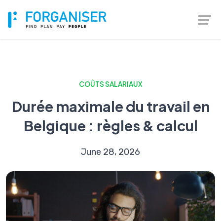
COÛTS SALARIAUX
Durée maximale du travail en
Belgique : règles & calcul
June 28, 2026