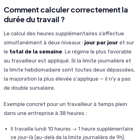
Comment calculer correctement la
durée du travail ?
Le calcul des heures supplémentaires s'effectue
simultanément à deux niveaux :
jour par jour
et sur
le
total de la semaine
. Le régime le plus favorable
au travailleur est appliqué. Si la limite journalière et
la limite hebdomadaire sont toutes deux dépassées,
la majoration la plus élevée s'applique — il n'y a pas
de double sursalaire.
Exemple concret pour un travailleur à temps plein
dans une entreprise à 38 heures :
Il travaille lundi 10 heures → 1 heure supplémentaire
ce jour-là (au-delà de la limite journalière de 9h).