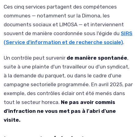
Ces cinq services partagent des compétences
communes — notamment sur la Dimona, les
documents sociaux et LIMOSA — et interviennent
souvent de manière coordonnée sous l'égide du
SIRS
(Service d'information et de recherche sociale)
.
Un contrôle peut survenir
de manière spontanée
,
suite à une plainte d'un travailleur ou d'un syndicat,
à la demande du parquet, ou dans le cadre d'une
campagne sectorielle programmée. En avril 2025, par
exemple, des contrôles éclair ont été menés dans
tout le secteur horeca.
Ne pas avoir commis
d'infraction ne vous met pas à l'abri d'une
visite.