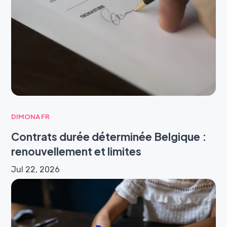
DIMONA FR
Contrats durée déterminée Belgique :
renouvellement et limites
Jul 22, 2026