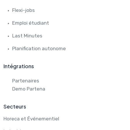
Flexi-jobs
Emploi étudiant
Last Minutes
Planification autonome
Intégrations
Partenaires
Demo Partena
Secteurs
Horeca et Événementiel