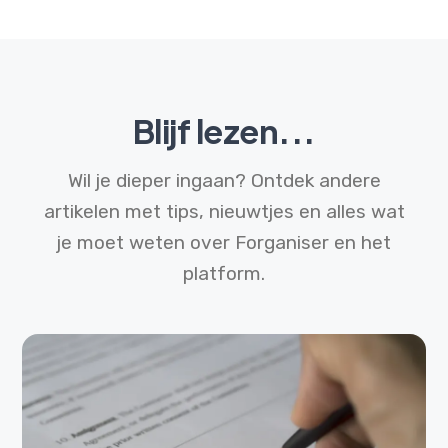
Blijf lezen...
Wil je dieper ingaan? Ontdek andere
artikelen met tips, nieuwtjes en alles wat
je moet weten over Forganiser en het
platform.