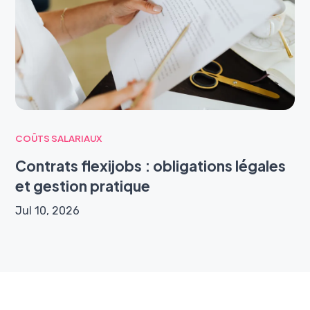
COÛTS SALARIAUX
Contrats flexijobs : obligations légales
et gestion pratique
Jul 10, 2026