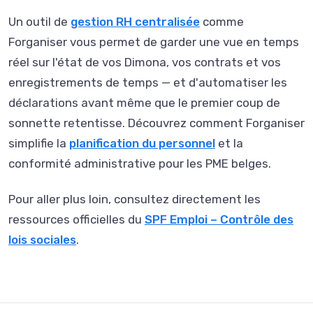
Un outil de
gestion RH centralisée
comme
Forganiser vous permet de garder une vue en temps
réel sur l'état de vos Dimona, vos contrats et vos
enregistrements de temps — et d'automatiser les
déclarations avant même que le premier coup de
sonnette retentisse. Découvrez comment Forganiser
simplifie la
planification du personnel
et la
conformité administrative pour les PME belges.
Pour aller plus loin, consultez directement les
ressources officielles du
SPF Emploi – Contrôle des
lois sociales
.