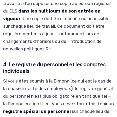
travail et d'en déposer une copie au bureau régional
du CLS
dans les huit jours de son entrée en
vigueur
. Une copie doit être affichée ou accessible
sur chaque lieu de travail. Ce document doit être
régulièrement mis à jour — notamment lors de
changements d'horaires ou de l'introduction de
nouvelles politiques RH.
4. Le registre du personnel et les comptes
individuels
Si vous êtes soumis à la Dimona (ce qui est le cas de
la quasi-totalité des employeurs), le registre général
du personnel n'est plus obligatoire en tant que tel —
la Dimona en tient lieu. Vous devez toutefois tenir un
registre spécial du personnel
sur chaque lieu de