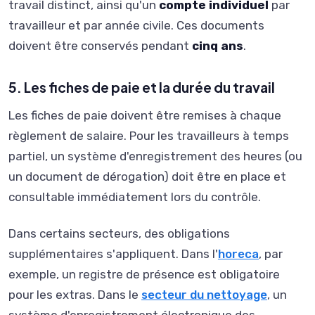
travail distinct, ainsi qu'un
compte individuel
par
travailleur et par année civile. Ces documents
doivent être conservés pendant
cinq ans
.
5. Les fiches de paie et la durée du travail
Les fiches de paie doivent être remises à chaque
règlement de salaire. Pour les travailleurs à temps
partiel, un système d'enregistrement des heures (ou
un document de dérogation) doit être en place et
consultable immédiatement lors du contrôle.
Dans certains secteurs, des obligations
supplémentaires s'appliquent. Dans l'
horeca
, par
exemple, un registre de présence est obligatoire
pour les extras. Dans le
secteur du nettoyage
, un
système d'enregistrement électronique des