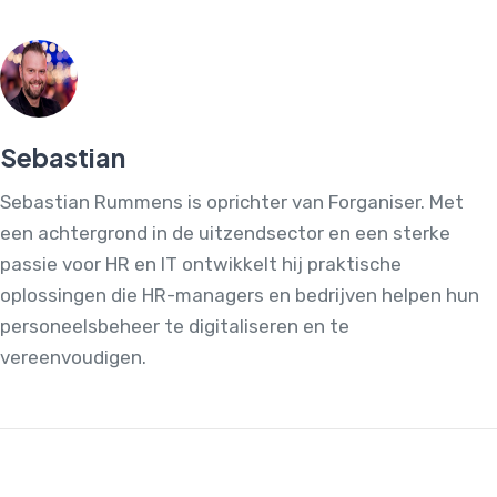
Sebastian
Sebastian Rummens is oprichter van Forganiser. Met
een achtergrond in de uitzendsector en een sterke
passie voor HR en IT ontwikkelt hij praktische
oplossingen die HR-managers en bedrijven helpen hun
personeelsbeheer te digitaliseren en te
vereenvoudigen.