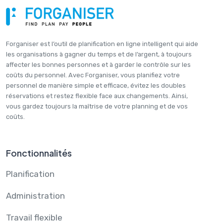
Forganiser est l’outil de planification en ligne intelligent qui aide
les organisations à gagner du temps et de l’argent, à toujours
affecter les bonnes personnes et à garder le contrôle sur les
coûts du personnel. Avec Forganiser, vous planifiez votre
personnel de manière simple et efficace, évitez les doubles
réservations et restez flexible face aux changements. Ainsi,
vous gardez toujours la maîtrise de votre planning et de vos
coûts.
Fonctionnalités
Planification
Administration
Travail flexible