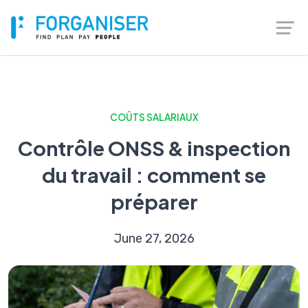
COÛTS SALARIAUX
Contrôle ONSS & inspection
du travail : comment se
préparer
June 27, 2026