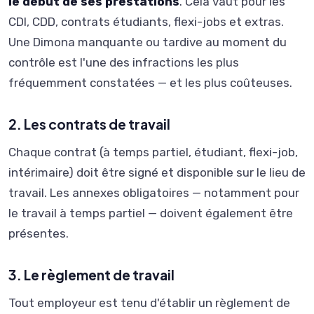
le début de ses prestations
. Cela vaut pour les
CDI, CDD, contrats étudiants, flexi-jobs et extras.
Une Dimona manquante ou tardive au moment du
contrôle est l'une des infractions les plus
fréquemment constatées — et les plus coûteuses.
2. Les contrats de travail
Chaque contrat (à temps partiel, étudiant, flexi-job,
intérimaire) doit être signé et disponible sur le lieu de
travail. Les annexes obligatoires — notamment pour
le travail à temps partiel — doivent également être
présentes.
3. Le règlement de travail
Tout employeur est tenu d'établir un règlement de