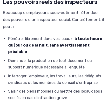
Les pouvoirs réels des inspecteurs
Beaucoup d'employeurs sous-estiment l'étendue
des pouvoirs d'un inspecteur social. Concrètement, il
peut :
Pénétrer librement dans vos locaux,
à toute heure
du jour ou de la nuit, sans avertissement
préalable
Demander la production de tout document ou
support numérique nécessaire à l'enquête
Interroger l'employeur, les travailleurs, les délégués
syndicaux et les membres du conseil d'entreprise
Saisir des biens mobiliers ou mettre des locaux sous
scellés en cas d'infraction grave