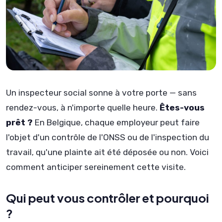
Un inspecteur social sonne à votre porte — sans
rendez-vous, à n'importe quelle heure.
Êtes-vous
prêt ?
En Belgique, chaque employeur peut faire
l'objet d'un contrôle de l'ONSS ou de l'inspection du
travail, qu'une plainte ait été déposée ou non. Voici
comment anticiper sereinement cette visite.
Qui peut vous contrôler et pourquoi
?