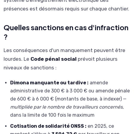
présences est désormais requis sur chaque chantier.
Quelles sanctions en cas d'infraction
?
Les conséquences d'un manquement peuvent être
lourdes. Le
Code pénal social
prévoit plusieurs
niveaux de sanctions :
Dimona manquante ou tardive :
amende
administrative de 300 € à 3 000 € ou amende pénale
de 600 € à 6 000 € (montants de base, à indexer) —
multipliée par le nombre de travailleurs concernés
,
dans la limite de 100 fois le maximum
Cotisation de solidarité ONSS :
en 2025, ce