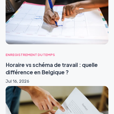
ENREGISTREMENT DU TEMPS
Horaire vs schéma de travail : quelle
différence en Belgique ?
Jul 16, 2026