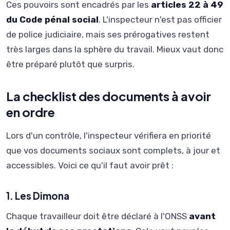
Ces pouvoirs sont encadrés par les
articles 22 à 49
du Code pénal social
. L'inspecteur n'est pas officier
de police judiciaire, mais ses prérogatives restent
très larges dans la sphère du travail. Mieux vaut donc
être préparé plutôt que surpris.
La checklist des documents à avoir
en ordre
Lors d'un contrôle, l'inspecteur vérifiera en priorité
que vos documents sociaux sont complets, à jour et
accessibles. Voici ce qu'il faut avoir prêt :
1. Les Dimona
Chaque travailleur doit être déclaré à l'ONSS
avant