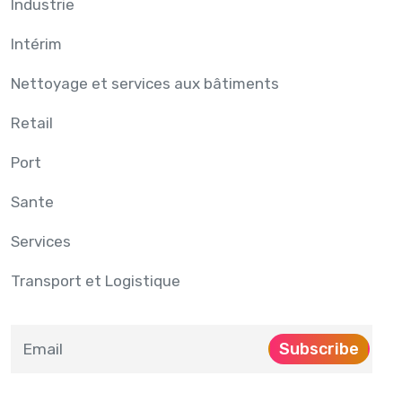
Industrie
Intérim
Nettoyage et services aux bâtiments
Retail
Port
Sante
Services
Transport et Logistique
Subscribe