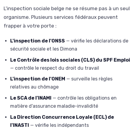
L'inspection sociale belge ne se résume pas à un seul
organisme. Plusieurs services fédéraux peuvent
frapper à votre porte :
L'inspection de l'ONSS
— vérifie les déclarations de
sécurité sociale et les Dimona
Le Contrôle des lois sociales (CLS) du SPF Emploi
— contrôle le respect du droit du travail
L'inspection de l'ONEM
— surveille les règles
relatives au chômage
Le SCA de l'INAMI
— contrôle les obligations en
matière d'assurance maladie-invalidité
La Direction Concurrence Loyale (ECL) de
l'INASTI
— vérifie les indépendants