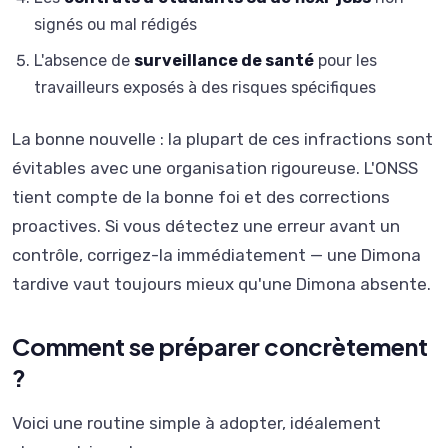
signés ou mal rédigés
L'absence de
surveillance de santé
pour les
travailleurs exposés à des risques spécifiques
La bonne nouvelle : la plupart de ces infractions sont
évitables avec une organisation rigoureuse. L'ONSS
tient compte de la bonne foi et des corrections
proactives. Si vous détectez une erreur avant un
contrôle, corrigez-la immédiatement — une Dimona
tardive vaut toujours mieux qu'une Dimona absente.
Comment se préparer concrètement
?
Voici une routine simple à adopter, idéalement