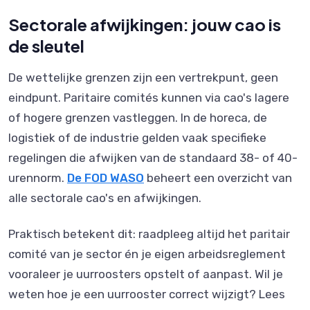
Sectorale afwijkingen: jouw cao is
de sleutel
De wettelijke grenzen zijn een vertrekpunt, geen
eindpunt. Paritaire comités kunnen via cao's lagere
of hogere grenzen vastleggen. In de horeca, de
logistiek of de industrie gelden vaak specifieke
regelingen die afwijken van de standaard 38- of 40-
urennorm.
De FOD WASO
beheert een overzicht van
alle sectorale cao's en afwijkingen.
Praktisch betekent dit: raadpleeg altijd het paritair
comité van je sector én je eigen arbeidsreglement
vooraleer je uurroosters opstelt of aanpast. Wil je
weten hoe je een uurrooster correct wijzigt? Lees