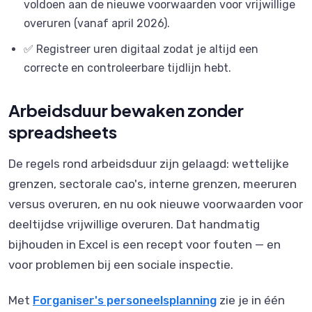
voldoen aan de nieuwe voorwaarden voor vrijwillige
overuren (vanaf april 2026).
✅ Registreer uren digitaal zodat je altijd een
correcte en controleerbare tijdlijn hebt.
Arbeidsduur bewaken zonder
spreadsheets
De regels rond arbeidsduur zijn gelaagd: wettelijke
grenzen, sectorale cao's, interne grenzen, meeruren
versus overuren, en nu ook nieuwe voorwaarden voor
deeltijdse vrijwillige overuren. Dat handmatig
bijhouden in Excel is een recept voor fouten — en
voor problemen bij een sociale inspectie.
Met
Forganiser's personeelsplanning
zie je in één