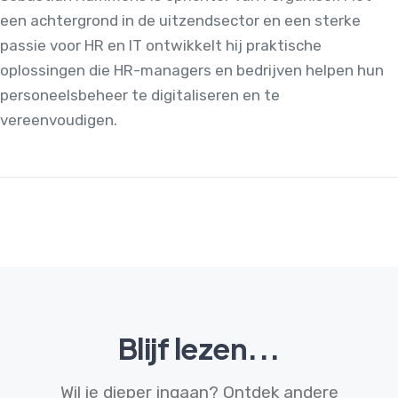
een achtergrond in de uitzendsector en een sterke
passie voor HR en IT ontwikkelt hij praktische
oplossingen die HR-managers en bedrijven helpen hun
personeelsbeheer te digitaliseren en te
vereenvoudigen.
Blijf lezen...
Wil je dieper ingaan? Ontdek andere