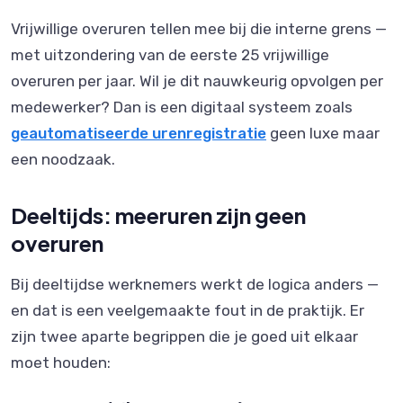
Vrijwillige overuren tellen mee bij die interne grens —
met uitzondering van de eerste 25 vrijwillige
overuren per jaar. Wil je dit nauwkeurig opvolgen per
medewerker? Dan is een digitaal systeem zoals
geautomatiseerde urenregistratie
geen luxe maar
een noodzaak.
Deeltijds: meeruren zijn geen
overuren
Bij deeltijdse werknemers werkt de logica anders —
en dat is een veelgemaakte fout in de praktijk. Er
zijn twee aparte begrippen die je goed uit elkaar
moet houden: