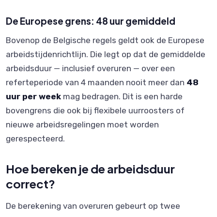
De Europese grens: 48 uur gemiddeld
Bovenop de Belgische regels geldt ook de Europese
arbeidstijdenrichtlijn. Die legt op dat de gemiddelde
arbeidsduur — inclusief overuren — over een
referteperiode van 4 maanden nooit meer dan
48
uur per week
mag bedragen. Dit is een harde
bovengrens die ook bij flexibele uurroosters of
nieuwe arbeidsregelingen moet worden
gerespecteerd.
Hoe bereken je de arbeidsduur
correct?
De berekening van overuren gebeurt op twee