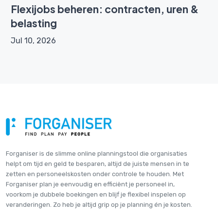
Flexijobs beheren: contracten, uren &
belasting
Jul 10, 2026
Forganiser is de slimme online plannings­tool die organisaties
helpt om tijd en geld te besparen, altijd de juiste mensen in te
zetten en personeelskosten onder controle te houden. Met
Forganiser plan je eenvoudig en efficiënt je personeel in,
voorkom je dubbele boekingen en blijf je flexibel inspelen op
veranderingen. Zo heb je altijd grip op je planning én je kosten.