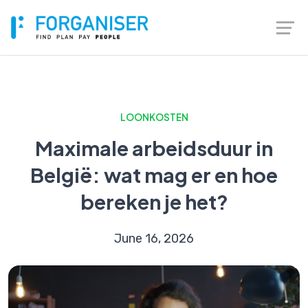
LOONKOSTEN
Maximale arbeidsduur in
België: wat mag er en hoe
bereken je het?
June 16, 2026