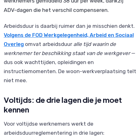
werknemers gemiddeld 38 uur per week, dankzij
ADV-dagen die het verschil compenseren.
Arbeidsduur is daarbij ruimer dan je misschien denkt.
Volgens de FOD Werkgelegenheid, Arbeid en Sociaal
Overleg
omvat arbeidsduur
alle tijd waarin de
werknemer ter beschikking staat van de werkgever
—
dus ook wachttijden, opleidingen en
instructiemomenten. De woon-werkverplaatsing telt
niet mee.
Voltijds: de drie lagen die je moet
kennen
Voor voltijdse werknemers werkt de
arbeidsduurreglementering in drie lagen: