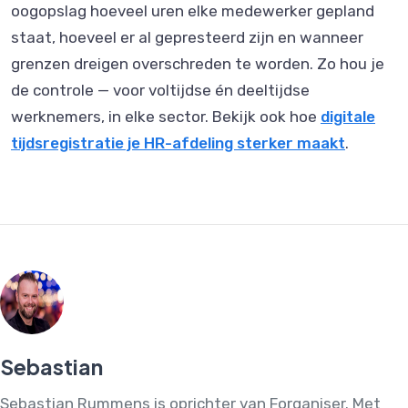
oogopslag hoeveel uren elke medewerker gepland
staat, hoeveel er al gepresteerd zijn en wanneer
grenzen dreigen overschreden te worden. Zo hou je
de controle — voor voltijdse én deeltijdse
werknemers, in elke sector. Bekijk ook hoe
digitale
tijdsregistratie je HR-afdeling sterker maakt
.
Sebastian
Sebastian Rummens is oprichter van Forganiser. Met