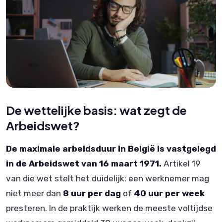
De wettelijke basis: wat zegt de
Arbeidswet?
De maximale arbeidsduur in België is vastgelegd
in de Arbeidswet van 16 maart 1971.
Artikel 19
van die wet stelt het duidelijk: een werknemer mag
niet meer dan
8 uur per dag
of
40 uur per week
presteren. In de praktijk werken de meeste voltijdse