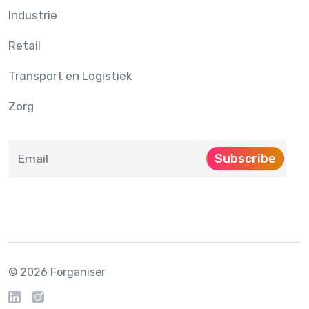
Industrie
Retail
Transport en Logistiek
Zorg
Subscribe
© 2026 Forganiser