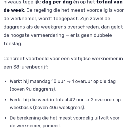
niveaus tegelijk:
dag per dag
én op het
totaal van
de week
. De regeling die het meest voordelig is voor
de werknemer, wordt toegepast. Zijn zowel de
daggrens als de weekgrens overschreden, dan geldt
de hoogste vermeerdering — er is geen dubbele
toeslag.
Concreet voorbeeld voor een voltijdse werknemer in
een 38-urenbedrijf:
Werkt hij maandag 10 uur → 1 overuur op die dag
(boven 9u daggrens).
Werkt hij die week in totaal 42 uur → 2 overuren op
weekbasis (boven 40u weekgrens).
De berekening die het meest voordelig uitvalt voor
de werknemer, primeert.