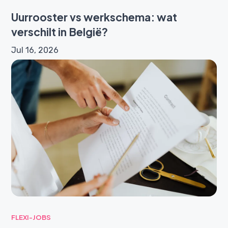
Uurrooster vs werkschema: wat
verschilt in België?
Jul 16, 2026
FLEXI-JOBS