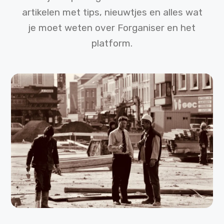
artikelen met tips, nieuwtjes en alles wat
je moet weten over Forganiser en het
platform.