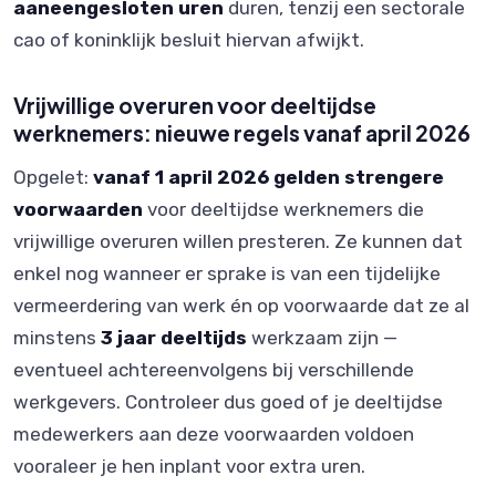
aaneengesloten uren
duren, tenzij een sectorale
cao of koninklijk besluit hiervan afwijkt.
Vrijwillige overuren voor deeltijdse
werknemers: nieuwe regels vanaf april 2026
Opgelet:
vanaf 1 april 2026 gelden strengere
voorwaarden
voor deeltijdse werknemers die
vrijwillige overuren willen presteren. Ze kunnen dat
enkel nog wanneer er sprake is van een tijdelijke
vermeerdering van werk én op voorwaarde dat ze al
minstens
3 jaar deeltijds
werkzaam zijn —
eventueel achtereenvolgens bij verschillende
werkgevers. Controleer dus goed of je deeltijdse
medewerkers aan deze voorwaarden voldoen
vooraleer je hen inplant voor extra uren.