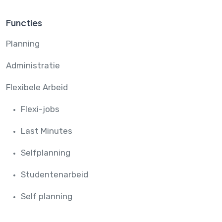
Functies
Planning
Administratie
Flexibele Arbeid
Flexi-jobs
Last Minutes
Selfplanning
Studentenarbeid
Self planning