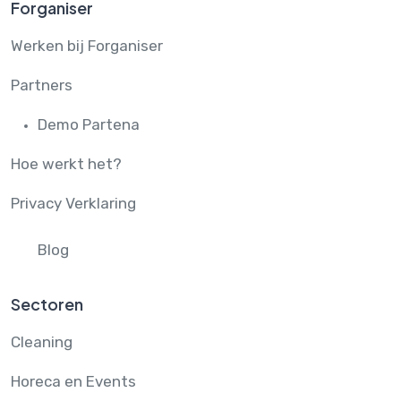
Forganiser
Werken bij Forganiser
Partners
Demo Partena
Hoe werkt het?
Privacy Verklaring
Blog
Sectoren
Cleaning
Horeca en Events