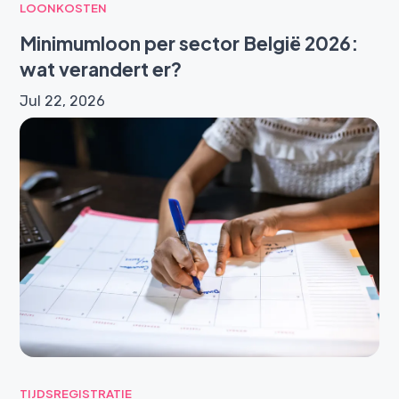
LOONKOSTEN
Minimumloon per sector België 2026:
wat verandert er?
Jul 22, 2026
TIJDSREGISTRATIE