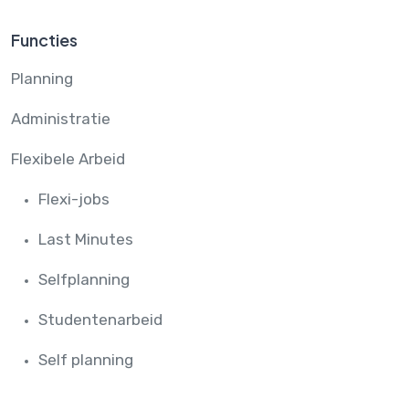
Functies
Planning
Administratie
Flexibele Arbeid
Flexi-jobs
Last Minutes
Selfplanning
Studentenarbeid
Self planning