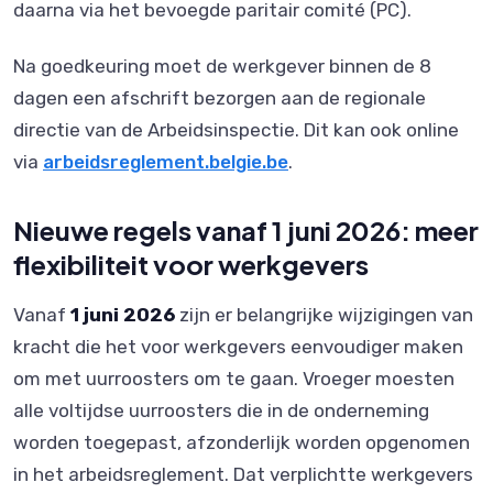
daarna via het bevoegde paritair comité (PC).
Na goedkeuring moet de werkgever binnen de 8
dagen een afschrift bezorgen aan de regionale
directie van de Arbeidsinspectie. Dit kan ook online
via
arbeidsreglement.belgie.be
.
Nieuwe regels vanaf 1 juni 2026: meer
flexibiliteit voor werkgevers
Vanaf
1 juni 2026
zijn er belangrijke wijzigingen van
kracht die het voor werkgevers eenvoudiger maken
om met uurroosters om te gaan. Vroeger moesten
alle voltijdse uurroosters die in de onderneming
worden toegepast, afzonderlijk worden opgenomen
in het arbeidsreglement. Dat verplichtte werkgevers