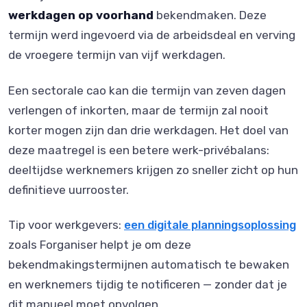
werkdagen op voorhand
bekendmaken. Deze
termijn werd ingevoerd via de arbeidsdeal en verving
de vroegere termijn van vijf werkdagen.
Een sectorale cao kan die termijn van zeven dagen
verlengen of inkorten, maar de termijn zal nooit
korter mogen zijn dan drie werkdagen. Het doel van
deze maatregel is een betere werk-privébalans:
deeltijdse werknemers krijgen zo sneller zicht op hun
definitieve uurrooster.
Tip voor werkgevers:
een digitale planningsoplossing
zoals Forganiser helpt je om deze
bekendmakingstermijnen automatisch te bewaken
en werknemers tijdig te notificeren — zonder dat je
dit manueel moet opvolgen.