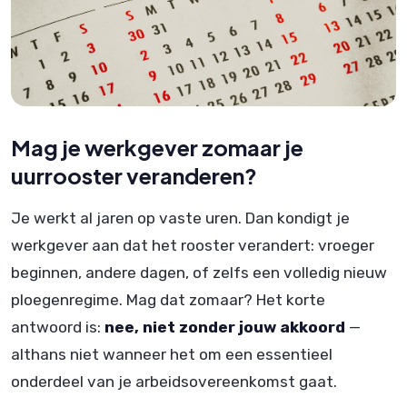
Mag je werkgever zomaar je
uurrooster veranderen?
Je werkt al jaren op vaste uren. Dan kondigt je
werkgever aan dat het rooster verandert: vroeger
beginnen, andere dagen, of zelfs een volledig nieuw
ploegenregime. Mag dat zomaar? Het korte
antwoord is:
nee, niet zonder jouw akkoord
—
althans niet wanneer het om een essentieel
onderdeel van je arbeidsovereenkomst gaat.