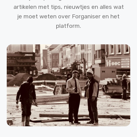
artikelen met tips, nieuwtjes en alles wat
je moet weten over Forganiser en het
platform.