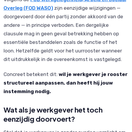
Overleg (FOD WASO)
zijn eenzijdige wijzigingen —
doorgevoerd door één partij zonder akkoord van de
andere — in principe verboden. Een dergelijke
clausule mag in geen geval betrekking hebben op
essentiële bestanddelen zoals de functie of het
loon. Hetzelfde geldt voor het uurrooster wanneer
dit uitdrukkelijk in de overeenkomst is vastgelegd.
Concreet betekent dit:
wil je werkgever je rooster
structureel aanpassen, dan heeft hij jouw
instemming nodig.
Wat als je werkgever het toch
eenzijdig doorvoert?