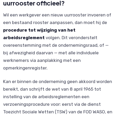
uurrooster officieel?
Wil een werkgever een nieuw uurrooster invoeren of
een bestaand rooster aanpassen, dan moet hij de
procedure tot wijziging van het
arbeidsreglement
volgen. Dit veronderstelt
overeenstemming met de ondernemingsraad, of —
bij afwezigheid daarvan — met alle individuele
werknemers via aanplakking met een
opmerkingenregister.
Kan er binnen de onderneming geen akkoord worden
bereikt, dan schrijft de wet van 8 april 1965 tot
instelling van de arbeidsreglementen een
verzoeningsprocedure voor: eerst via de dienst
Toezicht Sociale Wetten (TSW) van de FOD WASO, en