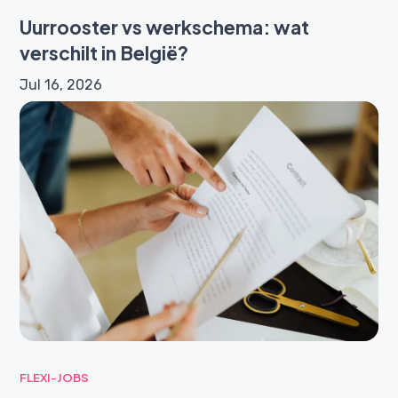
Uurrooster vs werkschema: wat
verschilt in België?
Jul 16, 2026
FLEXI-JOBS