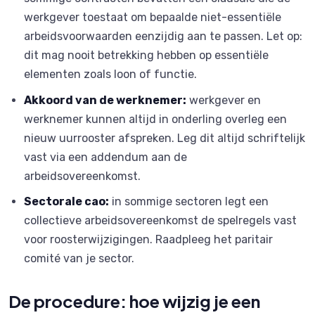
werkgever toestaat om bepaalde niet-essentiële
arbeidsvoorwaarden eenzijdig aan te passen. Let op:
dit mag nooit betrekking hebben op essentiële
elementen zoals loon of functie.
Akkoord van de werknemer:
werkgever en
werknemer kunnen altijd in onderling overleg een
nieuw uurrooster afspreken. Leg dit altijd schriftelijk
vast via een addendum aan de
arbeidsovereenkomst.
Sectorale cao:
in sommige sectoren legt een
collectieve arbeidsovereenkomst de spelregels vast
voor roosterwijzigingen. Raadpleeg het paritair
comité van je sector.
De procedure: hoe wijzig je een