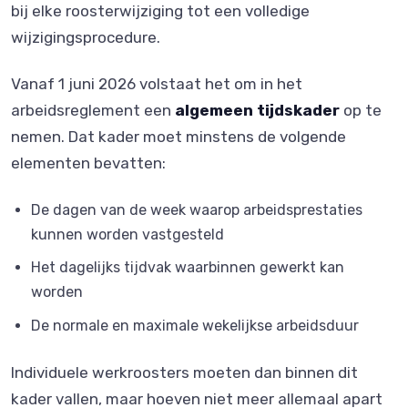
bij elke roosterwijziging tot een volledige
wijzigingsprocedure.
Vanaf 1 juni 2026 volstaat het om in het
arbeidsreglement een
algemeen tijdskader
op te
nemen. Dat kader moet minstens de volgende
elementen bevatten:
De dagen van de week waarop arbeidsprestaties
kunnen worden vastgesteld
Het dagelijks tijdvak waarbinnen gewerkt kan
worden
De normale en maximale wekelijkse arbeidsduur
Individuele werkroosters moeten dan binnen dit
kader vallen, maar hoeven niet meer allemaal apart