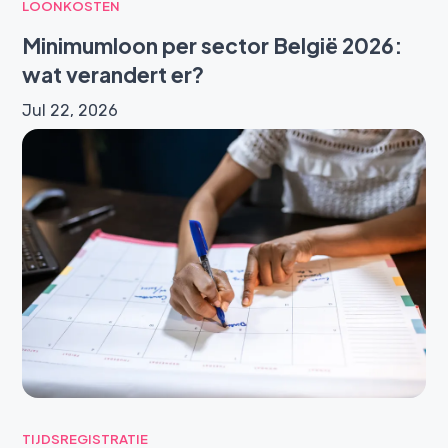
LOONKOSTEN
Minimumloon per sector België 2026:
wat verandert er?
Jul 22, 2026
TIJDSREGISTRATIE