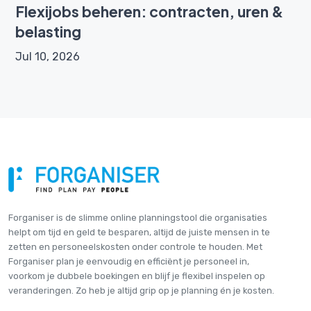
Flexijobs beheren: contracten, uren &
belasting
Jul 10, 2026
Forganiser is de slimme online plannings­tool die organisaties
helpt om tijd en geld te besparen, altijd de juiste mensen in te
zetten en personeelskosten onder controle te houden. Met
Forganiser plan je eenvoudig en efficiënt je personeel in,
voorkom je dubbele boekingen en blijf je flexibel inspelen op
veranderingen. Zo heb je altijd grip op je planning én je kosten.