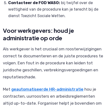
Contacteer de FOD WASO:
bij twijfel over de
wettigheid van de procedure kan je terecht bij de
dienst Toezicht Sociale Wetten.
Voor werkgevers: houd je
administratie op orde
Als werkgever is het cruciaal om roosterwijzigingen
correct te documenteren en de juiste procedures te
volgen. Een fout in de procedure kan leiden tot
juridische geschillen, verbrekingsvergoedingen en
reputatieschade.
Met
geautomatiseerde HR-administratie
hou je
contracten, uurroosters en arbeidsreglementen
altijd up-to-date. Forganiser helpt je bovendien om