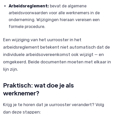
Arbeidsreglement:
bevat de algemene
arbeidsvoorwaarden voor alle werknemers in de
onderneming. Wijzigingen hieraan vereisen een
formele procedure.
Een wijziging van het uurrooster in het
arbeidsreglement betekent niet automatisch dat de
individuele arbeidsovereenkomst ook wijzigt — en
omgekeerd. Beide documenten moeten met elkaar in
lijn zijn.
Praktisch: wat doe je als
werknemer?
Krijg je te horen dat je uurrooster verandert? Volg
dan deze stappen: