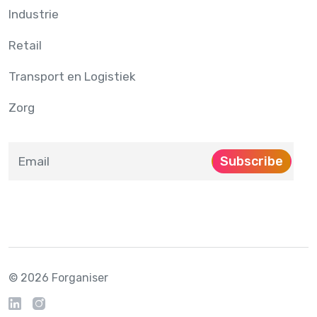
Industrie
Retail
Transport en Logistiek
Zorg
Subscribe
© 2026 Forganiser