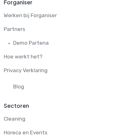
Forganiser
Werken bij Forganiser
Partners
Demo Partena
Hoe werkt het?
Privacy Verklaring
Blog
Sectoren
Cleaning
Horeca en Events