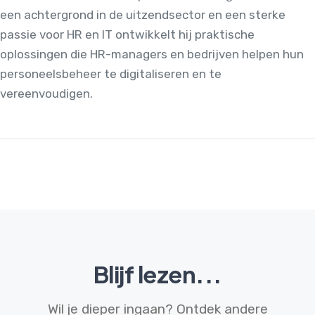
een achtergrond in de uitzendsector en een sterke
passie voor HR en IT ontwikkelt hij praktische
oplossingen die HR-managers en bedrijven helpen hun
personeelsbeheer te digitaliseren en te
vereenvoudigen.
Blijf lezen...
Wil je dieper ingaan? Ontdek andere