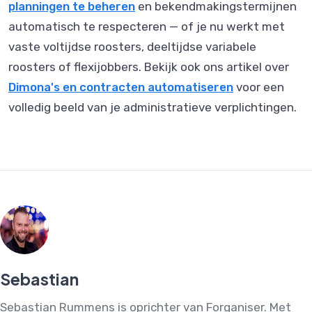
planningen te beheren
en bekendmakingstermijnen
automatisch te respecteren — of je nu werkt met
vaste voltijdse roosters, deeltijdse variabele
roosters of flexijobbers. Bekijk ook ons artikel over
Dimona's en contracten automatiseren
voor een
volledig beeld van je administratieve verplichtingen.
Sebastian
Sebastian Rummens is oprichter van Forganiser. Met