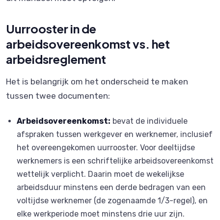
Uurrooster in de
arbeidsovereenkomst vs. het
arbeidsreglement
Het is belangrijk om het onderscheid te maken
tussen twee documenten:
Arbeidsovereenkomst:
bevat de individuele
afspraken tussen werkgever en werknemer, inclusief
het overeengekomen uurrooster. Voor deeltijdse
werknemers is een schriftelijke arbeidsovereenkomst
wettelijk verplicht. Daarin moet de wekelijkse
arbeidsduur minstens een derde bedragen van een
voltijdse werknemer (de zogenaamde 1/3-regel), en
elke werkperiode moet minstens drie uur zijn.