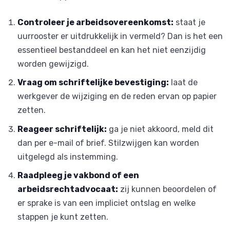
Controleer je arbeidsovereenkomst:
staat je
uurrooster er uitdrukkelijk in vermeld? Dan is het een
essentieel bestanddeel en kan het niet eenzijdig
worden gewijzigd.
Vraag om schriftelijke bevestiging:
laat de
werkgever de wijziging en de reden ervan op papier
zetten.
Reageer schriftelijk:
ga je niet akkoord, meld dit
dan per e-mail of brief. Stilzwijgen kan worden
uitgelegd als instemming.
Raadpleeg je vakbond of een
arbeidsrechtadvocaat:
zij kunnen beoordelen of
er sprake is van een impliciet ontslag en welke
stappen je kunt zetten.