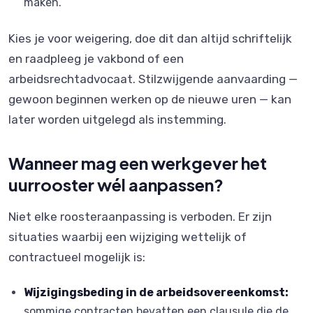
maken.
Kies je voor weigering, doe dit dan altijd schriftelijk
en raadpleeg je vakbond of een
arbeidsrechtadvocaat. Stilzwijgende aanvaarding —
gewoon beginnen werken op de nieuwe uren — kan
later worden uitgelegd als instemming.
Wanneer mag een werkgever het
uurrooster wél aanpassen?
Niet elke roosteraanpassing is verboden. Er zijn
situaties waarbij een wijziging wettelijk of
contractueel mogelijk is:
Wijzigingsbeding in de arbeidsovereenkomst:
sommige contracten bevatten een clausule die de