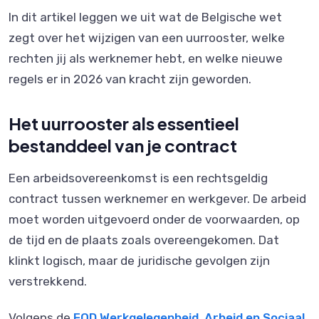
In dit artikel leggen we uit wat de Belgische wet
zegt over het wijzigen van een uurrooster, welke
rechten jij als werknemer hebt, en welke nieuwe
regels er in 2026 van kracht zijn geworden.
Het uurrooster als essentieel
bestanddeel van je contract
Een arbeidsovereenkomst is een rechtsgeldig
contract tussen werknemer en werkgever. De arbeid
moet worden uitgevoerd onder de voorwaarden, op
de tijd en de plaats zoals overeengekomen. Dat
klinkt logisch, maar de juridische gevolgen zijn
verstrekkend.
Volgens de
FOD Werkgelegenheid, Arbeid en Sociaal