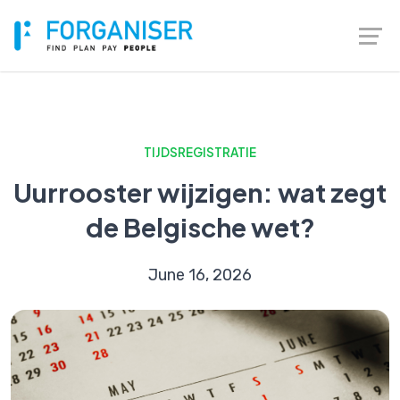
TIJDSREGISTRATIE
Uurrooster wijzigen: wat zegt
de Belgische wet?
June 16, 2026