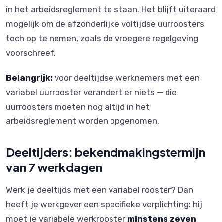
in het arbeidsreglement te staan. Het blijft uiteraard
mogelijk om de afzonderlijke voltijdse uurroosters
toch op te nemen, zoals de vroegere regelgeving
voorschreef.
Belangrijk:
voor deeltijdse werknemers met een
variabel uurrooster verandert er niets — die
uurroosters moeten nog altijd in het
arbeidsreglement worden opgenomen.
Deeltijders: bekendmakingstermijn
van 7 werkdagen
Werk je deeltijds met een variabel rooster? Dan
heeft je werkgever een specifieke verplichting: hij
moet je variabele werkrooster
minstens zeven