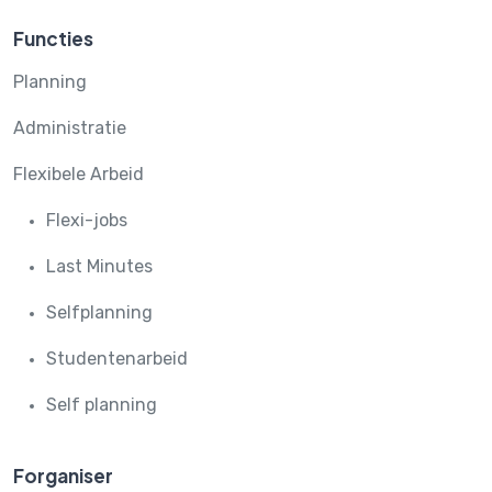
Functies
Planning
Administratie
Flexibele Arbeid
Flexi-jobs
Last Minutes
Selfplanning
Studentenarbeid
Self planning
Forganiser