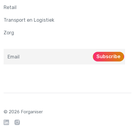
Retail
Transport en Logistiek
Zorg
Subscribe
© 2026 Forganiser