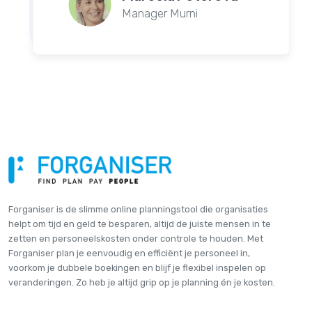
Manager Murni
Forganiser is de slimme online plannings­tool die organisaties
helpt om tijd en geld te besparen, altijd de juiste mensen in te
zetten en personeelskosten onder controle te houden. Met
Forganiser plan je eenvoudig en efficiënt je personeel in,
voorkom je dubbele boekingen en blijf je flexibel inspelen op
veranderingen. Zo heb je altijd grip op je planning én je kosten.