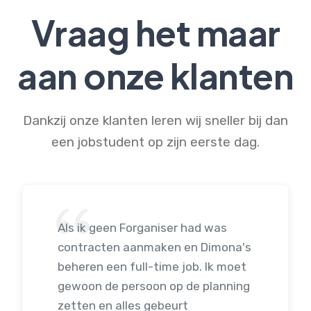
Vraag het maar
aan onze klanten
Dankzij onze klanten leren wij sneller bij dan
een jobstudent op zijn eerste dag.
Als ik geen Forganiser had was
contracten aanmaken en Dimona's
beheren een full-time job. Ik moet
gewoon de persoon op de planning
zetten en alles gebeurt