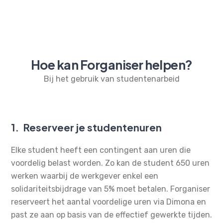
Hoe kan Forganiser helpen?
Bij het gebruik van studentenarbeid
1.
Reserveer je studentenuren
Elke student heeft een contingent aan uren die
voordelig belast worden. Zo kan de student 650 uren
werken waarbij de werkgever enkel een
solidariteitsbijdrage van 5% moet betalen. Forganiser
reserveert het aantal voordelige uren via Dimona en
past ze aan op basis van de effectief gewerkte tijden.