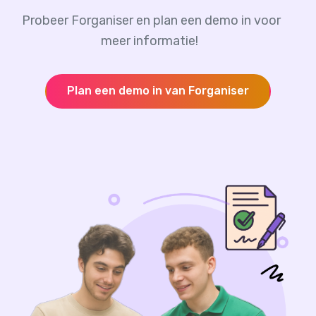
Probeer Forganiser en plan een demo in voor
meer informatie!
Plan een demo in van Forganiser