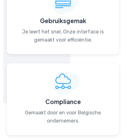
Gebruiksgemak
Je leert het snel, Onze interface is
gemaakt voor efficiëntie.
Compliance
Gemaakt door en voor Belgische
ondernemers.