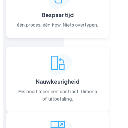
Bespaar tijd
één proces, één flow. Niets overtypen.
Nauwkeurigheid
Mis nooit meer een contract, Dimona
of uitbetaling.