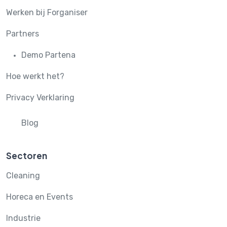
Werken bij Forganiser
Partners
Demo Partena
Hoe werkt het?
Privacy Verklaring
Blog
Sectoren
Cleaning
Horeca en Events
Industrie