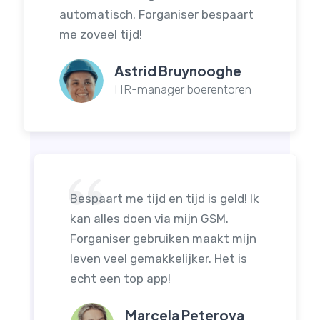
automatisch. Forganiser bespaart
me zoveel tijd!
Astrid Bruynooghe
HR-manager boerentoren
Bespaart me tijd en tijd is geld! Ik
kan alles doen via mijn GSM.
Forganiser gebruiken maakt mijn
leven veel gemakkelijker. Het is
echt een top app!
Marcela Peterova