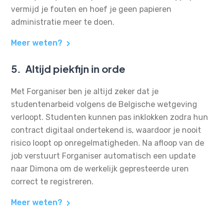
vermijd je fouten en hoef je geen papieren
administratie meer te doen.
Meer weten?
5.
Altijd piekfijn in orde
Met Forganiser ben je altijd zeker dat je
studentenarbeid volgens de Belgische wetgeving
verloopt. Studenten kunnen pas inklokken zodra hun
contract digitaal ondertekend is, waardoor je nooit
risico loopt op onregelmatigheden. Na afloop van de
job verstuurt Forganiser automatisch een update
naar Dimona om de werkelijk gepresteerde uren
correct te registreren.
Meer weten?