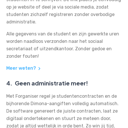
op je website of deel je via sociale media, zodat
studenten zichzelf registreren zonder overbodige
administratie.
Alle gegevens van de student en zijn gewerkte uren
worden naadloos verzonden naar het sociaal
secretariaat of uitzendkantoor. Zonder gedoe en
zonder fouten!
Meer weten?
4.
Geen administratie meer!
Met Forganiser regel je studentencontracten en de
bijhorende Dimona-aangiften volledig automatisch.
De software genereert de juiste contracten, laat ze
digitaal ondertekenen en stuurt ze meteen door,
zodat je altijd wettelijk in orde bent. Zo win jij tijd,