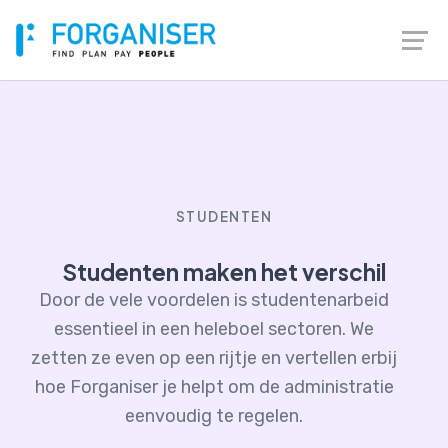
STUDENTEN
Studenten maken het verschil
Door de vele voordelen is studentenarbeid
essentieel in een heleboel sectoren. We
zetten ze even op een rijtje en vertellen erbij
hoe Forganiser je helpt om de administratie
eenvoudig te regelen.