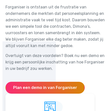
Forganiser is ontstaan uit de frustratie van
ondernemers die merkten dat personeelsplanning en
administratie vaak te veel tijd kost. Daarom bouwden
we een simpele tool die contracten, Dimona’s,
uurroosters en lonen samenbrengt in één systeem.
We blijven Forganiser elke dag beter maken, zodat jij
altijd vooruit kan met minder gedoe.
Overtuigt van deze voordelen? Boek nu een demo en
krijg een persoonlijke inschatting van hoe Forganiser
in uw bedrijf zou werken.
Plan een demo in van Forganiser