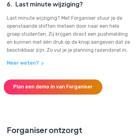
6.
Last minute wijziging?
Last minute wijziging? Met Forganiser stuur je de
openstaande shiften meteen door naar een hele
groep studenten. Zij krijgen direct een pushmelding
en kunnen met één druk op de knop aangeven dat ze
beschikbaar zijn. Zo vul je je planning razendsnel in.
Meer weten?
Plan een demo in van Forganiser
Forganiser ontzorgt