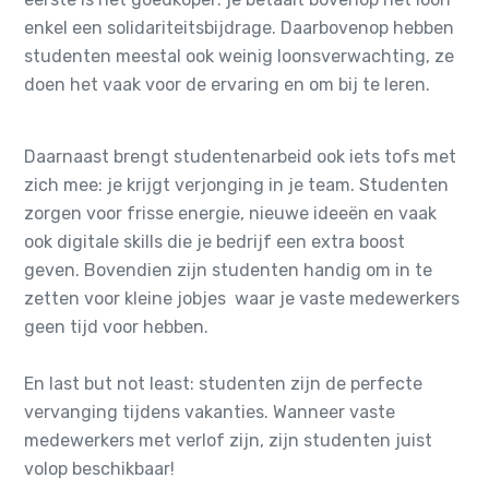
enkel een solidariteitsbijdrage. Daarbovenop hebben
studenten meestal ook weinig loonsverwachting, ze
doen het vaak voor de ervaring en om bij te leren.
Daarnaast brengt studentenarbeid ook iets tofs met
zich mee: je krijgt verjonging in je team. Studenten
zorgen voor frisse energie, nieuwe ideeën en vaak
ook digitale skills die je bedrijf een extra boost
geven.
Bovendien zijn studenten handig om in te
zetten voor kleine jobjes waar je vaste medewerkers
geen tijd voor hebben.
En last but not least: studenten zijn de perfecte
vervanging tijdens vakanties. Wanneer vaste
medewerkers met verlof zijn, zijn studenten juist
volop beschikbaar!