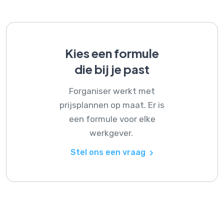
Kies een formule
die bij je past
Forganiser werkt met
prijsplannen op maat. Er is
een formule voor elke
werkgever.
Stel ons een vraag