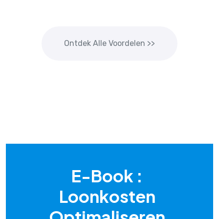
Ontdek Alle Voordelen >>
E-Book :
Loonkosten
Optimaliseren