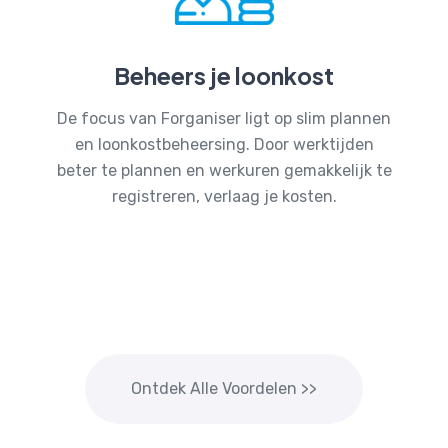
Beheers je loonkost
De focus van Forganiser ligt op slim plannen
en loonkostbeheersing. Door werktijden
beter te plannen en werkuren gemakkelijk te
registreren, verlaag je kosten.
Ontdek Alle Voordelen >>