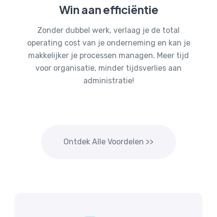
Win aan efficiëntie
Zonder dubbel werk, verlaag je de total
operating cost van je onderneming en kan je
makkelijker je processen managen. Meer tijd
voor organisatie, minder tijdsverlies aan
administratie!
Ontdek Alle Voordelen >>