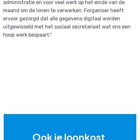
administratie en voor veel werk op het einde van de
maand om de lonen te verwerken. Forganiser heeft
ervoor gezorgd dat alle gegevens digitaal worden
uitgewisseld met het sociaal secretariaat wat ons een
hoop werk bespaart.”
Ook je loonkost