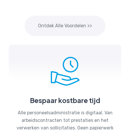
Ontdek Alle Voordelen >>
Bespaar kostbare tijd
Alle personeelsadministratie is digitaal. Van
arbeidscontracten tot prestaties en het
verwerken van sollicitaties. Geen papierwerk