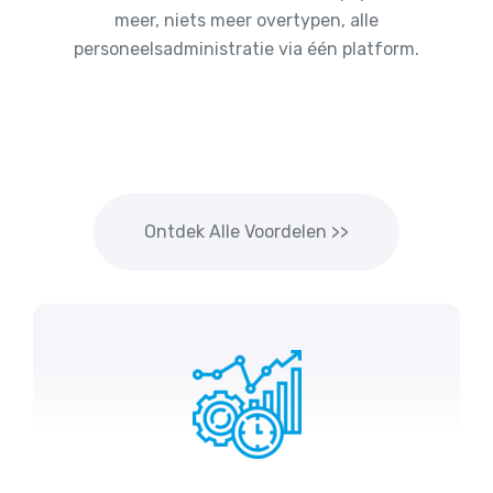
meer, niets meer overtypen, alle
personeelsadministratie via één platform.
Ontdek Alle Voordelen >>