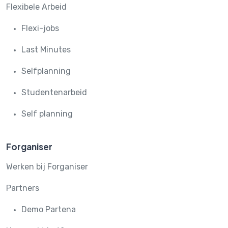
Flexibele Arbeid
Flexi-jobs
Last Minutes
Selfplanning
Studentenarbeid
Self planning
Forganiser
Werken bij Forganiser
Partners
Demo Partena