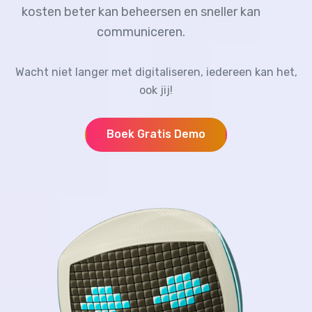
kosten beter kan beheersen en sneller kan
communiceren.
Wacht niet langer met digitaliseren, iedereen kan het,
ook jij!
Boek Gratis Demo