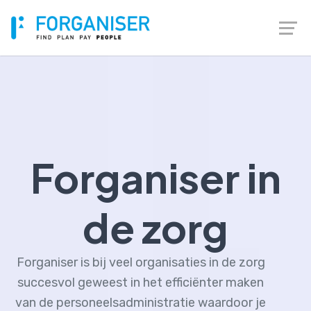
Forganiser in
de zorg
Forganiser is bij veel organisaties in de zorg
succesvol geweest in het efficiënter maken
van de personeelsadministratie waardoor je