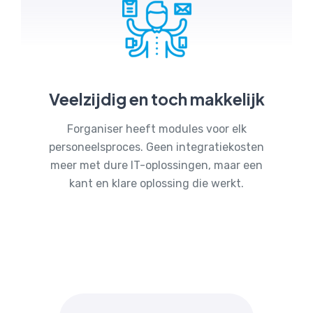
Veelzijdig en toch makkelijk
Forganiser heeft modules voor elk
personeelsproces. Geen integratiekosten
meer met dure IT-oplossingen, maar een
kant en klare oplossing die werkt.