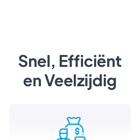
Snel, Efficiënt
en Veelzijdig