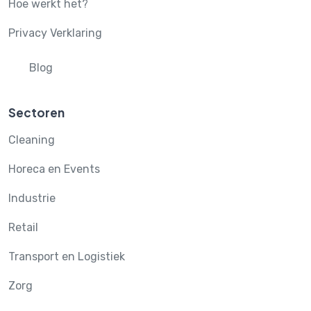
Hoe werkt het?
Privacy Verklaring
Blog
Sectoren
Cleaning
Horeca en Events
Industrie
Retail
Transport en Logistiek
Zorg