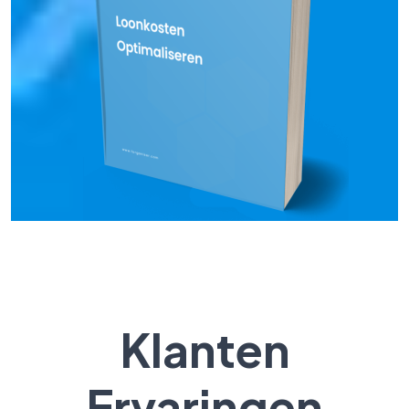
Klanten
Ervaringen