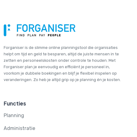
Forganiser is de slimme online plannings­tool die organisaties
helpt om tijd en geld te besparen, altijd de juiste mensen in te
zetten en personeelskosten onder controle te houden. Met
Forganiser plan je eenvoudig en efficiënt je personeel in,
voorkom je dubbele boekingen en blijf je flexibel inspelen op
veranderingen. Zo heb je altijd grip op je planning én je kosten.
Functies
Planning
Administratie