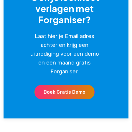
verlagen met
Forganiser?
Laat hier je Email adres
achter en krijg een
uitnodiging voor een demo
en een maand gratis
Forganiser.
Boek Gratis Demo