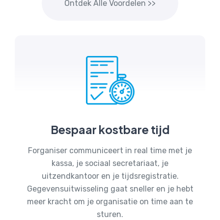
Ontdek Alle Voordelen >>
Bespaar kostbare tijd
Forganiser communiceert in real time met je
kassa, je sociaal secretariaat, je
uitzendkantoor en je tijdsregistratie.
Gegevensuitwisseling gaat sneller en je hebt
meer kracht om je organisatie on time aan te
sturen.