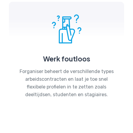
Werk foutloos
Forganiser beheert de verschillende types
arbeidscontracten en laat je toe snel
flexibele profielen in te zetten zoals
deeltijdsen, studenten en stagiaires.