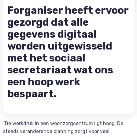
Forganiser heeft ervoor
gezorgd dat alle
gegevens digitaal
worden uitgewisseld
met het sociaal
secretariaat wat ons
een hoop werk
bespaart.
“De werkdruk in een woonzorgcentrum ligt hoog. De
steeds veranderende planning zorgt voor veel