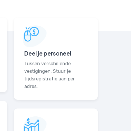
Deel je personeel
Tussen verschillende
vestigingen. Stuur je
tijdsregistratie aan per
adres.