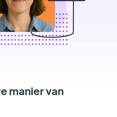
e manier van