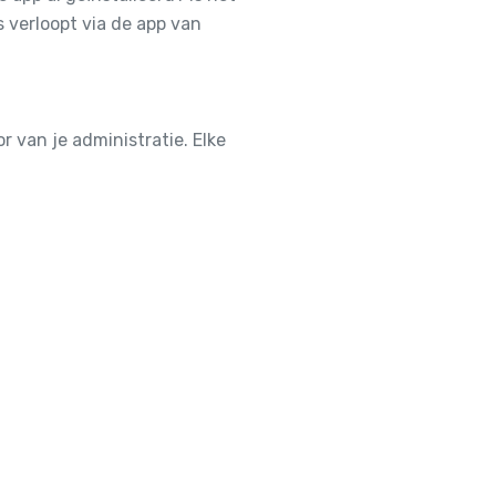
verloopt via de app van
 van je administratie. Elke