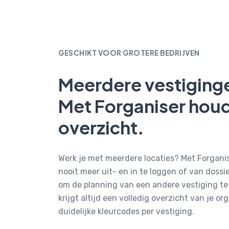
GESCHIKT VOOR GROTERE BEDRIJVEN
Meerdere vestiging
Met Forganiser houd
overzicht.
Werk je met meerdere locaties? Met Forganis
nooit meer uit- en in te loggen of van dossi
om de planning van een andere vestiging te 
krijgt altijd een volledig overzicht van je or
duidelijke kleurcodes per vestiging.