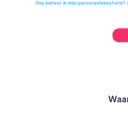
Hoe beheer ik mijn personeelsbestand? 
Waar