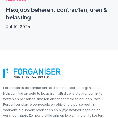
Flexijobs beheren: contracten, uren &
belasting
Jul 10, 2026
Forganiser is de slimme online plannings­tool die organisaties
helpt om tijd en geld te besparen, altijd de juiste mensen in te
zetten en personeelskosten onder controle te houden. Met
Forganiser plan je eenvoudig en efficiënt je personeel in,
voorkom je dubbele boekingen en blijf je flexibel inspelen op
veranderingen. Zo heb je altijd grip op je planning én je kosten.