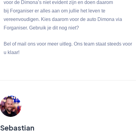
voor de Dimona’s niet evident zijn en doen daarom
bij
Forganiser
er alles aan om jullie het leven te
vereenvoudigen.
Kies daarom voor de auto Dimona via
Forganiser
. Gebruik je dit nog niet?
Bel of mail ons voor meer uitleg. Ons team staat steeds voor
u klaar!
Sebastian