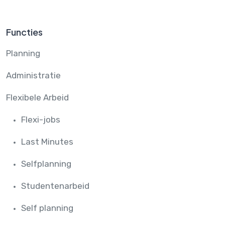
Functies
Planning
Administratie
Flexibele Arbeid
Flexi-jobs
Last Minutes
Selfplanning
Studentenarbeid
Self planning