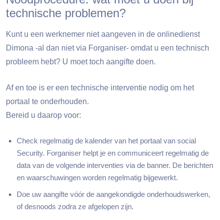
technische problemen?
Kunt u een werknemer niet aangeven in de onlinedienst
Dimona -al dan niet via Forganiser- omdat u een technisch
probleem hebt? U moet toch aangifte doen.
Af en toe is er een technische interventie nodig om het
portaal te onderhouden.
Bereid u daarop voor:
Check regelmatig de kalender van het portaal van social
Security. Forganiser helpt je en communiceert regelmatig de
data van de volgende interventies via de banner. De berichten
en waarschuwingen worden regelmatig bijgewerkt.
Doe uw aangifte vóór de aangekondigde onderhoudswerken,
of desnoods zodra ze afgelopen zijn.