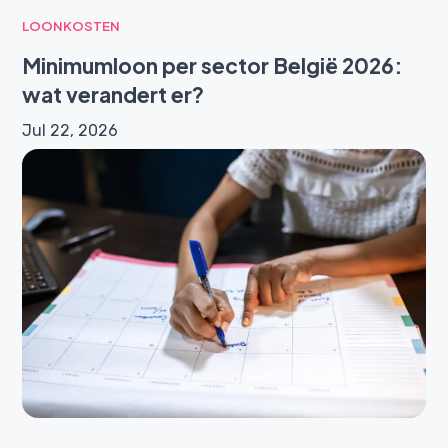
LOONKOSTEN
Minimumloon per sector België 2026:
wat verandert er?
Jul 22, 2026