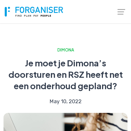
DIMONA
Je moet je Dimona’s
doorsturen en RSZ heeft net
een onderhoud gepland?
May 10, 2022