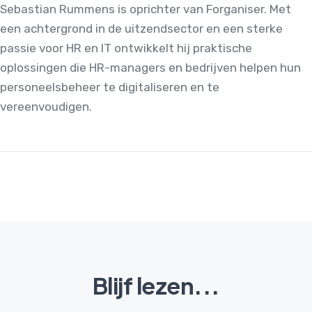
Sebastian Rummens is oprichter van Forganiser. Met
een achtergrond in de uitzendsector en een sterke
passie voor HR en IT ontwikkelt hij praktische
oplossingen die HR-managers en bedrijven helpen hun
personeelsbeheer te digitaliseren en te
vereenvoudigen.
Blijf lezen...