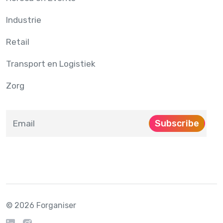
Industrie
Retail
Transport en Logistiek
Zorg
Subscribe
© 2026 Forganiser