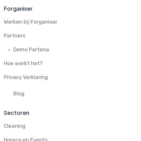
Forganiser
Werken bij Forganiser
Partners
Demo Partena
Hoe werkt het?
Privacy Verklaring
Blog
Sectoren
Cleaning
Horeca en Events