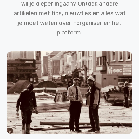
Wil je dieper ingaan? Ontdek andere
artikelen met tips, nieuwtjes en alles wat
je moet weten over Forganiser en het
platform.