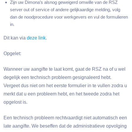
Zijn uw Dimona’s alsnog geweigerd omwille van de RSZ
server out of service of andere gelijkaardige melding, volg
dan de noodprocedure voor werkgevers en vul de formulieren
in.
Dit kan via
deze link
.
Opgelet:
Wanneer uw aangifte te laat komt, gaat de RSZ na of u wel
degelijk een technisch probleem gesignaleerd hebt.
Vergeet dus niet om het eerste formulier in te vullen zodra u
merkt dat u een probleem hebt, en het tweede zodra het
opgelost is.
Een technisch probleem rechtvaardigt niet automatisch een
late aangifte. We beseffen dat de administratieve opvolging