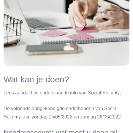
Wat kan je doen?
Lees aandachtig onderstaande info van Social Security;
De volgende aangekondigde onderhouden van Social
Security zijn zondag 15/05/2022
en zondag 26/06/2022
Noodprocedure: wat moet u doen bij