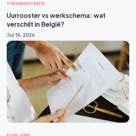
TIJDSREGISTRATIE
Uurrooster vs werkschema: wat
verschilt in België?
Jul 16, 2026
FLEXI-JOBS