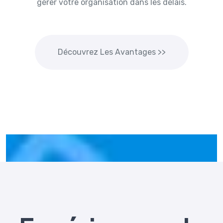
gérer votre organisation dans les délais.
Découvrez Les Avantages >>