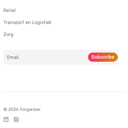
Retail
Transport en Logistiek
Zorg
Subscribe
© 2026 Forganiser