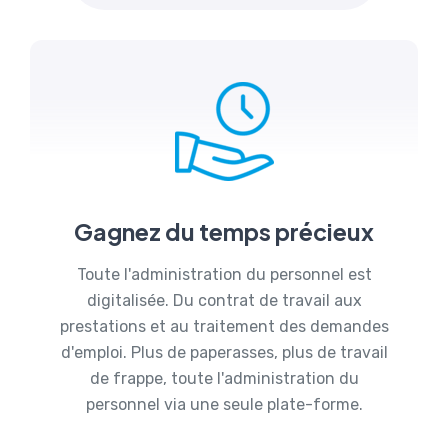
Gagnez du temps précieux
Toute l'administration du personnel est
digitalisée. Du contrat de travail aux
prestations et au traitement des demandes
d'emploi. Plus de paperasses, plus de travail
de frappe, toute l'administration du
personnel via une seule plate-forme.