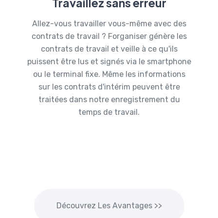
Travaillez sans erreur
Allez-vous travailler vous-même avec des
contrats de travail ? Forganiser génère les
contrats de travail et veille à ce qu'ils
puissent être lus et signés via le smartphone
ou le terminal fixe. Même les informations
sur les contrats d'intérim peuvent être
traitées dans notre enregistrement du
temps de travail.
Découvrez Les Avantages >>