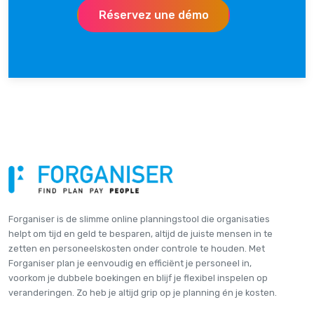
Réservez une démo
Forganiser is de slimme online plannings­tool die organisaties
helpt om tijd en geld te besparen, altijd de juiste mensen in te
zetten en personeelskosten onder controle te houden. Met
Forganiser plan je eenvoudig en efficiënt je personeel in,
voorkom je dubbele boekingen en blijf je flexibel inspelen op
veranderingen. Zo heb je altijd grip op je planning én je kosten.