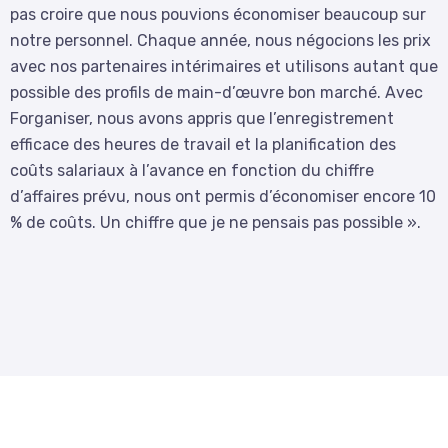
pas croire que nous pouvions économiser beaucoup sur
notre personnel. Chaque année, nous négocions les prix
avec nos partenaires intérimaires et utilisons autant que
possible des profils de main-d’œuvre bon marché. Avec
Forganiser, nous avons appris que l’enregistrement
efficace des heures de travail et la planification des
coûts salariaux à l’avance en fonction du chiffre
d’affaires prévu, nous ont permis d’économiser encore 10
% de coûts. Un chiffre que je ne pensais pas possible ».