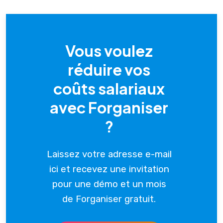
Vous voulez
réduire vos
coûts salariaux
avec Forganiser
?
Laissez votre adresse e-mail
ici et recevez une invitation
pour une démo et un mois
de Forganiser gratuit.