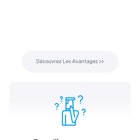
Découvrez Les Avantages >>