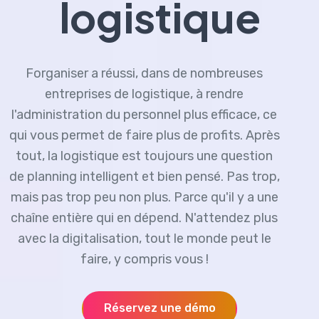
logistique
Forganiser a réussi, dans de nombreuses
entreprises de logistique, à rendre
l'administration du personnel plus efficace, ce
qui vous permet de faire plus de profits. Après
tout, la logistique est toujours une question
de planning intelligent et bien pensé. Pas trop,
mais pas trop peu non plus. Parce qu'il y a une
chaîne entière qui en dépend. N'attendez plus
avec la digitalisation, tout le monde peut le
faire, y compris vous !
Réservez une démo