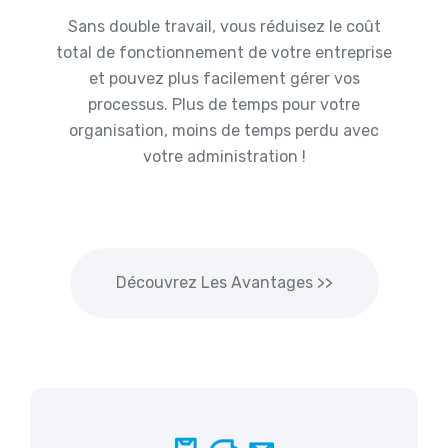
Sans double travail, vous réduisez le coût
total de fonctionnement de votre entreprise
et pouvez plus facilement gérer vos
processus. Plus de temps pour votre
organisation, moins de temps perdu avec
votre administration !
Découvrez Les Avantages >>