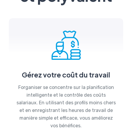
Gérez votre coût du travail
Forganiser se concentre sur la planification
intelligente et le contrôle des coûts
salariaux. En utilisant des profils moins chers
et en enregistrant les heures de travail de
manière simple et efficace, vous améliorez
vos bénéfices.