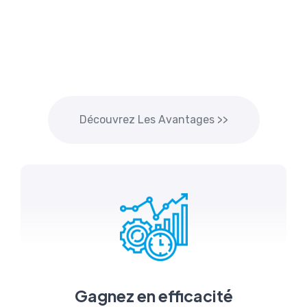
Découvrez Les Avantages >>
Gagnez en efficacité