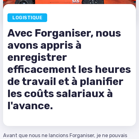
LOGISTIQUE
Avec Forganiser, nous
avons appris à
enregistrer
efficacement les heures
de travail et à planifier
les coûts salariaux à
l'avance.
Avant que nous ne lancions Forganiser, je ne pouvais