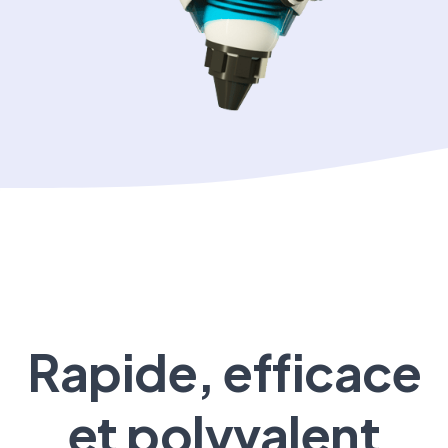
Rapide, efficace
et polyvalent