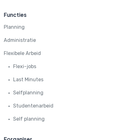
Functies
Planning
Administratie
Flexibele Arbeid
Flexi-jobs
Last Minutes
Selfplanning
Studentenarbeid
Self planning
Forganiser