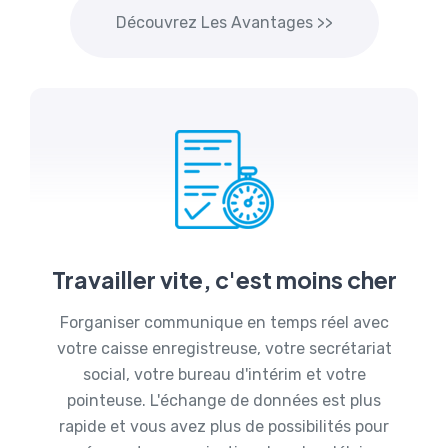
Découvrez Les Avantages >>
Travailler vite, c'est moins cher
Forganiser communique en temps réel avec
votre caisse enregistreuse, votre secrétariat
social, votre bureau d'intérim et votre
pointeuse. L'échange de données est plus
rapide et vous avez plus de possibilités pour