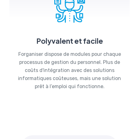
Polyvalent et facile
Forganiser dispose de modules pour chaque
processus de gestion du personnel. Plus de
coûts d'intégration avec des solutions
informatiques coûteuses, mais une solution
prêt à l’emploi qui fonctionne.