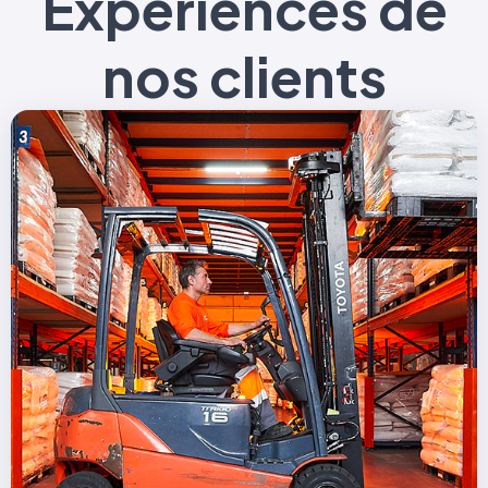
Expériences de
nos clients