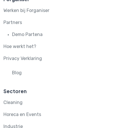
Werken bij Forganiser
Partners
Demo Partena
Hoe werkt het?
Privacy Verklaring
Blog
Sectoren
Cleaning
Horeca en Events
Industrie