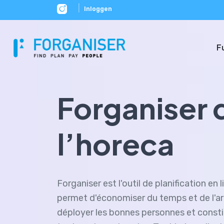
|
Inloggen
F
Forganiser 
l’horeca
Forganiser est l'outil de planification en l
permet d'économiser du temps et de l'ar
déployer les bonnes personnes et consti