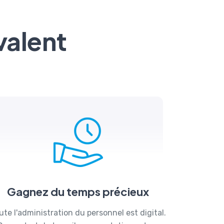
valent
Gagnez du temps précieux
ute l'administration du personnel est digital.