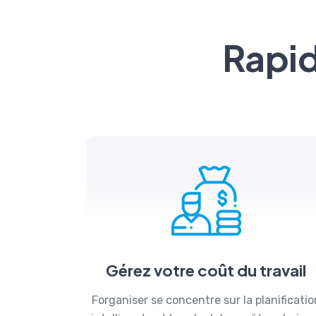
Rapid
Gérez votre coût du travail
Forganiser se concentre sur la planificatio