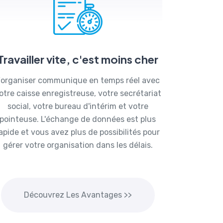
Travailler vite, c'est moins cher
organiser communique en temps réel avec
otre caisse enregistreuse, votre secrétariat
social, votre bureau d'intérim et votre
pointeuse. L'échange de données est plus
apide et vous avez plus de possibilités pour
gérer votre organisation dans les délais.
Découvrez Les Avantages >>