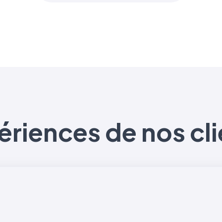
ériences de nos cli