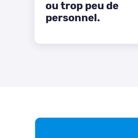
ou trop peu de
personnel.