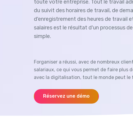
toute votre entreprise. Tout le travail ad
du suivit des horaires de travail, de dem
d'enregistrement des heures de travail e
salaires est le résultat d'un processus de
simple.
Forganiser a réussi, avec de nombreux client
salariaux, ce qui vous permet de faire plus d
avec la digitalisation, tout le monde peut le 
Réservez une démo