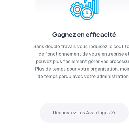
Gagnez en efficacité
Sans double travail, vous réduisez le coût to
de fonctionnement de votre entreprise e
pouvez plus facilement gérer vos processu
Plus de temps pour votre organisation, moi
de temps perdu avec votre administration 
Découvrez Les Avantages >>