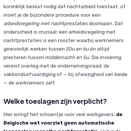
koninklijk besluit nodig dat nachtarbeid toestaat, of
moet je de bijzondere procedure voor een
arbeidsregeling met nachtprestaties
doorlopen. Dat
onderscheid is cruciaal: een arbeidsregeling met
nachtprestaties is een rooster waarbij werknemers
gewoonlijk werken tussen 20u en 6u én altijd
presteren tussen middernacht en 5u. Die invoering
vereist overleg met de ondernemingsraad, de
vakbondsafvaardiging of — bij afwezigheid van beide
— de werknemers zelf.
Welke toeslagen zijn verplicht?
Hier wringt het schoentje voor veel werkgevers:
de
Belgische wet voorziet geen automatische