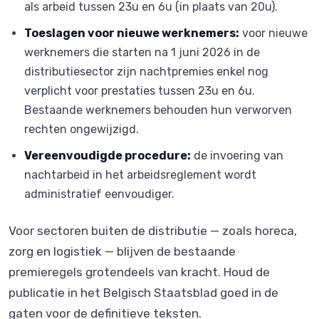
als arbeid tussen 23u en 6u (in plaats van 20u).
Toeslagen voor nieuwe werknemers:
voor nieuwe
werknemers die starten na 1 juni 2026 in de
distributiesector zijn nachtpremies enkel nog
verplicht voor prestaties tussen 23u en 6u.
Bestaande werknemers behouden hun verworven
rechten ongewijzigd.
Vereenvoudigde procedure:
de invoering van
nachtarbeid in het arbeidsreglement wordt
administratief eenvoudiger.
Voor sectoren buiten de distributie — zoals horeca,
zorg en logistiek — blijven de bestaande
premieregels grotendeels van kracht. Houd de
publicatie in het Belgisch Staatsblad goed in de
gaten voor de definitieve teksten.