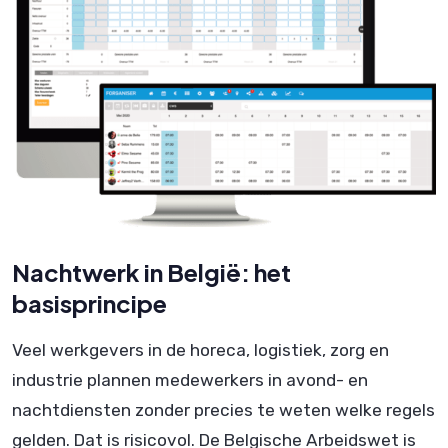
Nachtwerk in België: het
basisprincipe
Veel werkgevers in de horeca, logistiek, zorg en
industrie plannen medewerkers in avond- en
nachtdiensten zonder precies te weten welke regels
gelden. Dat is risicovol. De Belgische Arbeidswet is