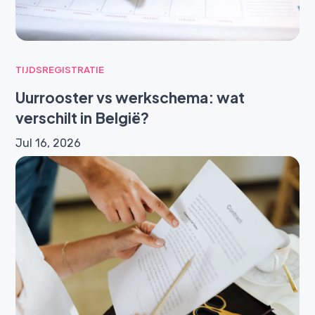
TIJDSREGISTRATIE
Uurrooster vs werkschema: wat
verschilt in België?
Jul 16, 2026