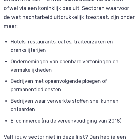
ofwel via een koninklijk besluit. Sectoren waarvoor
de wet nachtarbeid uitdrukkelijk toestaat, zijn onder
meer:
Hotels, restaurants, cafés, traiteurzaken en
drankslijterijen
Ondernemingen van openbare vertoningen en
vermakelijkheden
Bedrijven met opeenvolgende ploegen of
permanentiediensten
Bedrijven waar verwerkte stoffen snel kunnen
ontaarden
E-commerce (na de vereenvoudiging van 2018)
Valt jouw sector niet in deze lijst? Dan heb je een