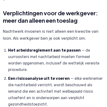
Verplichtingen voor de werkgever:
meer dan alleen een toeslag
Nachtwerk invoeren is niet alleen een kwestie van
loon. Als werkgever ben je ook verplicht om:
Het arbeidsreglement aan te passen
— de
uurroosters met nachtarbeid moeten formeel
worden opgenomen, inclusief de wettelijk vereiste
procedure.
Een risicoanalyse uit te voeren
— elke werknemer
die nachtarbeid verricht, wordt beschouwd als
iemand die een activiteit met welbepaald risico
uitoefent en is onderworpen aan verplicht
gezondheidstoezicht.