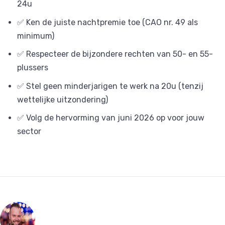
24u
✅ Ken de juiste nachtpremie toe (CAO nr. 49 als
minimum)
✅ Respecteer de bijzondere rechten van 50- en 55-
plussers
✅ Stel geen minderjarigen te werk na 20u (tenzij
wettelijke uitzondering)
✅ Volg de hervorming van juni 2026 op voor jouw
sector