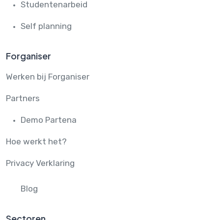
Studentenarbeid
Self planning
Forganiser
Werken bij Forganiser
Partners
Demo Partena
Hoe werkt het?
Privacy Verklaring
Blog
Sectoren