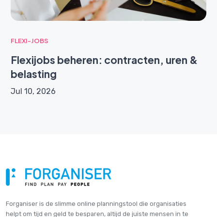
FLEXI-JOBS
Flexijobs beheren: contracten, uren &
belasting
Jul 10, 2026
Forganiser is de slimme online plannings­tool die organisaties
helpt om tijd en geld te besparen, altijd de juiste mensen in te