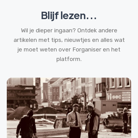
Blijf lezen...
Wil je dieper ingaan? Ontdek andere
artikelen met tips, nieuwtjes en alles wat
je moet weten over Forganiser en het
platform.