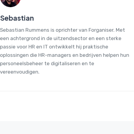
Sebastian
Sebastian Rummens is oprichter van Forganiser. Met
een achtergrond in de uitzendsector en een sterke
passie voor HR en IT ontwikkelt hij praktische
oplossingen die HR-managers en bedrijven helpen hun
personeelsbeheer te digitaliseren en te
vereenvoudigen.