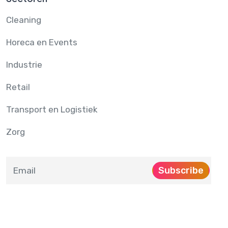
Cleaning
Horeca en Events
Industrie
Retail
Transport en Logistiek
Zorg
Subscribe