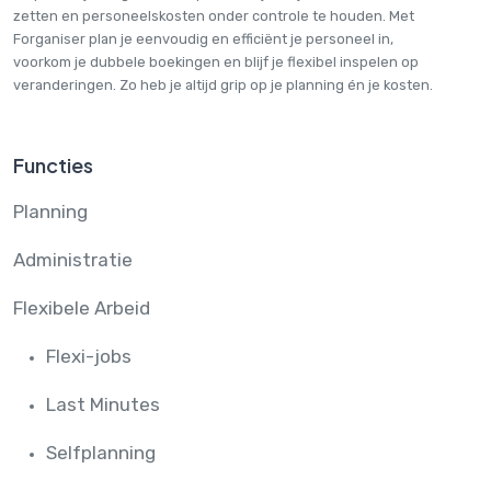
zetten en personeelskosten onder controle te houden. Met
Forganiser plan je eenvoudig en efficiënt je personeel in,
voorkom je dubbele boekingen en blijf je flexibel inspelen op
veranderingen. Zo heb je altijd grip op je planning én je kosten.
Functies
Planning
Administratie
Flexibele Arbeid
Flexi-jobs
Last Minutes
Selfplanning