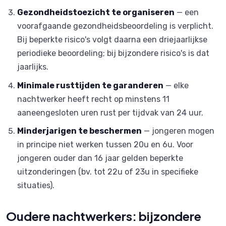
Gezondheidstoezicht te organiseren
— een
voorafgaande gezondheidsbeoordeling is verplicht.
Bij beperkte risico's volgt daarna een driejaarlijkse
periodieke beoordeling; bij bijzondere risico's is dat
jaarlijks.
Minimale rusttijden te garanderen
— elke
nachtwerker heeft recht op minstens 11
aaneengesloten uren rust per tijdvak van 24 uur.
Minderjarigen te beschermen
— jongeren mogen
in principe niet werken tussen 20u en 6u. Voor
jongeren ouder dan 16 jaar gelden beperkte
uitzonderingen (bv. tot 22u of 23u in specifieke
situaties).
Oudere nachtwerkers: bijzondere