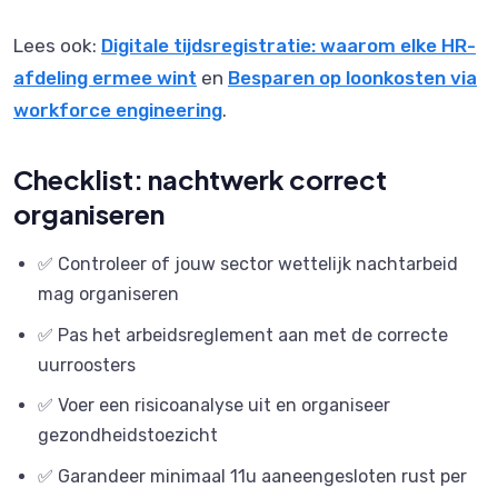
Lees ook:
Digitale tijdsregistratie: waarom elke HR-
afdeling ermee wint
en
Besparen op loonkosten via
workforce engineering
.
Checklist: nachtwerk correct
organiseren
✅ Controleer of jouw sector wettelijk nachtarbeid
mag organiseren
✅ Pas het arbeidsreglement aan met de correcte
uurroosters
✅ Voer een risicoanalyse uit en organiseer
gezondheidstoezicht
✅ Garandeer minimaal 11u aaneengesloten rust per