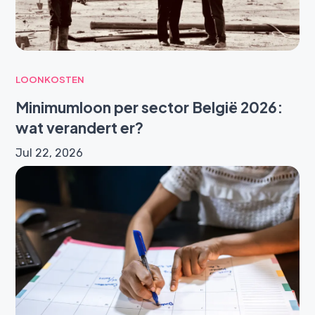
LOONKOSTEN
Minimumloon per sector België 2026:
wat verandert er?
Jul 22, 2026