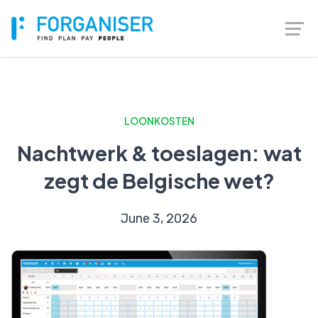
LOONKOSTEN
Nachtwerk & toeslagen: wat
zegt de Belgische wet?
June 3, 2026