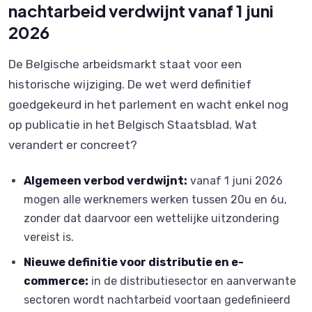
nachtarbeid verdwijnt vanaf 1 juni
2026
De Belgische arbeidsmarkt staat voor een
historische wijziging. De wet werd definitief
goedgekeurd in het parlement en wacht enkel nog
op publicatie in het Belgisch Staatsblad. Wat
verandert er concreet?
Algemeen verbod verdwijnt:
vanaf 1 juni 2026
mogen alle werknemers werken tussen 20u en 6u,
zonder dat daarvoor een wettelijke uitzondering
vereist is.
Nieuwe definitie voor distributie en e-
commerce:
in de distributiesector en aanverwante
sectoren wordt nachtarbeid voortaan gedefinieerd