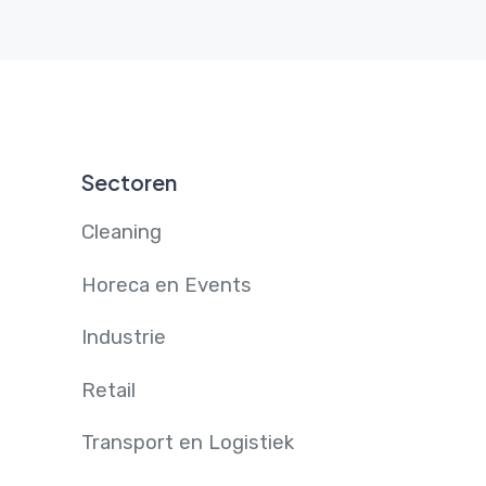
Sectoren
Cleaning
Horeca en Events
Industrie
Retail
Transport en Logistiek