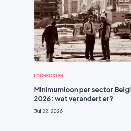
LOONKOSTEN
Minimumloon per sector Belg
2026: wat verandert er?
Jul 22, 2026