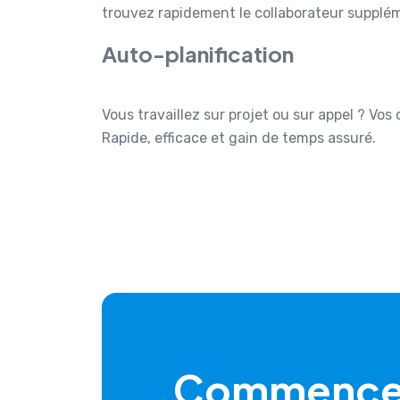
trouvez rapidement le collaborateur supplém
Auto-planification
Vous travaillez sur projet ou sur appel ? Vos
Rapide, efficace et gain de temps assuré.
Commence