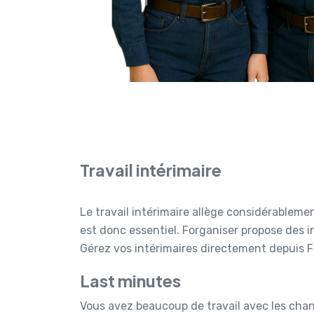
Travail intérimaire
Le travail intérimaire allège considérableme
est donc essentiel. Forganiser propose des i
Gérez vos intérimaires directement depuis 
Last minutes
Vous avez beaucoup de travail avec les cha