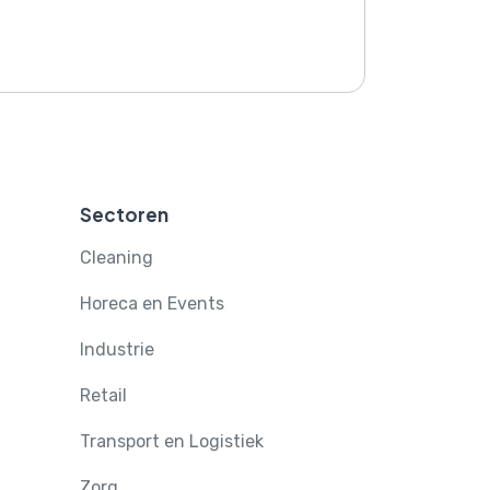
Sectoren
Cleaning
Horeca en Events
Industrie
Retail
Transport en Logistiek
Zorg