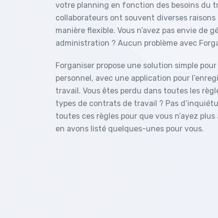
votre planning en fonction des besoins du trav
collaborateurs ont souvent diverses raisons d
manière flexible. Vous n’avez pas envie de g
administration ? Aucun problème avec Forga
Forganiser propose une solution simple pour 
personnel, avec une application pour l’enre
travail. Vous êtes perdu dans toutes les règl
types de contrats de travail ? Pas d’inquiét
toutes ces règles pour que vous n’ayez plus
en avons listé quelques-unes pour vous.