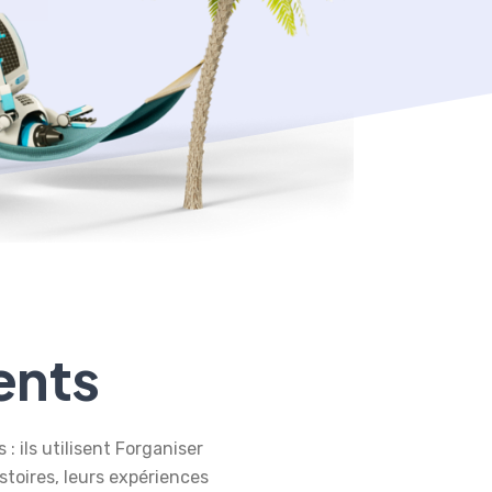
ents
: ils utilisent Forganiser
stoires, leurs expériences