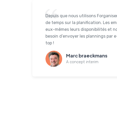
Depuis que nous utilisons Forganise
de temps sur la planification. Les e
eux-mêmes leurs disponibilités et n
besoin d’envoyer les plannings par 
top !
Marc braeckmans
A concept interim