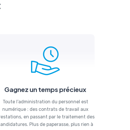
t
Gagnez un temps précieux
Toute l’administration du personnel est
numérique : des contrats de travail aux
restations, en passant par le traitement des
andidatures. Plus de paperasse, plus rien à