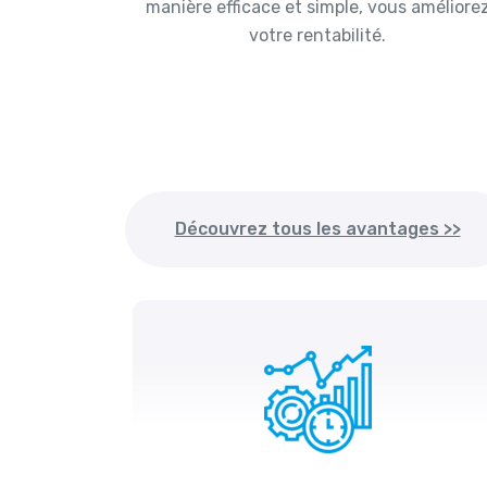
manière efficace et simple, vous améliore
votre rentabilité.
Découvrez tous les avantages >>