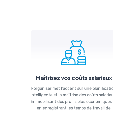
Maîtrisez vos coûts salariaux
Forganiser met l’accent sur une planificati
intelligente et la maîtrise des coûts salaria
En mobilisant des profils plus économiques 
en enregistrant les temps de travail de