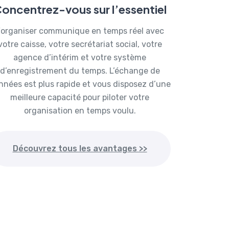
oncentrez-vous sur l’essentiel
organiser communique en temps réel avec
votre caisse, votre secrétariat social, votre
agence d’intérim et votre système
d’enregistrement du temps. L’échange de
nnées est plus rapide et vous disposez d’une
meilleure capacité pour piloter votre
organisation en temps voulu.
Découvrez tous les avantages >>