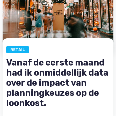
RETAIL
Vanaf de eerste maand
had ik onmiddellijk data
over de impact van
planningkeuzes op de
loonkost.