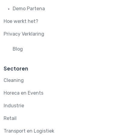
Demo Partena
Hoe werkt het?
Privacy Verklaring
Blog
Sectoren
Cleaning
Horeca en Events
Industrie
Retail
Transport en Logistiek