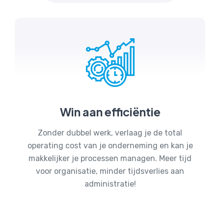
Win aan efficiëntie
Zonder dubbel werk, verlaag je de total
operating cost van je onderneming en kan je
makkelijker je processen managen. Meer tijd
voor organisatie, minder tijdsverlies aan
administratie!