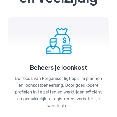
Beheers je loonkost
De focus van Forganiser ligt op slim plannen
en loonkostbeheersing. Door goedkopere
profielen in te zetten en werktijden efficiënt
en gemakkelijk te registreren, verbetert je
winstcijfer.