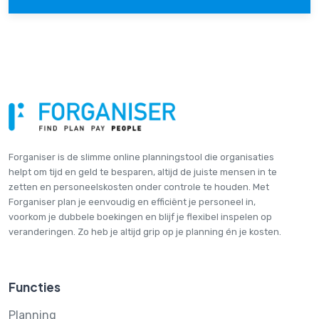
Forganiser is de slimme online plannings­tool die organisaties
helpt om tijd en geld te besparen, altijd de juiste mensen in te
zetten en personeelskosten onder controle te houden. Met
Forganiser plan je eenvoudig en efficiënt je personeel in,
voorkom je dubbele boekingen en blijf je flexibel inspelen op
veranderingen. Zo heb je altijd grip op je planning én je kosten.
Functies
Planning