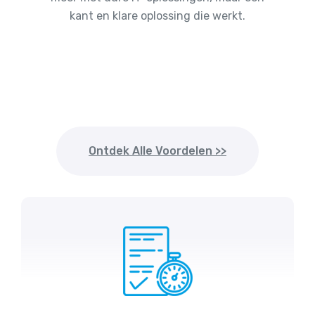
kant en klare oplossing die werkt.
Ontdek Alle Voordelen >>