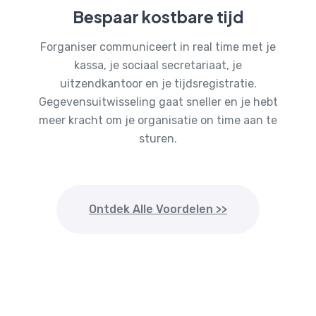
Bespaar kostbare tijd
Forganiser communiceert in real time met je
kassa, je sociaal secretariaat, je
uitzendkantoor en je tijdsregistratie.
Gegevensuitwisseling gaat sneller en je hebt
meer kracht om je organisatie on time aan te
sturen.
Ontdek Alle Voordelen >>