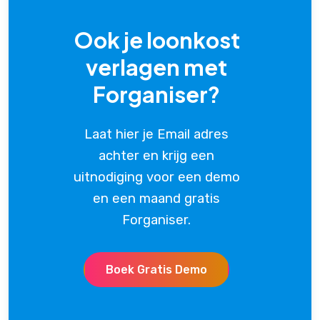
Ook je loonkost
verlagen met
Forganiser?
Laat hier je Email adres
achter en krijg een
uitnodiging voor een demo
en een maand gratis
Forganiser.
Boek Gratis Demo