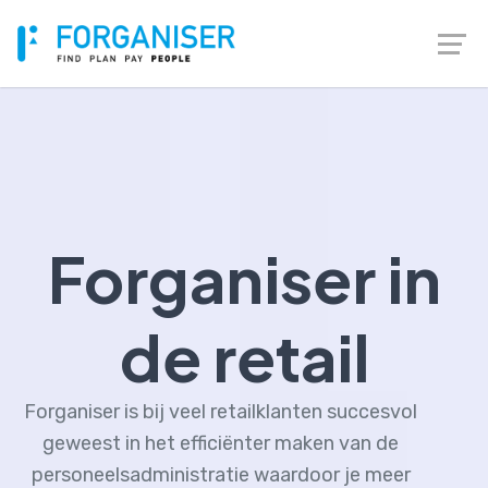
Forganiser in
de retail
Forganiser is bij veel retailklanten succesvol
geweest in het efficiënter maken van de
personeelsadministratie waardoor je meer