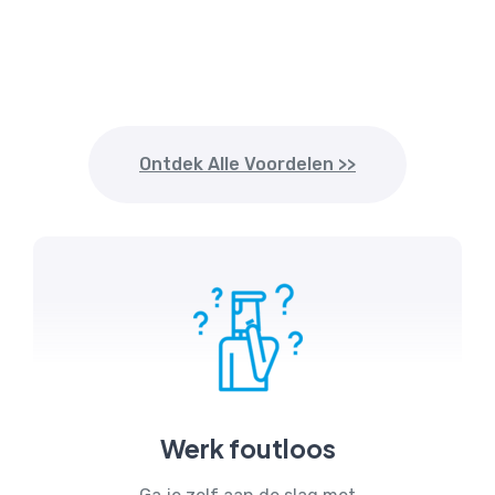
Ontdek Alle Voordelen >>
Werk foutloos