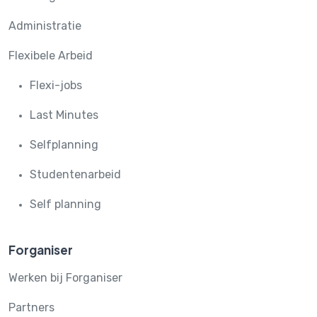
Administratie
Flexibele Arbeid
Flexi-jobs
Last Minutes
Selfplanning
Studentenarbeid
Self planning
Forganiser
Werken bij Forganiser
Partners