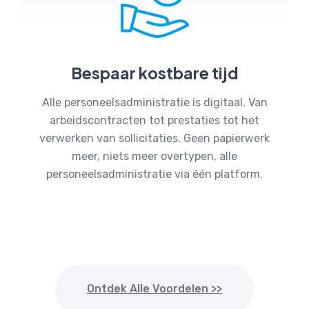
Bespaar kostbare tijd
Alle personeelsadministratie is digitaal. Van
arbeidscontracten tot prestaties tot het
verwerken van sollicitaties. Geen papierwerk
meer, niets meer overtypen, alle
personeelsadministratie via één platform.
Ontdek Alle Voordelen >>