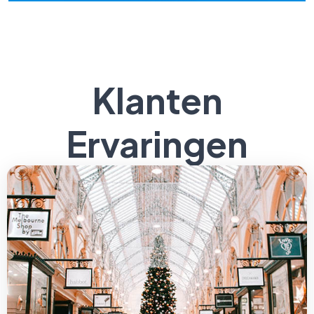
Klanten
Ervaringen