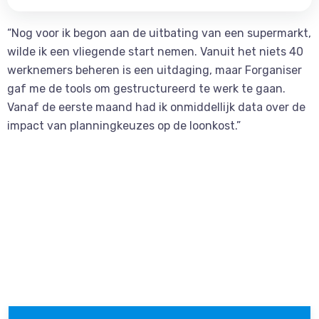
“Nog voor ik begon aan de uitbating van een supermarkt,
wilde ik een vliegende start nemen. Vanuit het niets 40
werknemers beheren is een uitdaging, maar Forganiser
gaf me de tools om gestructureerd te werk te gaan.
Vanaf de eerste maand had ik onmiddellijk data over de
impact van planningkeuzes op de loonkost.”