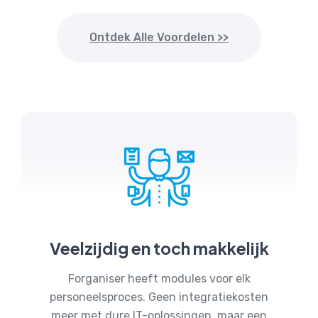
Ontdek Alle Voordelen >>
Veelzijdig en toch makkelijk
Forganiser heeft modules voor elk
personeelsproces. Geen integratiekosten
meer met dure IT-oplossingen, maar een