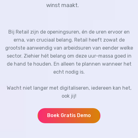
winst maakt.
Bij Retail zijn de openingsuren, én de uren ervoor en
erna, van cruciaal belang. Retail heeft zowat de
grootste aanwendig van arbeidsuren van eender welke
sector. Ziehier hét belang om deze uur-massa goed in
de hand te houden. En alleen te plannen wanneer het
echt nodig is.
Wacht niet langer met digitaliseren, iedereen kan het,
ook jij!
Boek Gratis Demo