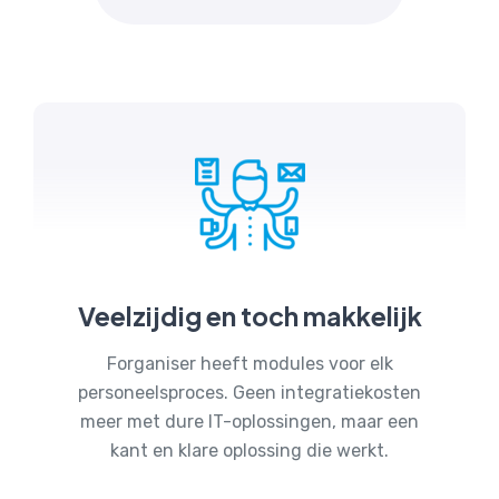
Veelzijdig en toch makkelijk
Forganiser heeft modules voor elk
personeelsproces. Geen integratiekosten
meer met dure IT-oplossingen, maar een
kant en klare oplossing die werkt.