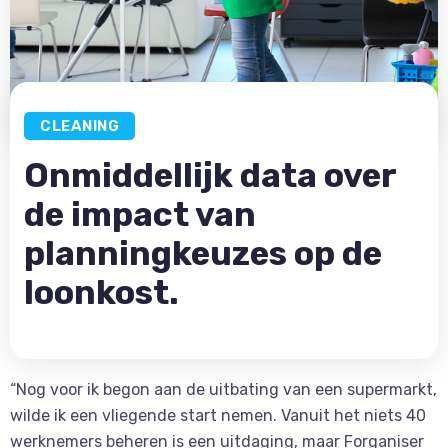
CLEANING
Onmiddellijk data over
de impact van
planningkeuzes op de
loonkost.
“Nog voor ik begon aan de uitbating van een supermarkt,
wilde ik een vliegende start nemen. Vanuit het niets 40
werknemers beheren is een uitdaging, maar Forganiser