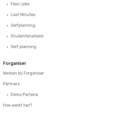
Flexi-jobs
Last Minutes
Selfplanning
Studentenarbeid
Self planning
Forganiser
Werken bij Forganiser
Partners
Demo Partena
Hoe werkt het?