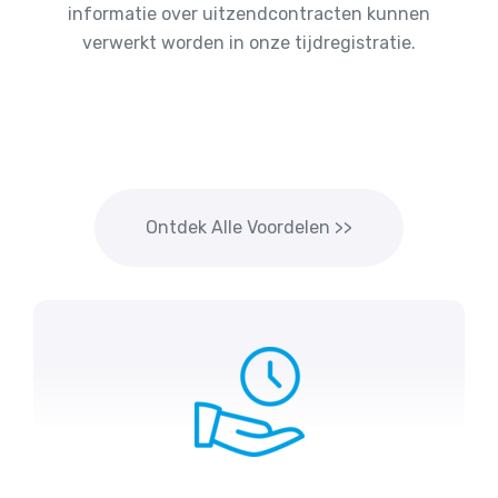
informatie over uitzendcontracten kunnen
verwerkt worden in onze tijdregistratie.
Ontdek Alle Voordelen >>