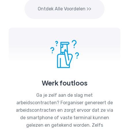
Ontdek Alle Voordelen >>
Werk foutloos
Ga je zelf aan de slag met
arbeidscontracten? Forganiser genereert de
arbeidscontracten en zorgt ervoor dat ze via
de smartphone of vaste terminal kunnen
gelezen en getekend worden. Zelfs