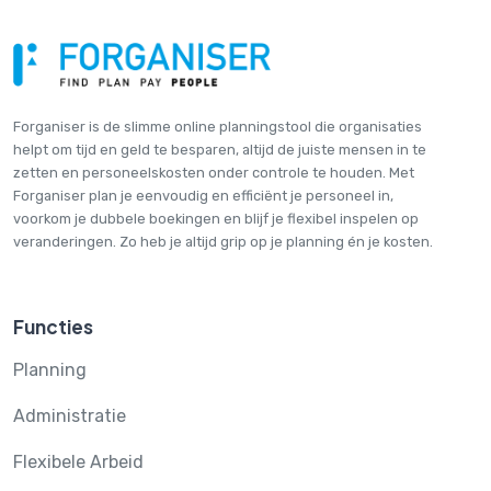
Forganiser is de slimme online plannings­tool die organisaties
helpt om tijd en geld te besparen, altijd de juiste mensen in te
zetten en personeelskosten onder controle te houden. Met
Forganiser plan je eenvoudig en efficiënt je personeel in,
voorkom je dubbele boekingen en blijf je flexibel inspelen op
veranderingen. Zo heb je altijd grip op je planning én je kosten.
Functies
Planning
Administratie
Flexibele Arbeid