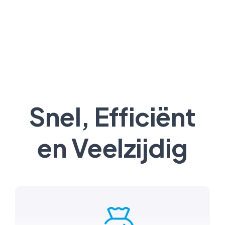
Snel, Efficiënt
en Veelzijdig