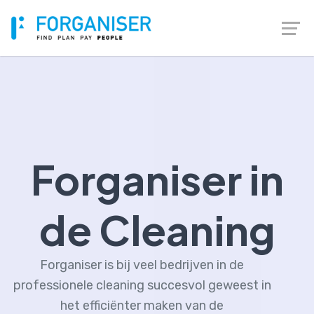
Forganiser in
de Cleaning
Forganiser is bij veel bedrijven in de
professionele cleaning succesvol geweest in
het efficiënter maken van de