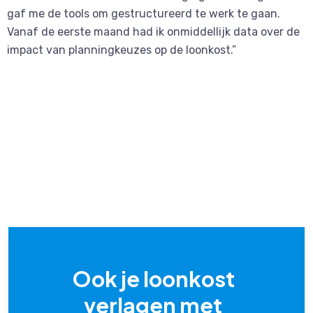
gaf me de tools om gestructureerd te werk te gaan.
Vanaf de eerste maand had ik onmiddellijk data over de
impact van planningkeuzes op de loonkost.”
Ook je loonkost
verlagen met