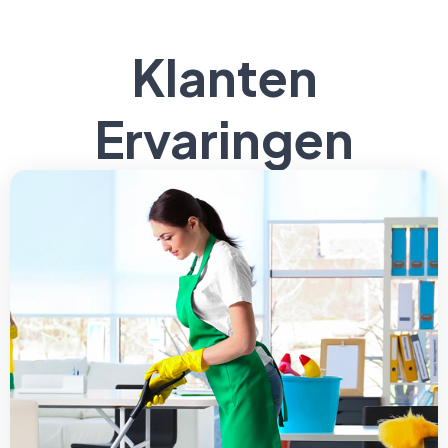
Klanten
Ervaringen