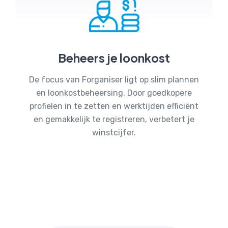
Beheers je loonkost
De focus van Forganiser ligt op slim plannen
en loonkostbeheersing. Door goedkopere
profielen in te zetten en werktijden efficiënt
en gemakkelijk te registreren, verbetert je
winstcijfer.