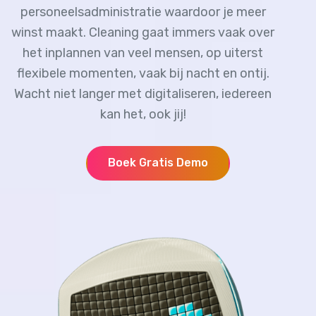
personeelsadministratie waardoor je meer
winst maakt. Cleaning gaat immers vaak over
het inplannen van veel mensen, op uiterst
flexibele momenten, vaak bij nacht en ontij.
Wacht niet langer met digitaliseren, iedereen
kan het, ook jij!
Boek Gratis Demo