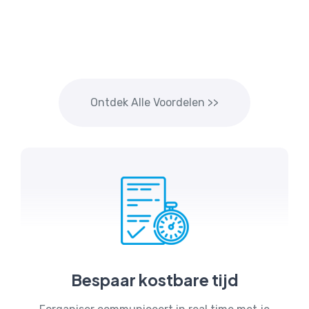
Ontdek Alle Voordelen >>
Bespaar kostbare tijd