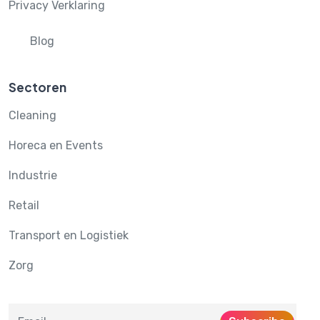
Privacy Verklaring
Blog
Sectoren
Cleaning
Horeca en Events
Industrie
Retail
Transport en Logistiek
Zorg