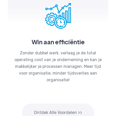
Win aan efficiëntie
Zonder dubbel werk, verlaag je de total
operating cost van je onderneming en kan je
makkelijker je processen managen. Meer tijd
voor organisatie, minder tijdsverlies aan
organisatie!
Ontdek Alle Voordelen >>