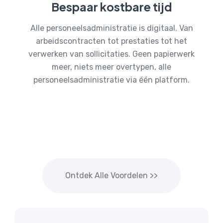
Bespaar kostbare tijd
Alle personeelsadministratie is digitaal. Van
arbeidscontracten tot prestaties tot het
verwerken van sollicitaties. Geen papierwerk
meer, niets meer overtypen, alle
personeelsadministratie via één platform.
Ontdek Alle Voordelen >>